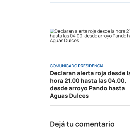
COMUNICADO PRESIDENCIA
Declaran alerta roja desde l
hora 21.00 hasta las 04.00,
desde arroyo Pando hasta
Aguas Dulces
Dejá tu comentario