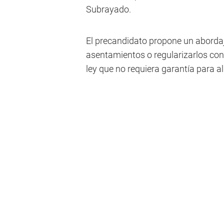
Subrayado.
El precandidato propone un abordaje
asentamientos o regularizarlos con 
ley que no requiera garantía para al