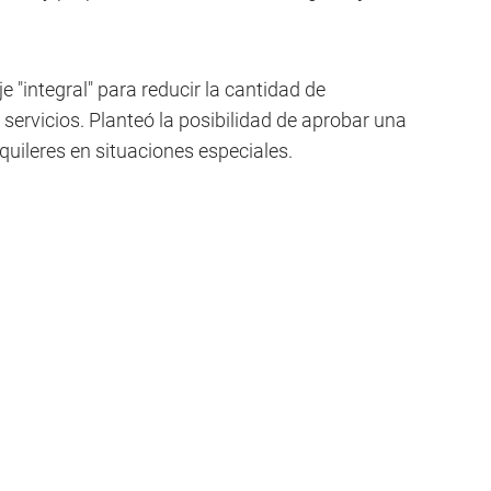
 "integral" para reducir la cantidad de
servicios. Planteó la posibilidad de aprobar una
quileres en situaciones especiales.