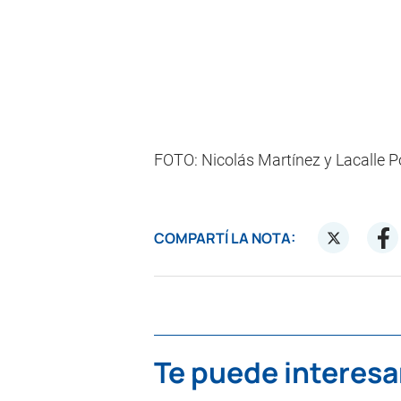
FOTO: Nicolás Martínez y Lacalle Po
COMPARTÍ LA NOTA:
Te puede interesa