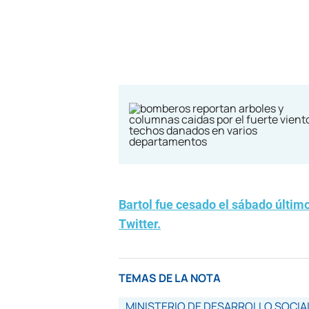
Bartol fue cesado el sábado último
Twitter.
TEMAS DE LA NOTA
MINISTERIO DE DESARROLLO SOCIA