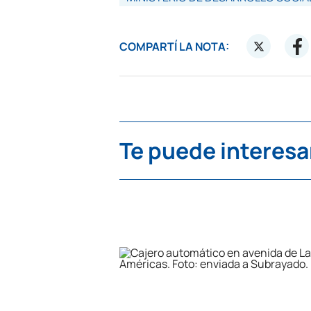
COMPARTÍ LA NOTA:
Te puede interesa