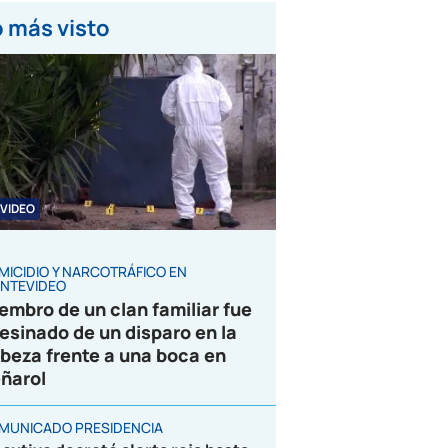
 más visto
VIDEO
MICIDIO Y NARCOTRÁFICO EN
NTEVIDEO
embro de un clan familiar fue
esinado de un disparo en la
beza frente a una boca en
ñarol
MUNICADO PRESIDENCIA