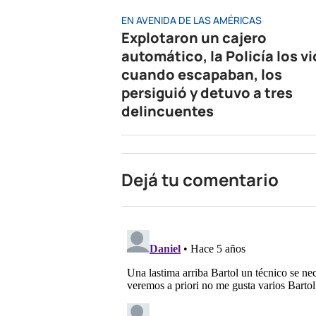
EN AVENIDA DE LAS AMÉRICAS
Explotaron un cajero
automático, la Policía los vi
cuando escapaban, los
persiguió y detuvo a tres
delincuentes
Dejá tu comentario