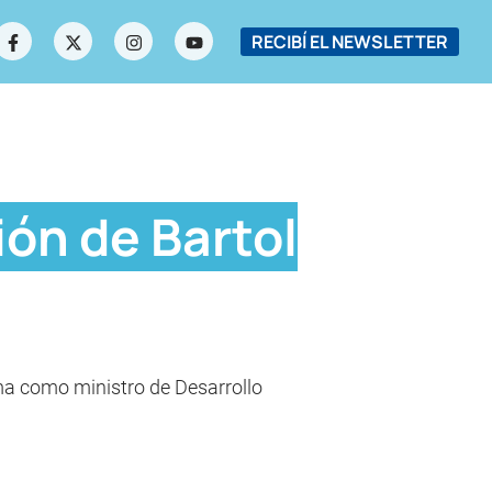
RECIBÍ EL NEWSLETTER
ión de Bartol
ema como ministro de Desarrollo