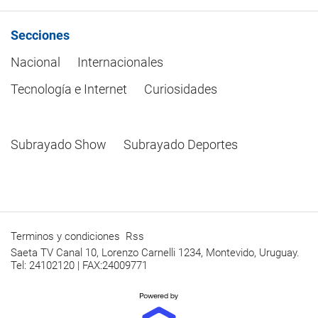
Secciones
Nacional
Internacionales
Tecnología e Internet
Curiosidades
Subrayado Show
Subrayado Deportes
Terminos y condiciones
Rss
Saeta TV Canal 10, Lorenzo Carnelli 1234, Montevido, Uruguay.
Tel: 24102120 | FAX:24009771