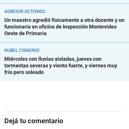
AGRESOR DETENIDO
Un maestro agredió físicamente a otra docente y un
funcionario en oficina de Inspección Montevideo
Oeste de Primaria
NUBEL CISNEROS
Miércoles con lluvias aisladas, jueves con
tormentas severas y viento fuerte, y viernes muy
frío pero soleado
Dejá tu comentario