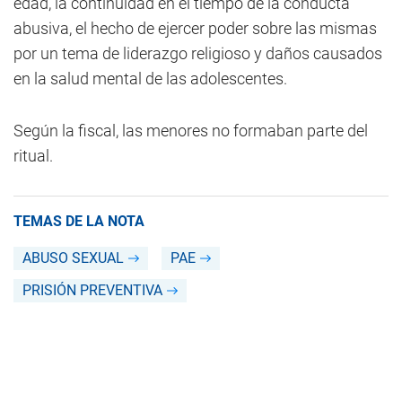
edad, la continuidad en el tiempo de la conducta
abusiva, el hecho de ejercer poder sobre las mismas
por un tema de liderazgo religioso y daños causados
en la salud mental de las adolescentes.
Según la fiscal, las menores no formaban parte del
ritual.
TEMAS DE LA NOTA
ABUSO SEXUAL
PAE
PRISIÓN PREVENTIVA