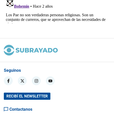
Seguinos
RECIBÍ EL NEWSLETTER
Contactanos