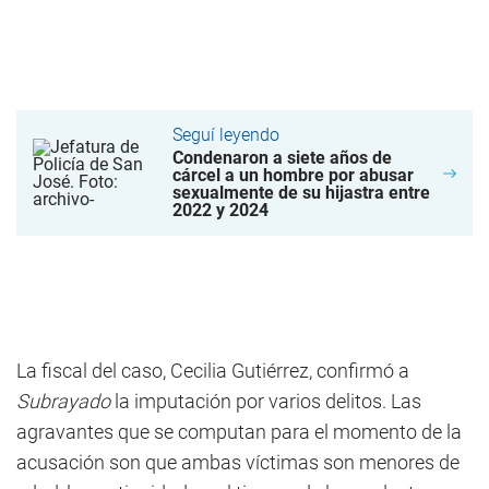
Seguí leyendo
Condenaron a siete años de
cárcel a un hombre por abusar
sexualmente de su hijastra entre
2022 y 2024
La fiscal del caso, Cecilia Gutiérrez, confirmó a
Subrayado
la imputación por varios delitos. Las
agravantes que se computan para el momento de la
acusación son que ambas víctimas son menores de