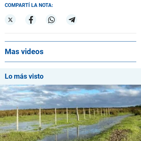
COMPARTÍ LA NOTA:
Mas videos
Lo más visto