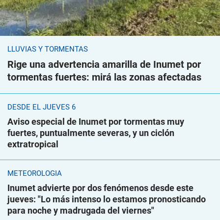
LLUVIAS Y TORMENTAS
Rige una advertencia amarilla de Inumet por
tormentas fuertes: mirá las zonas afectadas
DESDE EL JUEVES 6
Aviso especial de Inumet por tormentas muy
fuertes, puntualmente severas, y un ciclón
extratropical
METEOROLOGÍA
Inumet advierte por dos fenómenos desde este
jueves: "Lo más intenso lo estamos pronosticando
para noche y madrugada del viernes"