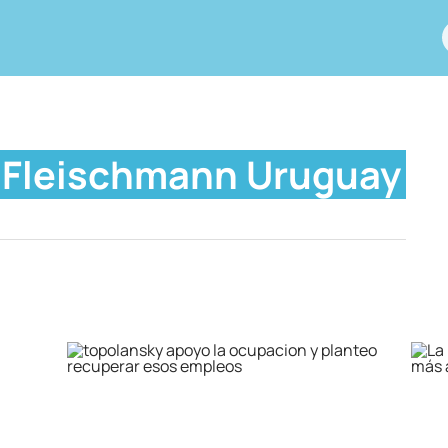
Fleischmann Uruguay