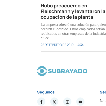
Hubo preacuerdo en
Fleischmann y levantaron la
ocupación de la planta
La empresa ofreció una solución para quien
acepten el despido. Otros empleados serían
reubicados en otras empresas de la industria
dulce.
22 DE FEBRERO DE 2019 - 14:34
Seguinos
Se
Nac