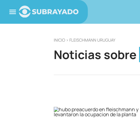
INICIO
> FLEISCHMANN URUGUAY
Noticias sobre