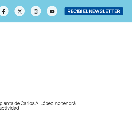
RECIBÍ EL NEWSLETTER