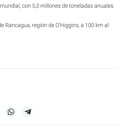
 mundial, con 5,3 millones de toneladas anuales.
de Rancagua, región de O'Higgins, a 100 km al