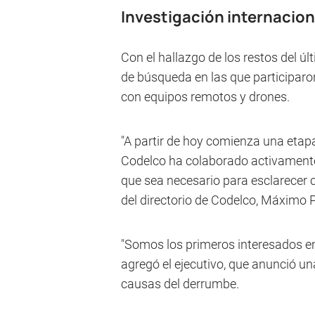
Investigación internacion
Con el hallazgo de los restos del úl
de búsqueda en las que participaro
con equipos remotos y drones.
"A partir de hoy comienza una etapa 
Codelco ha colaborado activamente
que sea necesario para esclarecer ca
del directorio de Codelco, Máximo 
"Somos los primeros interesados en
agregó el ejecutivo, que anunció un
causas del derrumbe.