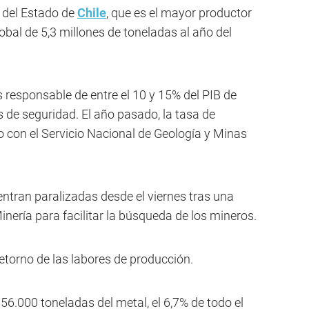
 del Estado de
Chile
, que es el mayor productor
obal de 5,3 millones de toneladas al año del
s responsable de entre el 10 y 15% del PIB de
s de seguridad. El año pasado, la tasa de
o con el Servicio Nacional de Geología y Minas
ntran paralizadas desde el viernes tras una
inería para facilitar la búsqueda de los mineros.
etorno de las labores de producción.
56.000 toneladas del metal, el 6,7% de todo el