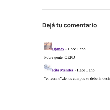
Dejá tu comentario