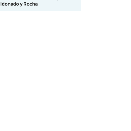
ldonado y Rocha