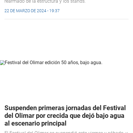
rearmado de la estructura y los stands.
22 DE MARZO DE 2024 - 19:37
Suspenden primeras jornadas del Festival
del Olimar por crecida que dejó bajo agua
al escenario principal