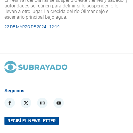
El Festival del Olimar se suspendió este viernes y sábado, y
autoridades se reúnen para definir si lo suspenden o lo
llevan a otro lugar. La crecida del río Olimar dejó el
escenario principal bajo agua.
22 DE MARZO DE 2024 - 12:19
Seguinos
RECIBÍ EL NEWSLETTER