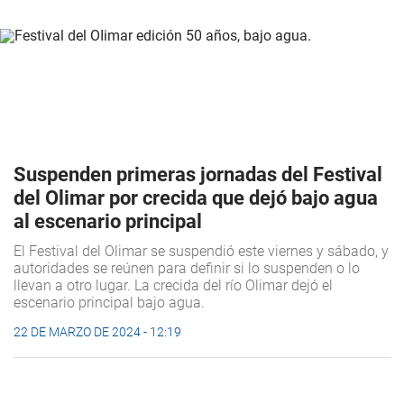
Suspenden primeras jornadas del Festival
del Olimar por crecida que dejó bajo agua
al escenario principal
El Festival del Olimar se suspendió este viernes y sábado, y
autoridades se reúnen para definir si lo suspenden o lo
llevan a otro lugar. La crecida del río Olimar dejó el
escenario principal bajo agua.
22 DE MARZO DE 2024 - 12:19