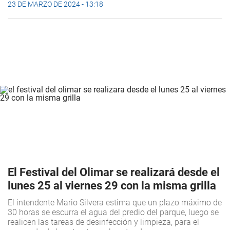
23 DE MARZO DE 2024 - 13:18
El Festival del Olimar se realizará desde el
lunes 25 al viernes 29 con la misma grilla
El intendente Mario Silvera estima que un plazo máximo de
30 horas se escurra el agua del predio del parque, luego se
realicen las tareas de desinfección y limpieza, para el