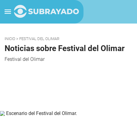
INICIO
> FESTIVAL DEL OLIMAR
Noticias sobre Festival del Olimar
Festival del Olimar