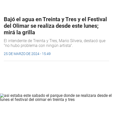
Bajó el agua en Treinta y Tres y el Festival
del Olimar se realiza desde este lunes;
mirá la grilla
El intendente de Treinta y Tres, Mario Silvera, destacó que
"no hubo problema con ningún artista".
25 DE MARZO DE 2024 - 15:49