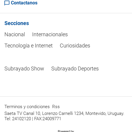
Contactanos
Secciones
Nacional
Internacionales
Tecnología e Internet
Curiosidades
Subrayado Show
Subrayado Deportes
Terminos y condiciones
Rss
Saeta TV Canal 10, Lorenzo Carnelli 1234, Montevido, Uruguay.
Tel: 24102120 | FAX:24009771