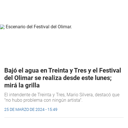
Bajó el agua en Treinta y Tres y el Festival
del Olimar se realiza desde este lunes;
mirá la grilla
El intendente de Treinta y Tres, Mario Silvera, destacó que
"no hubo problema con ningún artista".
25 DE MARZO DE 2024 - 15:49