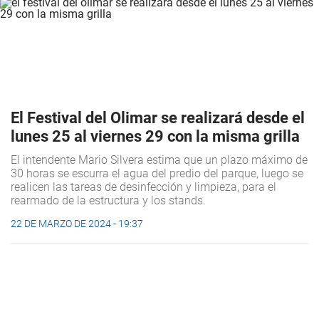
El Festival del Olimar se realizará desde el
lunes 25 al viernes 29 con la misma grilla
El intendente Mario Silvera estima que un plazo máximo de
30 horas se escurra el agua del predio del parque, luego se
realicen las tareas de desinfección y limpieza, para el
rearmado de la estructura y los stands.
22 DE MARZO DE 2024 - 19:37