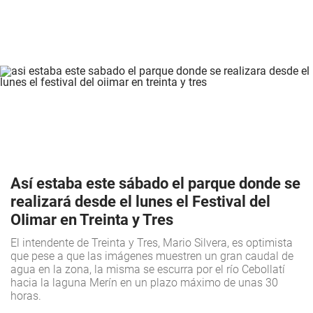
Así estaba este sábado el parque donde se
realizará desde el lunes el Festival del
OIimar en Treinta y Tres
El intendente de Treinta y Tres, Mario Silvera, es optimista
que pese a que las imágenes muestren un gran caudal de
agua en la zona, la misma se escurra por el río Cebollatí
hacia la laguna Merín en un plazo máximo de unas 30
horas.