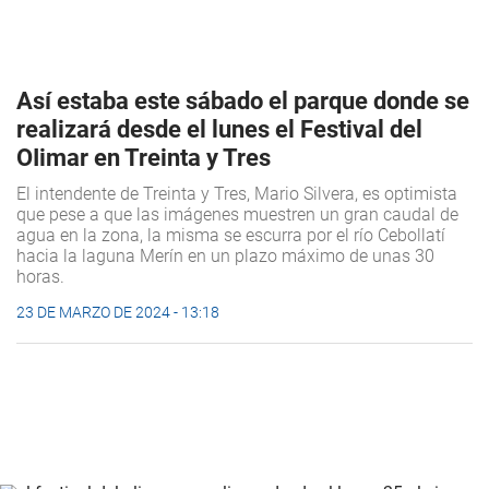
Así estaba este sábado el parque donde se
realizará desde el lunes el Festival del
OIimar en Treinta y Tres
El intendente de Treinta y Tres, Mario Silvera, es optimista
que pese a que las imágenes muestren un gran caudal de
agua en la zona, la misma se escurra por el río Cebollatí
hacia la laguna Merín en un plazo máximo de unas 30
horas.
23 DE MARZO DE 2024 - 13:18