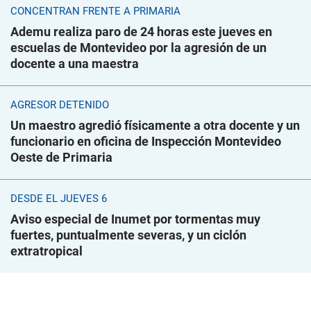
CONCENTRAN FRENTE A PRIMARIA
Ademu realiza paro de 24 horas este jueves en
escuelas de Montevideo por la agresión de un
docente a una maestra
AGRESOR DETENIDO
Un maestro agredió físicamente a otra docente y un
funcionario en oficina de Inspección Montevideo
Oeste de Primaria
DESDE EL JUEVES 6
Aviso especial de Inumet por tormentas muy
fuertes, puntualmente severas, y un ciclón
extratropical