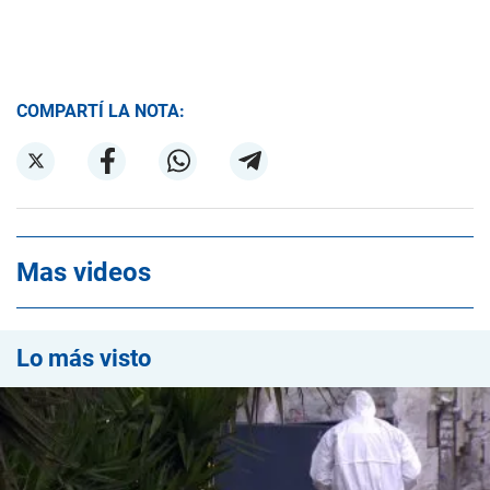
COMPARTÍ LA NOTA:
Mas videos
Lo más visto