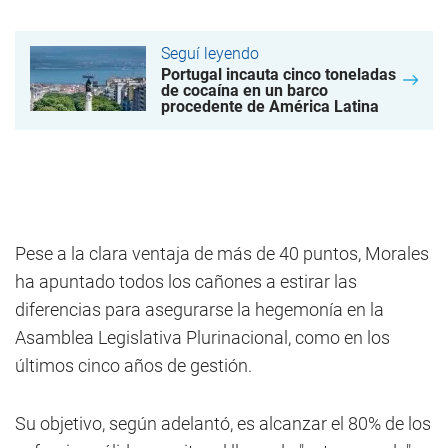
Seguí leyendo
Portugal incauta cinco toneladas
de cocaína en un barco
procedente de América Latina
Pese a la clara ventaja de más de 40 puntos, Morales
ha apuntado todos los cañones a estirar las
diferencias para asegurarse la hegemonía en la
Asamblea Legislativa Plurinacional, como en los
últimos cinco años de gestión.
Su objetivo, según adelantó, es alcanzar el 80% de los