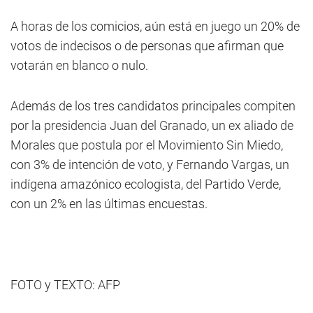
A horas de los comicios, aún está en juego un 20% de
votos de indecisos o de personas que afirman que
votarán en blanco o nulo.
Además de los tres candidatos principales compiten
por la presidencia Juan del Granado, un ex aliado de
Morales que postula por el Movimiento Sin Miedo,
con 3% de intención de voto, y Fernando Vargas, un
indígena amazónico ecologista, del Partido Verde,
con un 2% en las últimas encuestas.
FOTO y TEXTO: AFP