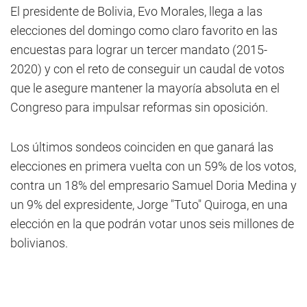
El presidente de Bolivia, Evo Morales, llega a las
elecciones del domingo como claro favorito en las
encuestas para lograr un tercer mandato (2015-
2020) y con el reto de conseguir un caudal de votos
que le asegure mantener la mayoría absoluta en el
Congreso para impulsar reformas sin oposición.
Los últimos sondeos coinciden en que ganará las
elecciones en primera vuelta con un 59% de los votos,
contra un 18% del empresario Samuel Doria Medina y
un 9% del expresidente, Jorge "Tuto" Quiroga, en una
elección en la que podrán votar unos seis millones de
bolivianos.