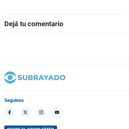
Dejá tu comentario
Seguinos