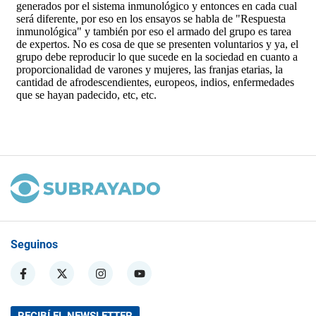
Seguinos