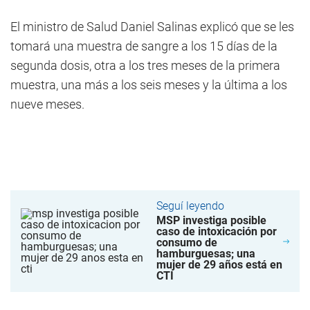
El ministro de Salud Daniel Salinas explicó que se les
tomará una muestra de sangre a los 15 días de la
segunda dosis, otra a los tres meses de la primera
muestra, una más a los seis meses y la última a los
nueve meses.
Seguí leyendo
MSP investiga posible
caso de intoxicación por
consumo de
hamburguesas; una
mujer de 29 años está en
CTI