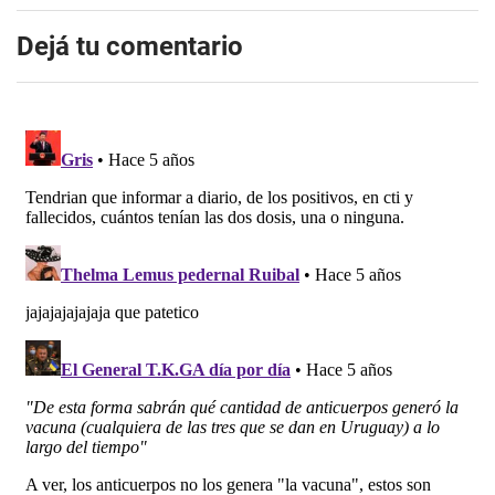
Dejá tu comentario