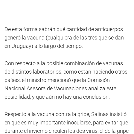
De esta forma sabrán qué cantidad de anticuerpos
generó la vacuna (cualquiera de las tres que se dan
en Uruguay) a lo largo del tiempo.
Con respecto a la posible combinación de vacunas
de distintos laboratorios, como están haciendo otros
países, el ministro mencionó que la Comisión
Nacional Asesora de Vacunaciones analiza esta
posibilidad, y que aún no hay una conclusión.
Respecto a la vacuna contra la gripe, Salinas insistió
en que es muy importante inocularse, para evitar que
durante el invierno circulen los dos virus, el de la gripe