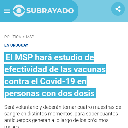
POLÍTICA
>
MSP
EN URUGUAY
El MSP hará estudio de
efectividad de las vacunas
contra el Covid-19 en
personas con dos dosis
Será voluntario y deberán tomar cuatro muestras de
sangre en distintos momentos, para saber cuántos
anticuerpos generan a lo largo de los próximos
meses.