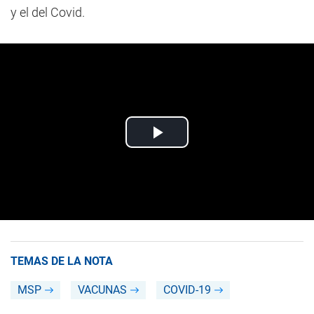
y el del Covid.
TEMAS DE LA NOTA
MSP
VACUNAS
COVID-19