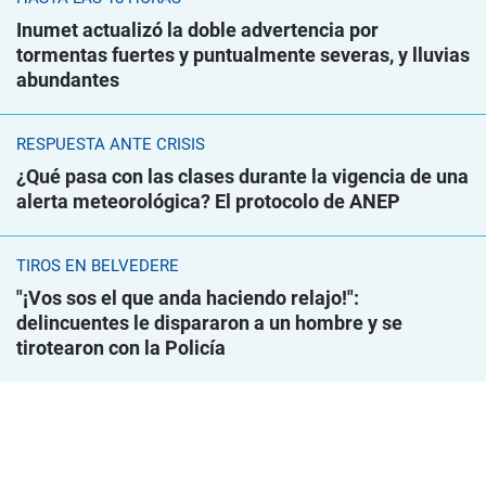
Inumet actualizó la doble advertencia por
tormentas fuertes y puntualmente severas, y lluvias
abundantes
RESPUESTA ANTE CRISIS
¿Qué pasa con las clases durante la vigencia de una
alerta meteorológica? El protocolo de ANEP
TIROS EN BELVEDERE
"¡Vos sos el que anda haciendo relajo!":
delincuentes le dispararon a un hombre y se
tirotearon con la Policía