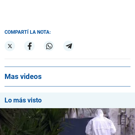
COMPARTÍ LA NOTA:
Mas videos
Lo más visto