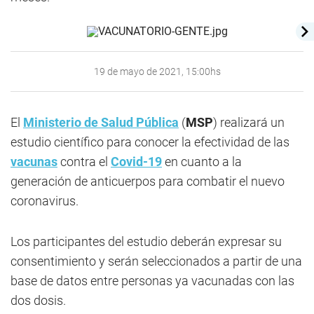
19 de mayo de 2021, 15:00hs
El
Ministerio de Salud Pública
(
MSP
) realizará un
estudio científico para conocer la efectividad de las
vacunas
contra el
Covid-19
en cuanto a la
generación de anticuerpos para combatir el nuevo
coronavirus.
Los participantes del estudio deberán expresar su
consentimiento y serán seleccionados a partir de una
base de datos entre personas ya vacunadas con las
dos dosis.