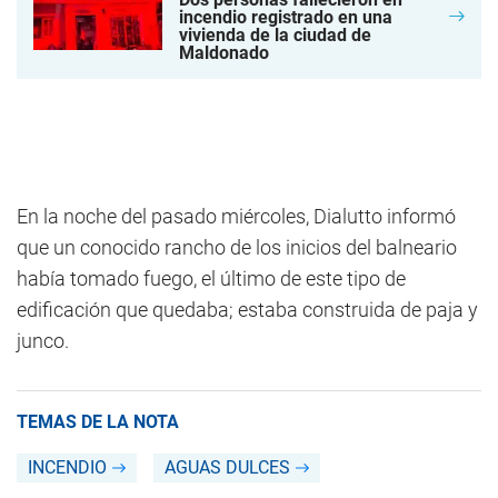
incendio registrado en una
vivienda de la ciudad de
Maldonado
En la noche del pasado miércoles, Dialutto informó
que un conocido rancho de los inicios del balneario
había tomado fuego, el último de este tipo de
edificación que quedaba; estaba construida de paja y
junco.
TEMAS DE LA NOTA
INCENDIO
AGUAS DULCES