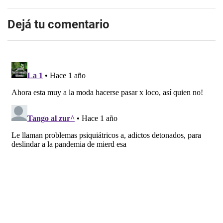
Dejá tu comentario