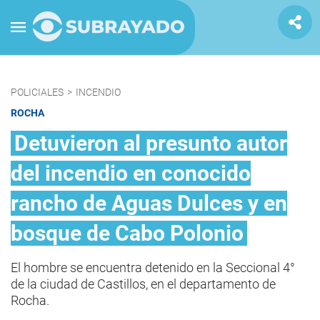
POLICIALES
>
INCENDIO
ROCHA
Detuvieron al presunto autor
del incendio en conocido
rancho de Aguas Dulces y en
bosque de Cabo Polonio
El hombre se encuentra detenido en la Seccional 4°
de la ciudad de Castillos, en el departamento de
Rocha.