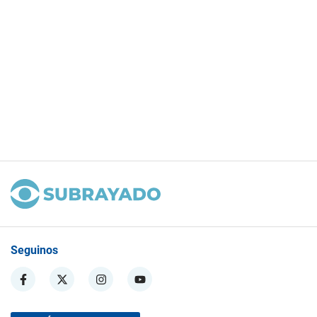
Seguinos