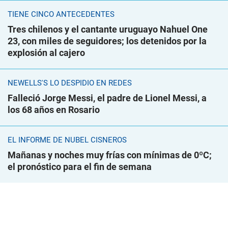
TIENE CINCO ANTECEDENTES
Tres chilenos y el cantante uruguayo Nahuel One
23, con miles de seguidores; los detenidos por la
explosión al cajero
NEWELLS'S LO DESPIDIÓ EN REDES
Falleció Jorge Messi, el padre de Lionel Messi, a
los 68 años en Rosario
EL INFORME DE NUBEL CISNEROS
Mañanas y noches muy frías con mínimas de 0ºC;
el pronóstico para el fin de semana