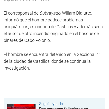
El corresponsal de
Subrayado
, Willam Dialutto,
informó que el hombre padece problemas
psiquiátricos, es oriundo de Castillos y además sería
el autor de otro incendio originado en el bosque de
pinares de Cabo Polonio.
El hombre se encuentra detenido en la Seccional 4°
de la ciudad de Castillos, donde se continúa la
investigación.
Seguí leyendo
Dos personas fallecieron en