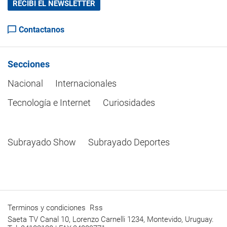
RECIBÍ EL NEWSLETTER
Contactanos
Secciones
Nacional
Internacionales
Tecnología e Internet
Curiosidades
Subrayado Show
Subrayado Deportes
Terminos y condiciones
Rss
Saeta TV Canal 10, Lorenzo Carnelli 1234, Montevido, Uruguay.