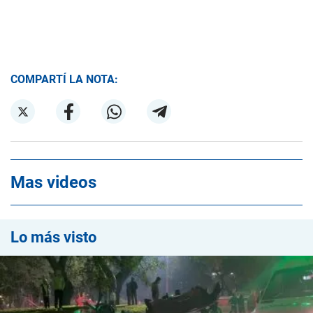
COMPARTÍ LA NOTA:
Mas videos
Lo más visto