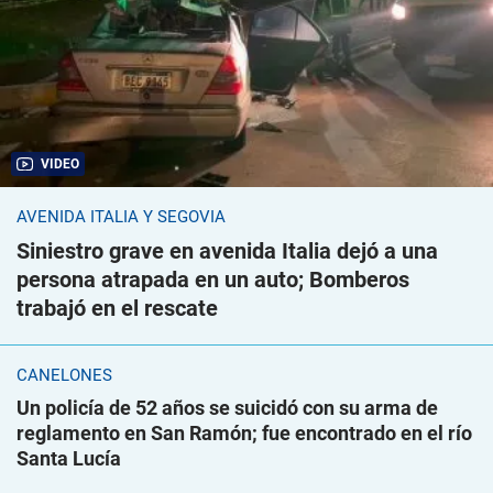
VIDEO
AVENIDA ITALIA Y SEGOVIA
Siniestro grave en avenida Italia dejó a una
persona atrapada en un auto; Bomberos
trabajó en el rescate
CANELONES
Un policía de 52 años se suicidó con su arma de
reglamento en San Ramón; fue encontrado en el río
Santa Lucía