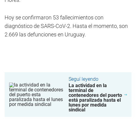
Hoy se confirmaron 53 fallecimientos con
diagnóstico de SARS-CoV-2. Hasta el momento, son
2.669 las defunciones en Uruguay.
Seguí leyendo
La actividad en la
terminal de
contenedores del puerto
está paralizada hasta el
lunes por medida
sindical