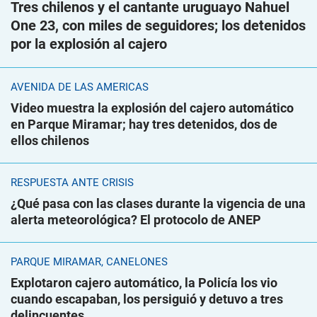
Tres chilenos y el cantante uruguayo Nahuel
One 23, con miles de seguidores; los detenidos
por la explosión al cajero
AVENIDA DE LAS AMÉRICAS
Video muestra la explosión del cajero automático
en Parque Miramar; hay tres detenidos, dos de
ellos chilenos
RESPUESTA ANTE CRISIS
¿Qué pasa con las clases durante la vigencia de una
alerta meteorológica? El protocolo de ANEP
PARQUE MIRAMAR, CANELONES
Explotaron cajero automático, la Policía los vio
cuando escapaban, los persiguió y detuvo a tres
delincuentes