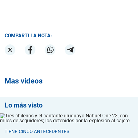
COMPARTÍ LA NOTA:
Mas videos
Lo más visto
TIENE CINCO ANTECEDENTES