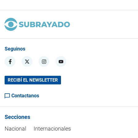
Seguinos
RECIBÍ EL NEWSLETTER
Contactanos
Secciones
Nacional
Internacionales