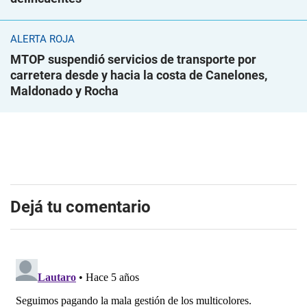
ALERTA ROJA
MTOP suspendió servicios de transporte por
carretera desde y hacia la costa de Canelones,
Maldonado y Rocha
Dejá tu comentario