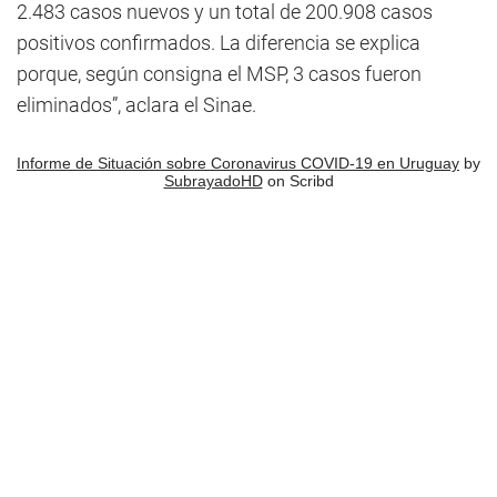
2.483 casos nuevos y un total de 200.908 casos
positivos confirmados. La diferencia se explica
porque, según consigna el MSP, 3 casos fueron
eliminados”, aclara el Sinae.
Informe de Situación sobre Coronavirus COVID-19 en Uruguay
by
SubrayadoHD
on Scribd