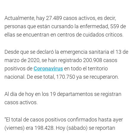
Actualmente, hay 27.489 casos activos, es decir,
personas que están cursando la enfermedad, 559 de
ellas se encuentran en centros de cuidados críticos.
Desde que se declaró la emergencia sanitaria el 13 de
marzo de 2020, se han registrado 200.908 casos
positivos de
Coronavirus
en todo el territorio
nacional. De ese total, 170.750 ya se recuperaron.
Al día de hoy en los 19 departamentos se registran
casos activos.
“El total de casos positivos confirmados hasta ayer
(viernes) era 198.428. Hoy (sábado) se reportan