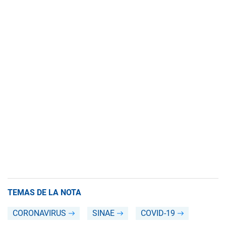
TEMAS DE LA NOTA
CORONAVIRUS
SINAE
COVID-19