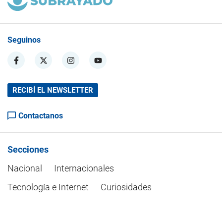
Seguinos
RECIBÍ EL NEWSLETTER
Contactanos
Secciones
Nacional
Internacionales
Tecnología e Internet
Curiosidades