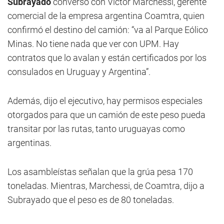
Subrayado
conversó con Víctor Marchessi, gerente
comercial de la empresa argentina Coamtra, quien
confirmó el destino del camión: “va al Parque Eólico
Minas. No tiene nada que ver con UPM. Hay
contratos que lo avalan y están certificados por los
consulados en Uruguay y Argentina”.
Además, dijo el ejecutivo, hay permisos especiales
otorgados para que un camión de este peso pueda
transitar por las rutas, tanto uruguayas como
argentinas.
Los asambleístas señalan que la grúa pesa 170
toneladas. Mientras, Marchessi, de Coamtra, dijo a
Subrayado que el peso es de 80 toneladas.