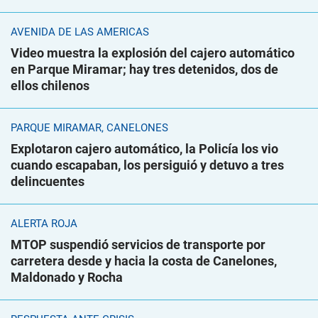
AVENIDA DE LAS AMÉRICAS
Video muestra la explosión del cajero automático
en Parque Miramar; hay tres detenidos, dos de
ellos chilenos
PARQUE MIRAMAR, CANELONES
Explotaron cajero automático, la Policía los vio
cuando escapaban, los persiguió y detuvo a tres
delincuentes
ALERTA ROJA
MTOP suspendió servicios de transporte por
carretera desde y hacia la costa de Canelones,
Maldonado y Rocha