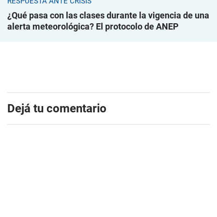
RESPUESTA ANTE CRISIS
¿Qué pasa con las clases durante la vigencia de una
alerta meteorológica? El protocolo de ANEP
Dejá tu comentario