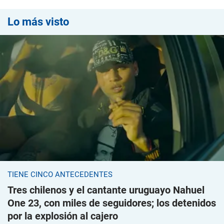
Lo más visto
TIENE CINCO ANTECEDENTES
Tres chilenos y el cantante uruguayo Nahuel
One 23, con miles de seguidores; los detenidos
por la explosión al cajero