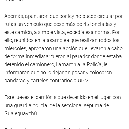
Además, apuntaron que por ley no puede circular por
rutas un vehículo que pese más de 45 toneladas y
este camión, a simple vista, excedía esa norma. Por
ello, reunidos en la asamblea que realizan todos los
miércoles, aprobaron una acción que llevaron a cabo
de forma inmediata: fueron al parador donde estaba
detenido el camionero, llamaron a la Policía, le
informaron que no lo dejarían pasar y colocaron
banderas y carteles contrarios a UPM.
Este jueves el camión sigue detenido en el lugar, con
una guardia policial de la seccional séptima de
Gualeguaychú.