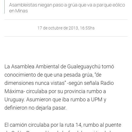
Asambleístas niegan paso a grúa que va a parque eólico
en Minas
17 de octubre de 2013, 16:55hs
La Asamblea Ambiental de Gualeguaychú tomó
conocimiento de que una pesada grúa, “de
dimensiones nunca vistas” -según señala Radio
Máxima- circulaba por su provincia rumbo a
Uruguay. Asumieron que iba rumbo a UPM y
definieron no dejarla pasar.
El camión circulaba por la ruta 14, rumbo al puente