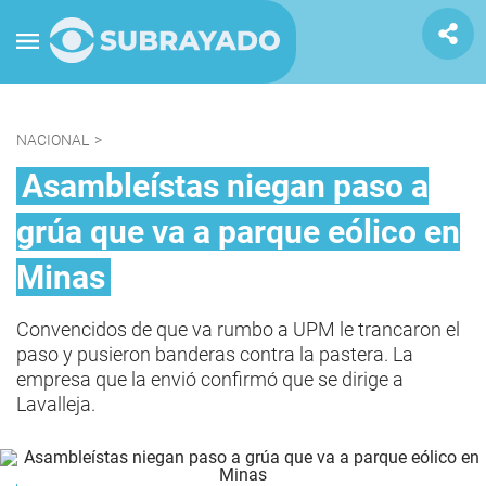
NACIONAL
>
Asambleístas niegan paso a
grúa que va a parque eólico en
Minas
Convencidos de que va rumbo a UPM le trancaron el
paso y pusieron banderas contra la pastera. La
empresa que la envió confirmó que se dirige a
Lavalleja.