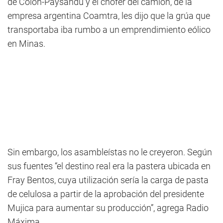
de Colón-Paysandú y el chofer del camión, de la
empresa argentina Coamtra, les dijo que la grúa que
transportaba iba rumbo a un emprendimiento eólico
en Minas.
Sin embargo, los asambleístas no le creyeron. Según
sus fuentes “el destino real era la pastera ubicada en
Fray Bentos, cuya utilización sería la carga de pasta
de celulosa a partir de la aprobación del presidente
Mujica para aumentar su producción”, agrega Radio
Máxima.