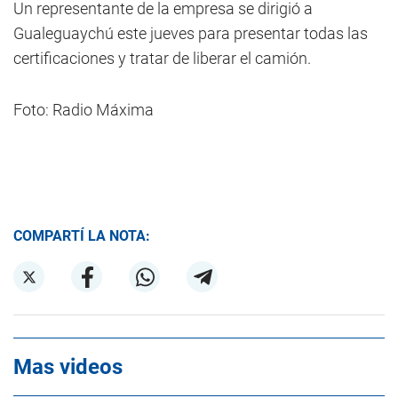
Un representante de la empresa se dirigió a
Gualeguaychú este jueves para presentar todas las
certificaciones y tratar de liberar el camión.
Foto: Radio Máxima
COMPARTÍ LA NOTA:
Mas videos