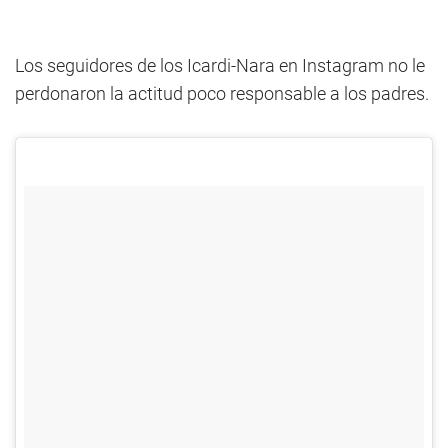
Los seguidores de los Icardi-Nara en Instagram no le
perdonaron la actitud poco responsable a los padres.