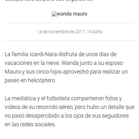
14 de noviembre de 2017, 19:43hs
La familia Icardi-Nara disfruta de unos días de
vacaciones en la nieve. Wanda junto a su esposo
Mauro y sus cinco hijos aprovechó para realizar un
paseo en helicóptero.
La mediática y el futbolista compartieron fotos y
videos de su recorrido aéreo, pero hubo un detalle que
no pasó desapercibido a los ojos de sus seguidores
en las redes sociales.