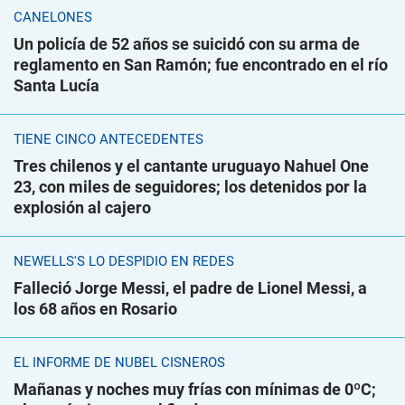
CANELONES
Un policía de 52 años se suicidó con su arma de
reglamento en San Ramón; fue encontrado en el río
Santa Lucía
TIENE CINCO ANTECEDENTES
Tres chilenos y el cantante uruguayo Nahuel One
23, con miles de seguidores; los detenidos por la
explosión al cajero
NEWELLS'S LO DESPIDIÓ EN REDES
Falleció Jorge Messi, el padre de Lionel Messi, a
los 68 años en Rosario
EL INFORME DE NUBEL CISNEROS
Mañanas y noches muy frías con mínimas de 0ºC;