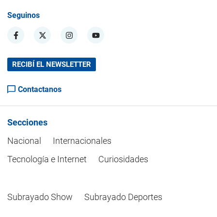
Seguinos
RECIBÍ EL NEWSLETTER
Contactanos
Secciones
Nacional
Internacionales
Tecnología e Internet
Curiosidades
Subrayado Show
Subrayado Deportes