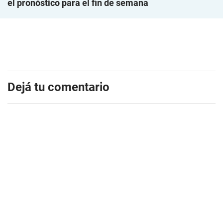
el pronóstico para el fin de semana
Dejá tu comentario