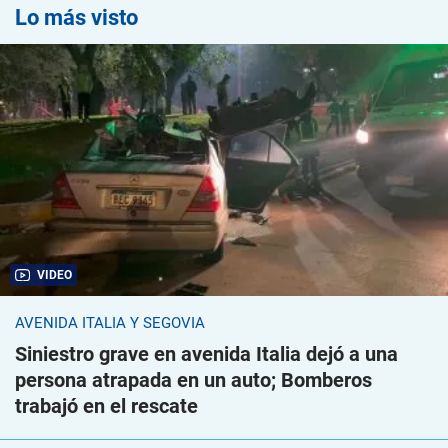
Lo más visto
VIDEO
AVENIDA ITALIA Y SEGOVIA
Siniestro grave en avenida Italia dejó a una
persona atrapada en un auto; Bomberos
trabajó en el rescate