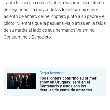
Tanto Francesca como Isabella viajaron sin cinturón
de seguridad. La mayor de las Icardi se ubicó en el
asiento delantero del helicóptero junto a su padre y el
piloto. Mientras que la pequeña viajó atrás en la falda
de su madre al lado de sus hermanos Valentino,
Constantino y Benedicto.
Seguí leyendo
Foo Fighters confirmó su primer
show en Uruguay: será en el
Centenario y estos son los
detalles de venta de entradas