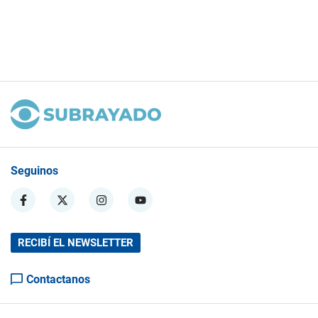
Seguinos
RECIBÍ EL NEWSLETTER
Contactanos