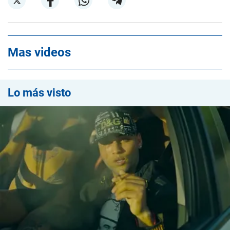
Mas videos
Lo más visto