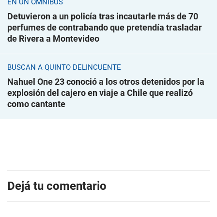
EN UN ÓMNIBUS
Detuvieron a un policía tras incautarle más de 70
perfumes de contrabando que pretendía trasladar
de Rivera a Montevideo
BUSCAN A QUINTO DELINCUENTE
Nahuel One 23 conoció a los otros detenidos por la
explosión del cajero en viaje a Chile que realizó
como cantante
Dejá tu comentario