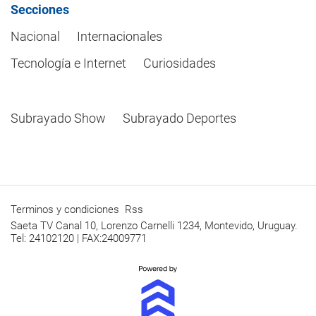
Secciones
Nacional
Internacionales
Tecnología e Internet
Curiosidades
Subrayado Show
Subrayado Deportes
Terminos y condiciones
Rss
Saeta TV Canal 10, Lorenzo Carnelli 1234, Montevido, Uruguay.
Tel: 24102120 | FAX:24009771