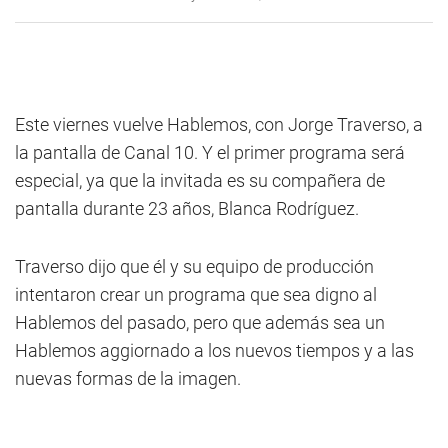
Este viernes vuelve Hablemos, con Jorge Traverso, a
la pantalla de Canal 10. Y el primer programa será
especial, ya que la invitada es su compañera de
pantalla durante 23 años, Blanca Rodríguez.
Traverso dijo que él y su equipo de producción
intentaron crear un programa que sea digno al
Hablemos del pasado, pero que además sea un
Hablemos aggiornado a los nuevos tiempos y a las
nuevas formas de la imagen.