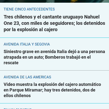
TIENE CINCO ANTECEDENTES
Tres chilenos y el cantante uruguayo Nahuel
One 23, con miles de seguidores; los detenidos
por la explosión al cajero
AVENIDA ITALIA Y SEGOVIA
Siniestro grave en avenida Italia dejó a una persona
atrapada en un auto; Bomberos trabajó en el
rescate
AVENIDA DE LAS AMÉRICAS
Video muestra la explosión del cajero automático
en Parque Miramar; hay tres detenidos, dos de
ellos chilenos