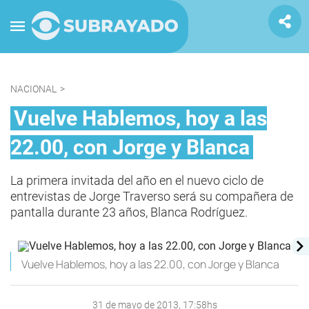
NACIONAL
>
Vuelve Hablemos, hoy a las
22.00, con Jorge y Blanca
La primera invitada del año en el nuevo ciclo de
entrevistas de Jorge Traverso será su compañera de
pantalla durante 23 años, Blanca Rodríguez.
Vuelve Hablemos, hoy a las 22.00, con Jorge y Blanca
31 de mayo de 2013, 17:58hs