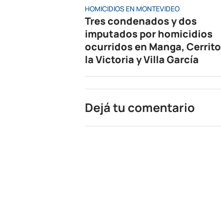
HOMICIDIOS EN MONTEVIDEO
Tres condenados y dos
imputados por homicidios
ocurridos en Manga, Cerrito
la Victoria y Villa García
Dejá tu comentario