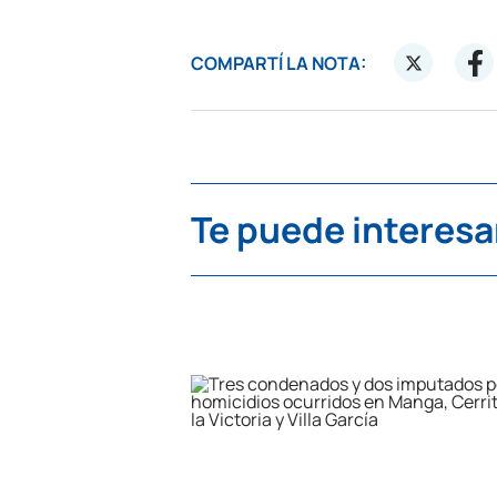
COMPARTÍ LA NOTA:
Te puede interesa