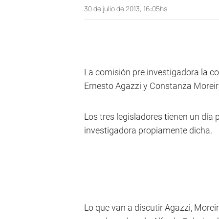
30 de julio de 2013, 16:05hs
La comisión pre investigadora la c
Ernesto Agazzi y Constanza Moreir
Los tres legisladores tienen un día
investigadora propiamente dicha.
Lo que van a discutir Agazzi, Morei