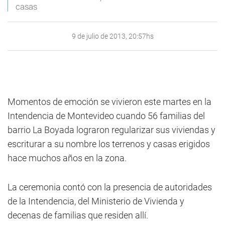
casas
9 de julio de 2013, 20:57hs
Momentos de emoción se vivieron este martes en la
Intendencia de Montevideo cuando 56 familias del
barrio La Boyada lograron regularizar sus viviendas y
escriturar a su nombre los terrenos y casas erigidos
hace muchos años en la zona.
La ceremonia contó con la presencia de autoridades
de la Intendencia, del Ministerio de Vivienda y
decenas de familias que residen allí.