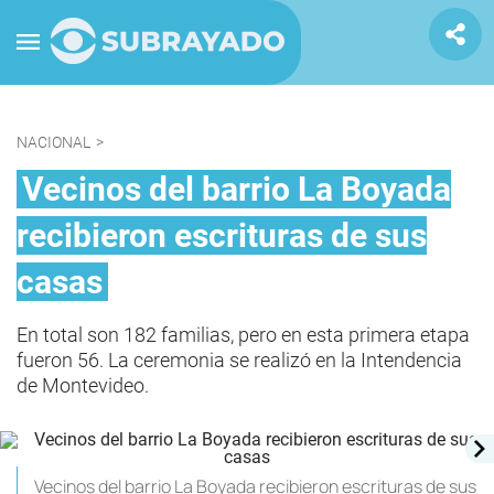
NACIONAL
>
Vecinos del barrio La Boyada
recibieron escrituras de sus
casas
En total son 182 familias, pero en esta primera etapa
fueron 56. La ceremonia se realizó en la Intendencia
de Montevideo.
Vecinos del barrio La Boyada recibieron escrituras de sus