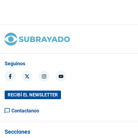
Seguinos
RECIBÍ EL NEWSLETTER
Contactanos
Secciones