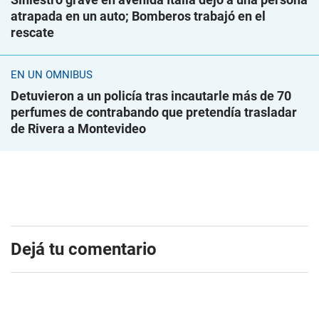
atrapada en un auto; Bomberos trabajó en el
rescate
EN UN ÓMNIBUS
Detuvieron a un policía tras incautarle más de 70
perfumes de contrabando que pretendía trasladar
de Rivera a Montevideo
Dejá tu comentario