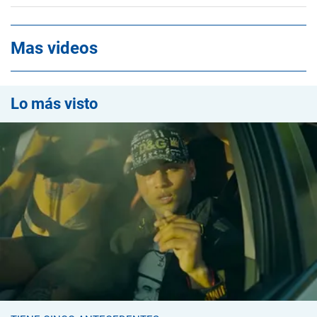
Mas videos
Lo más visto