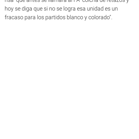
hoy se diga que si no se logra esa unidad es un
fracaso para los partidos blanco y colorado".