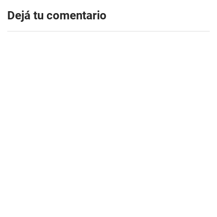
Dejá tu comentario