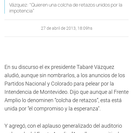
Vázquez: “Quieren una colcha de retazos unidos por la
impotencia”
27 de abril de 2013, 18:09hs
En su discurso el ex presidente Tabaré Vázquez
aludió, aunque sin nombrarlos, a los anuncios de los
Partidos Nacional y Colorado para pelear por la
Intendencia de Montevideo. Dijo que aunque al Frente
Amplio lo denominen “colcha de retazos”, esta está
unida por “el compromiso y la esperanza".
Y agregó, con el aplauso generalizado del auditorio