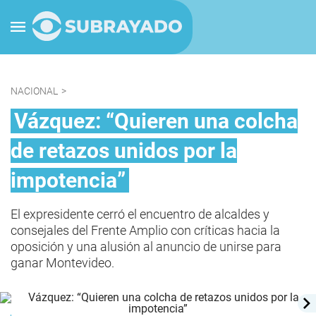
NACIONAL
>
Vázquez: “Quieren una colcha
de retazos unidos por la
impotencia”
El expresidente cerró el encuentro de alcaldes y
consejales del Frente Amplio con críticas hacia la
oposición y una alusión al anuncio de unirse para
ganar Montevideo.