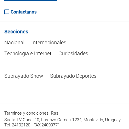
Contactanos
Secciones
Nacional
Internacionales
Tecnología e Internet
Curiosidades
Subrayado Show
Subrayado Deportes
Terminos y condiciones
Rss
Saeta TV Canal 10, Lorenzo Carnelli 1234, Montevido, Uruguay.
Tel: 24102120 | FAX:24009771