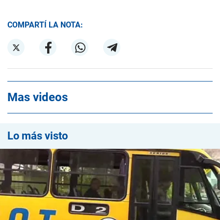
COMPARTÍ LA NOTA:
Mas videos
Lo más visto