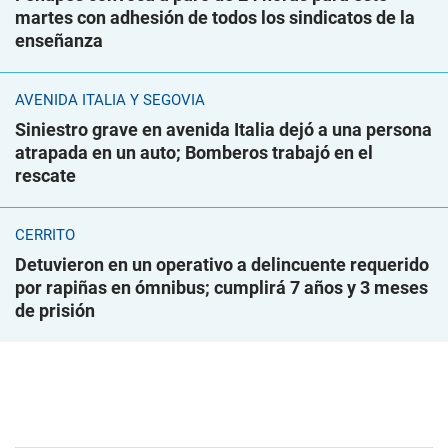
martes con adhesión de todos los sindicatos de la
enseñanza
AVENIDA ITALIA Y SEGOVIA
Siniestro grave en avenida Italia dejó a una persona
atrapada en un auto; Bomberos trabajó en el
rescate
CERRITO
Detuvieron en un operativo a delincuente requerido
por rapiñas en ómnibus; cumplirá 7 años y 3 meses
de prisión