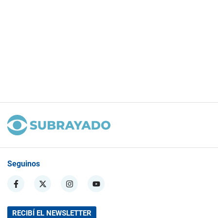
Seguinos
RECIBÍ EL NEWSLETTER