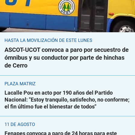
HASTA LA MOVILIZACIÓN DE ESTE LUNES
ASCOT-UCOT convoca a paro por secuestro de
ómnibus y su conductor por parte de hinchas
de Cerro
PLAZA MATRIZ
Lacalle Pou en acto por 190 años del Partido
Nacional: "Estoy tranquilo, satisfecho, no conforme;
el fin último fue el bienestar de todos"
11 DE AGOSTO
Fenapes convoca a paro de 24 horas para este