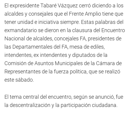
El expresidente Tabaré Vázquez cerró diciendo a los
alcaldes y consejales que el Frente Amplio tiene que
tener unidad e iniciativa siempre. Estas palabras del
exmandatario se dieron en la clausura del Encuentro
Nacional de alcaldes, concejales FA, presidentes de
las Departamentales del FA, mesa de ediles,
intendentes, ex intendentes y diputados de la
Comisión de Asuntos Municipales de la Cámara de
Representantes de la fuerza política, que se realizó
este sábado.
El tema central del encuentro, según se anunció, fue
la descentralización y la participación ciudadana.