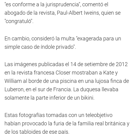
"es conforme a la jurisprudencia", comentó el
abogado de la revista, Paul-Albert Iweins, quien se
"congratuló".
En cambio, consideró la multa "exagerada para un
simple caso de índole privado".
Las imágenes publicadas el 14 de setiembre de 2012
en la revista francesa Closer mostraban a Kate y
William al borde de una piscina en una lujosa finca de
Luberon, en el sur de Francia. La duquesa llevaba
solamente la parte inferior de un bikini.
Estas fotografías tomadas con un teleobjetivo
habían provocado la furia de la familia real británica y
de los tabloides de ese país.