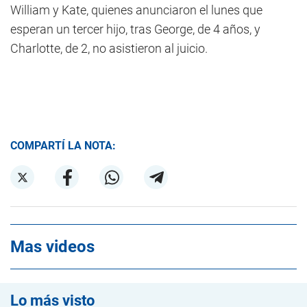
William y Kate, quienes anunciaron el lunes que
esperan un tercer hijo, tras George, de 4 años, y
Charlotte, de 2, no asistieron al juicio.
COMPARTÍ LA NOTA:
Mas videos
Lo más visto