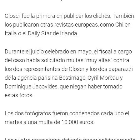
Closer fue la primera en publicar los clichés. También
los publicaron otras revistas europeas, como Chi en
Italia o el Daily Star de Irlanda.
Durante el juicio celebrado en mayo, el fiscal a cargo
del caso había solicitado multas "muy altas" contra
los dos representantes de Closer y los dos paparazzi
de la agencia parisina Bestimage, Cyril Moreau y
Dominique Jacovides, que niegan haber tomado
estas fotos.
Los dos fotógrafos fueron condenados cada uno el
martes a una multa de 10.000 euros.