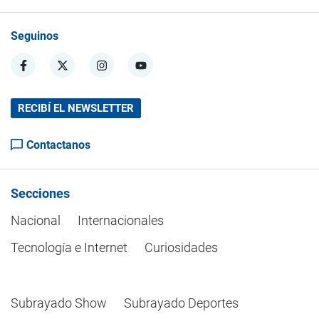
Seguinos
RECIBÍ EL NEWSLETTER
Contactanos
Secciones
Nacional
Internacionales
Tecnología e Internet
Curiosidades
Subrayado Show
Subrayado Deportes