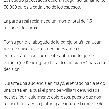
Los cuatro procesados deberán pagar solidariamente
50.000 euros a cada uno de los esposos.
La pareja real reclamaba un monto total de 1,5
millones de euros.
Por su parte, el abogado de la pareja británica, Jean
Veil, no quiso hacer comentarios antes de
entrevistarse con sus clientes, afirmando que "el
Palacio (de Kensington) hará declaraciones" tras esta
decisión.
Durante una audiencia en mayo, el letrado había leído
una carta en la cual el príncipe William denunciaba
hechos "particularmente dolorosos, puesto que nos
recuerdan al acoso (sufrido) a causa de la muerte de