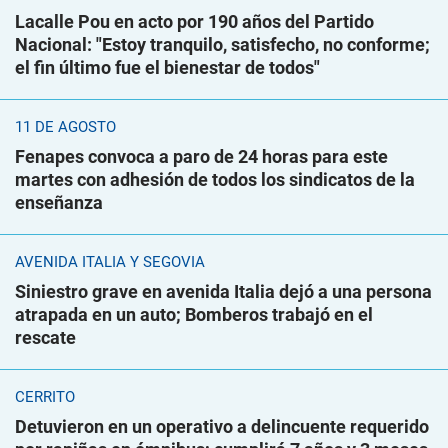
Lacalle Pou en acto por 190 años del Partido
Nacional: "Estoy tranquilo, satisfecho, no conforme;
el fin último fue el bienestar de todos"
11 DE AGOSTO
Fenapes convoca a paro de 24 horas para este
martes con adhesión de todos los sindicatos de la
enseñanza
AVENIDA ITALIA Y SEGOVIA
Siniestro grave en avenida Italia dejó a una persona
atrapada en un auto; Bomberos trabajó en el
rescate
CERRITO
Detuvieron en un operativo a delincuente requerido