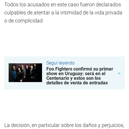
Todos los acusados en este caso fueron declarados
culpables de atentar a la intimidad de la vida privada
o de complicidad.
Seguí leyendo
Foo Fighters confirmó su primer
show en Uruguay: será en el
Centenario y estos son los
detalles de venta de entradas
La decisión, en particular sobre los daños y perjuicios,