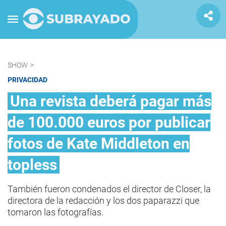
SHOW
>
PRIVACIDAD
Una revista deberá pagar más
de 100.000 euros por publicar
fotos de Kate Middleton en
topless
También fueron condenados el director de Closer, la
directora de la redacción y los dos paparazzi que
tomaron las fotografías.