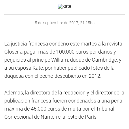
5 de septiembre de 2017, 21:15hs
La justicia francesa condenó este martes a la revista
Closer a pagar más de 100.000 euros por daños y
perjuicios al príncipe William, duque de Cambridge, y
a su esposa Kate, por haber publicado fotos de la
duquesa con el pecho descubierto en 2012.
Además, la directora de la redacción y el director de la
publicación francesa fueron condenados a una pena
máxima de 45.000 euros de multa por el Tribunal
Correccional de Nanterre, al este de París.