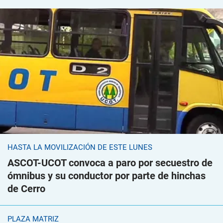
HASTA LA MOVILIZACIÓN DE ESTE LUNES
ASCOT-UCOT convoca a paro por secuestro de
ómnibus y su conductor por parte de hinchas
de Cerro
PLAZA MATRIZ