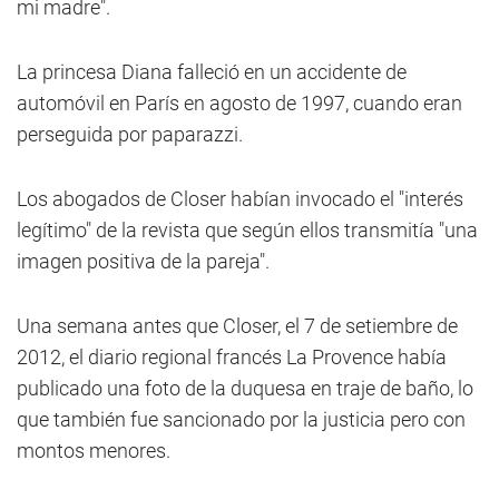
mi madre".
La princesa Diana falleció en un accidente de
automóvil en París en agosto de 1997, cuando eran
perseguida por paparazzi.
Los abogados de Closer habían invocado el "interés
legítimo" de la revista que según ellos transmitía "una
imagen positiva de la pareja".
Una semana antes que Closer, el 7 de setiembre de
2012, el diario regional francés La Provence había
publicado una foto de la duquesa en traje de baño, lo
que también fue sancionado por la justicia pero con
montos menores.