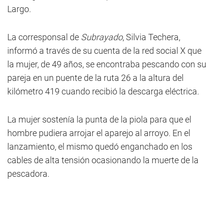
Largo.
La corresponsal de
Subrayado
, Silvia Techera,
informó a través de su cuenta de la red social X que
la mujer, de 49 años, se encontraba pescando con su
pareja en un puente de la ruta 26 a la altura del
kilómetro 419 cuando recibió la descarga eléctrica.
La mujer sostenía la punta de la piola para que el
hombre pudiera arrojar el aparejo al arroyo. En el
lanzamiento, el mismo quedó enganchado en los
cables de alta tensión ocasionando la muerte de la
pescadora.