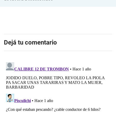
Dejá tu comentario