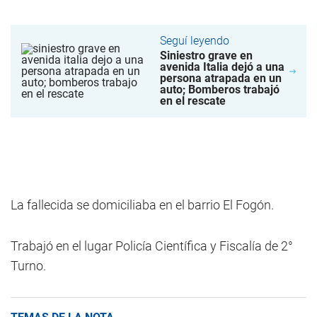
Seguí leyendo
Siniestro grave en
avenida Italia dejó a una
persona atrapada en un
auto; Bomberos trabajó
en el rescate
La fallecida se domiciliaba en el barrio El Fogón.
Trabajó en el lugar Policía Científica y Fiscalía de 2°
Turno.