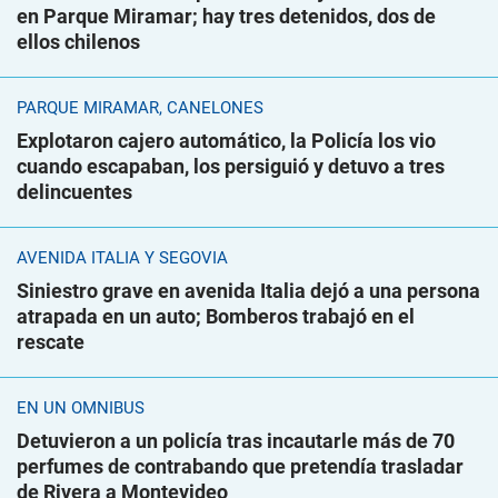
en Parque Miramar; hay tres detenidos, dos de
ellos chilenos
PARQUE MIRAMAR, CANELONES
Explotaron cajero automático, la Policía los vio
cuando escapaban, los persiguió y detuvo a tres
delincuentes
AVENIDA ITALIA Y SEGOVIA
Siniestro grave en avenida Italia dejó a una persona
atrapada en un auto; Bomberos trabajó en el
rescate
EN UN ÓMNIBUS
Detuvieron a un policía tras incautarle más de 70
perfumes de contrabando que pretendía trasladar
de Rivera a Montevideo