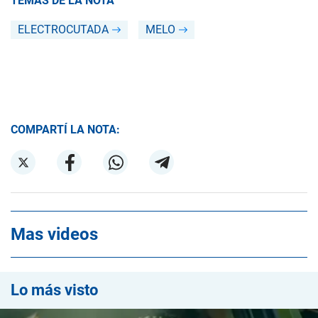
TEMAS DE LA NOTA
ELECTROCUTADA
MELO
COMPARTÍ LA NOTA:
Mas videos
Lo más visto