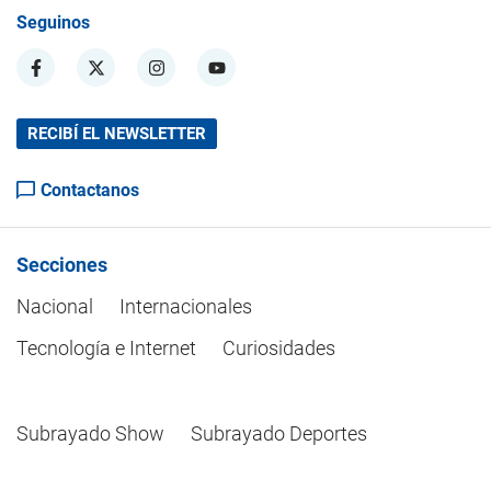
Seguinos
RECIBÍ EL NEWSLETTER
Contactanos
Secciones
Nacional
Internacionales
Tecnología e Internet
Curiosidades
Subrayado Show
Subrayado Deportes