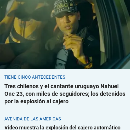
TIENE CINCO ANTECEDENTES
Tres chilenos y el cantante uruguayo Nahuel
One 23, con miles de seguidores; los detenidos
por la explosión al cajero
AVENIDA DE LAS AMÉRICAS
Video muestra la explosión del cajero automático