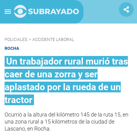
POLICIALES
>
ACCIDENTE LABORAL
ROCHA
Un trabajador rural murió tras
caer de una zorra y ser
aplastado por la rueda de un
tractor
Ocurrió a la altura del kilómetro 145 de la ruta 15, en
una zona rural a 15 kilómetros de la ciudad de
Lascano, en Rocha.