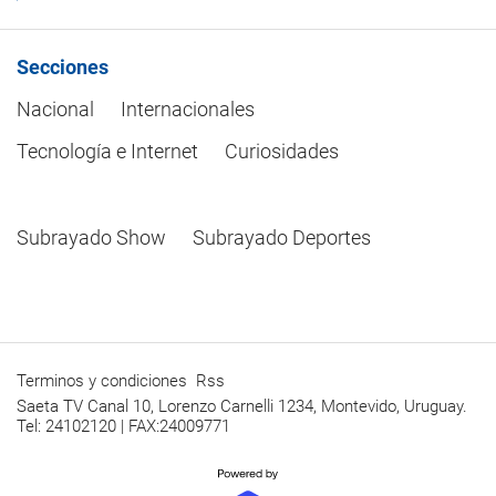
Secciones
Nacional
Internacionales
Tecnología e Internet
Curiosidades
Subrayado Show
Subrayado Deportes
Terminos y condiciones
Rss
Saeta TV Canal 10, Lorenzo Carnelli 1234, Montevido, Uruguay.
Tel: 24102120 | FAX:24009771