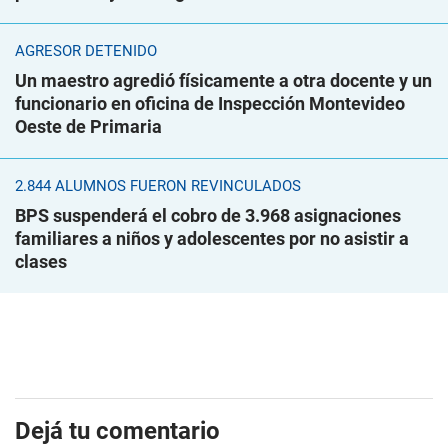
AGRESOR DETENIDO
Un maestro agredió físicamente a otra docente y un
funcionario en oficina de Inspección Montevideo
Oeste de Primaria
2.844 ALUMNOS FUERON REVINCULADOS
BPS suspenderá el cobro de 3.968 asignaciones
familiares a niños y adolescentes por no asistir a
clases
Dejá tu comentario