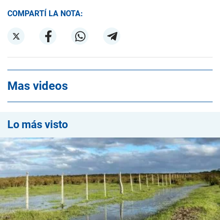
COMPARTÍ LA NOTA:
Mas videos
Lo más visto