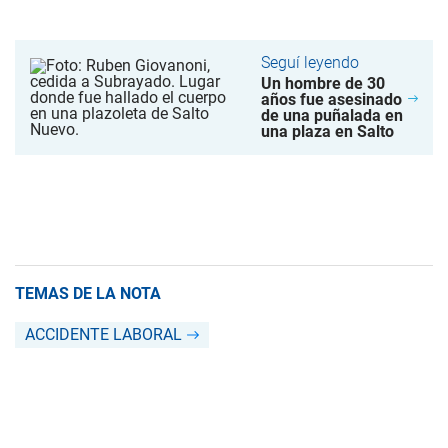
Seguí leyendo
Un hombre de 30
años fue asesinado
de una puñalada en
una plaza en Salto
TEMAS DE LA NOTA
ACCIDENTE LABORAL