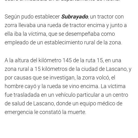
Según pudo establecer
Subrayado
, un tractor con
zorra llevaba una rueda de tractor encima y junto a
ella iba la víctima, que se desempeñaba como
empleado de un establecimiento rural de la zona.
A la altura del kilómetro 145 de la ruta 15, en una
zona rural a 15 kilómetros de la ciudad de Lascano, y
por causas que se investigan, la zorra volcó, el
hombre cayó y la rueda se vino encima. La víctima
fue trasladada en un vehículo particular a un centro
de salud de Lascano, donde un equipo médico de
emergencia le constató la muerte.