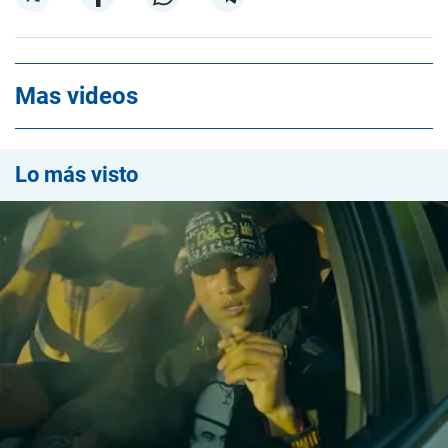
Mas videos
Lo más visto