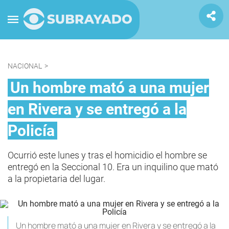
NACIONAL
>
Un hombre mató a una mujer
en Rivera y se entregó a la
Policía
Ocurrió este lunes y tras el homicidio el hombre se
entregó en la Seccional 10. Era un inquilino que mató
a la propietaria del lugar.
Un hombre mató a una mujer en Rivera y se entregó a la