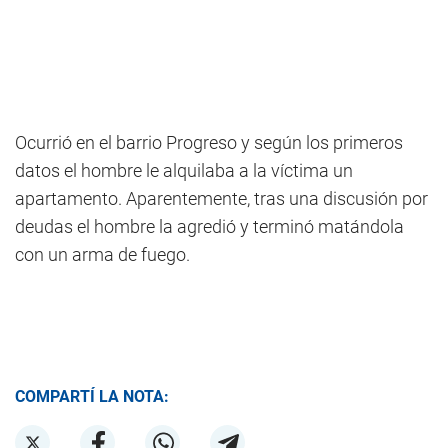
Ocurrió en el barrio Progreso y según los primeros
datos el hombre le alquilaba a la víctima un
apartamento. Aparentemente, tras una discusión por
deudas el hombre la agredió y terminó matándola
con un arma de fuego.
COMPARTÍ LA NOTA: