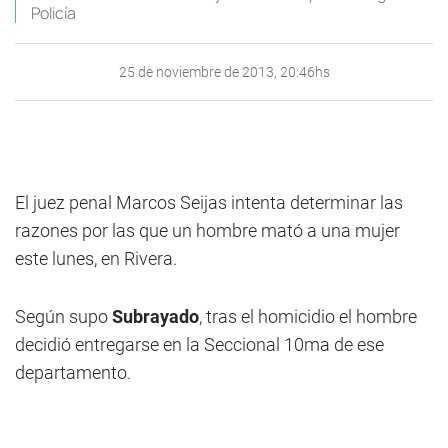
Policía
25 de noviembre de 2013, 20:46hs
El juez penal Marcos Seijas intenta determinar las
razones por las que un hombre mató a una mujer
este lunes, en Rivera.
Según supo
Subrayado
, tras el homicidio el hombre
decidió entregarse en la Seccional 10ma de ese
departamento.