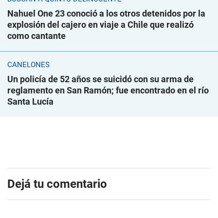
Nahuel One 23 conoció a los otros detenidos por la
explosión del cajero en viaje a Chile que realizó
como cantante
CANELONES
Un policía de 52 años se suicidó con su arma de
reglamento en San Ramón; fue encontrado en el río
Santa Lucía
Dejá tu comentario