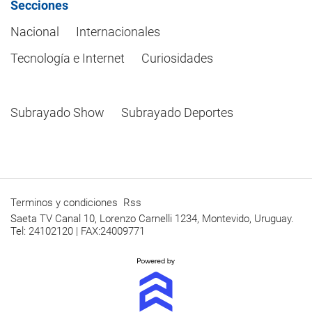
Secciones
Nacional
Internacionales
Tecnología e Internet
Curiosidades
Subrayado Show
Subrayado Deportes
Terminos y condiciones
Rss
Saeta TV Canal 10, Lorenzo Carnelli 1234, Montevido, Uruguay.
Tel: 24102120 | FAX:24009771