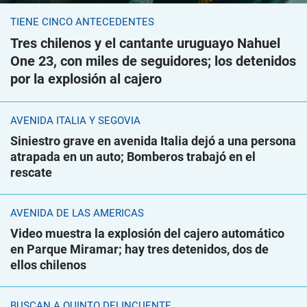
TIENE CINCO ANTECEDENTES
Tres chilenos y el cantante uruguayo Nahuel
One 23, con miles de seguidores; los detenidos
por la explosión al cajero
AVENIDA ITALIA Y SEGOVIA
Siniestro grave en avenida Italia dejó a una persona
atrapada en un auto; Bomberos trabajó en el
rescate
AVENIDA DE LAS AMÉRICAS
Video muestra la explosión del cajero automático
en Parque Miramar; hay tres detenidos, dos de
ellos chilenos
BUSCAN A QUINTO DELINCUENTE