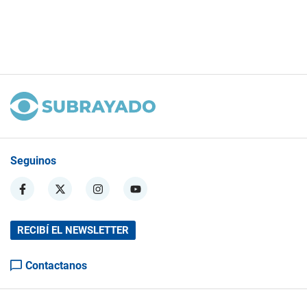
Seguinos
RECIBÍ EL NEWSLETTER
Contactanos