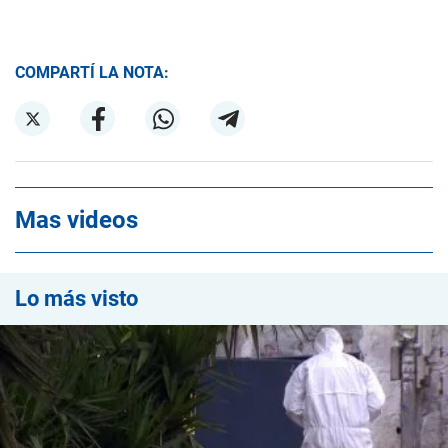
COMPARTÍ LA NOTA:
Mas videos
Lo más visto