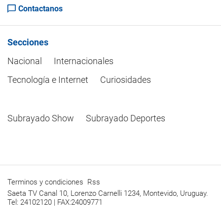
Contactanos
Secciones
Nacional
Internacionales
Tecnología e Internet
Curiosidades
Subrayado Show
Subrayado Deportes
Terminos y condiciones
Rss
Saeta TV Canal 10, Lorenzo Carnelli 1234, Montevido, Uruguay.
Tel: 24102120 | FAX:24009771