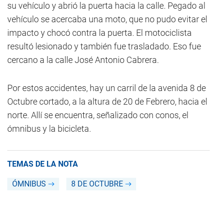
su vehículo y abrió la puerta hacia la calle. Pegado al
vehículo se acercaba una moto, que no pudo evitar el
impacto y chocó contra la puerta. El motociclista
resultó lesionado y también fue trasladado. Eso fue
cercano a la calle José Antonio Cabrera.
Por estos accidentes, hay un carril de la avenida 8 de
Octubre cortado, a la altura de 20 de Febrero, hacia el
norte. Allí se encuentra, señalizado con conos, el
ómnibus y la bicicleta.
TEMAS DE LA NOTA
ÓMNIBUS
8 DE OCTUBRE