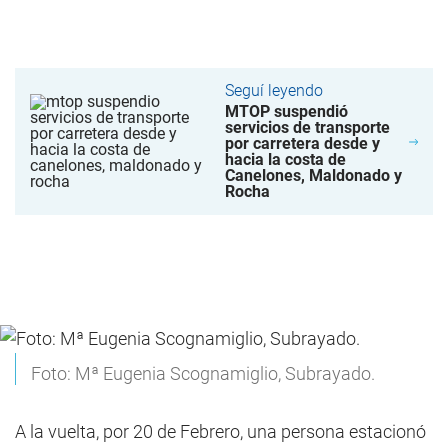
Seguí leyendo
MTOP suspendió
servicios de transporte
por carretera desde y
hacia la costa de
Canelones, Maldonado y
Rocha
Foto: Mª Eugenia Scognamiglio, Subrayado.
A la vuelta, por 20 de Febrero, una persona estacionó