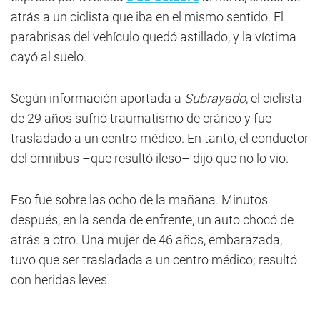
atrás a un ciclista que iba en el mismo sentido. El
parabrisas del vehículo quedó astillado, y la víctima
cayó al suelo.
Según información aportada a
Subrayado
, el ciclista
de 29 años sufrió traumatismo de cráneo y fue
trasladado a un centro médico. En tanto, el conductor
del ómnibus –que resultó ileso– dijo que no lo vio.
Eso fue sobre las ocho de la mañana. Minutos
después, en la senda de enfrente, un auto chocó de
atrás a otro. Una mujer de 46 años, embarazada,
tuvo que ser trasladada a un centro médico; resultó
con heridas leves.