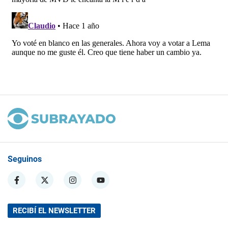
Seguinos
RECIBÍ EL NEWSLETTER