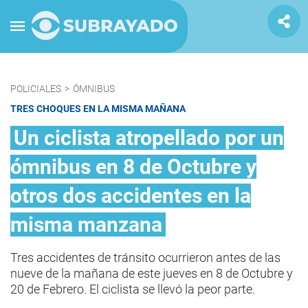
POLICIALES
>
ÓMNIBUS
TRES CHOQUES EN LA MISMA MAÑANA
Un ciclista atropellado por un
ómnibus en 8 de Octubre y
otros dos accidentes en la
misma manzana
Tres accidentes de tránsito ocurrieron antes de las
nueve de la mañana de este jueves en 8 de Octubre y
20 de Febrero. El ciclista se llevó la peor parte.