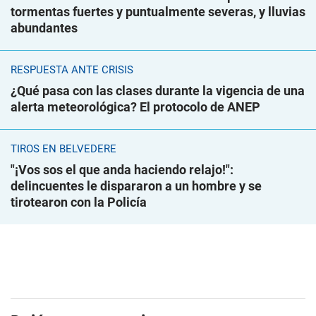
tormentas fuertes y puntualmente severas, y lluvias
abundantes
RESPUESTA ANTE CRISIS
¿Qué pasa con las clases durante la vigencia de una
alerta meteorológica? El protocolo de ANEP
TIROS EN BELVEDERE
"¡Vos sos el que anda haciendo relajo!":
delincuentes le dispararon a un hombre y se
tirotearon con la Policía