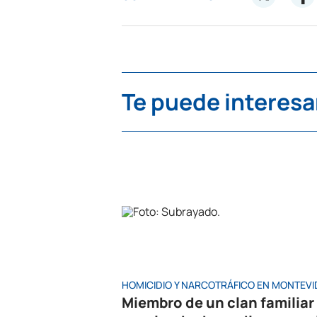
Te puede interesa
HOMICIDIO Y NARCOTRÁFICO EN MONTEV
Miembro de un clan familiar