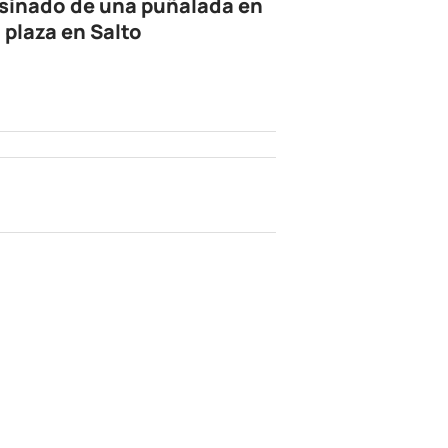
sinado de una puñalada en
 plaza en Salto