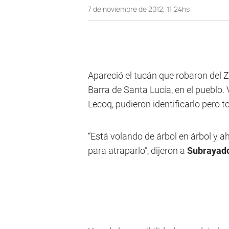
7 de noviembre de 2012, 11:24hs
Apareció el tucán que robaron del Z
Barra de Santa Lucía, en el pueblo.
Lecoq, pudieron identificarlo pero 
“Está volando de árbol en árbol y a
para atraparlo”, dijeron a
Subrayad