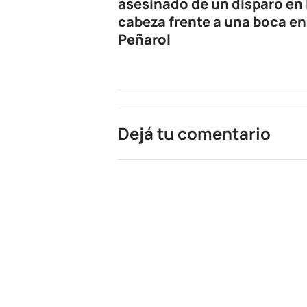
asesinado de un disparo en 
cabeza frente a una boca en
Peñarol
Dejá tu comentario