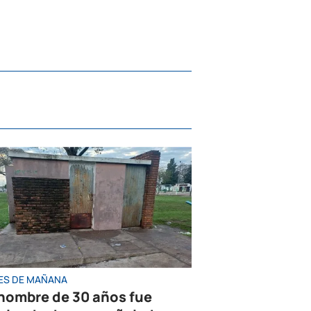
ES DE MAÑANA
hombre de 30 años fue