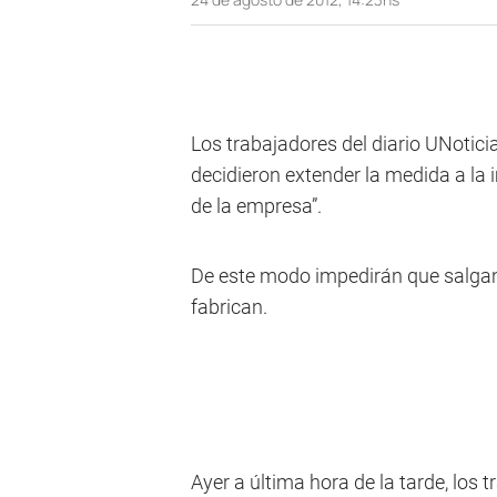
Los trabajadores del diario UNoticia
decidieron extender la medida a la 
de la empresa”.
De este modo impedirán que salgan a
fabrican.
Ayer a última hora de la tarde, los 