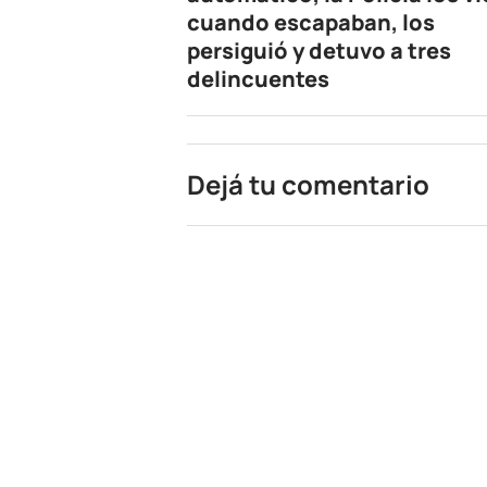
cuando escapaban, los
persiguió y detuvo a tres
delincuentes
Dejá tu comentario