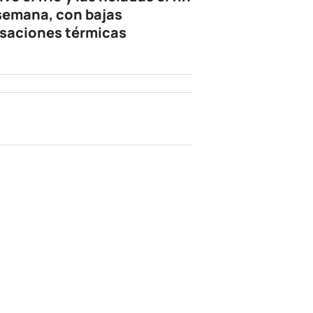
semana, con bajas
saciones térmicas