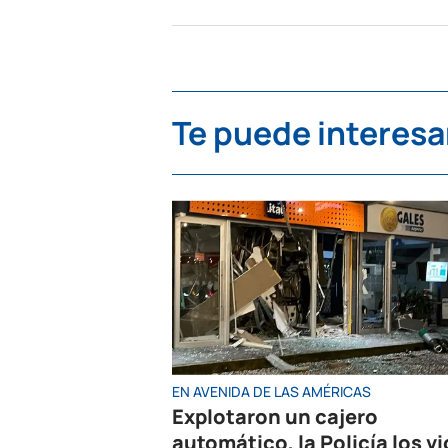
Te puede interesa
EN AVENIDA DE LAS AMÉRICAS
Explotaron un cajero
automático, la Policía los vi