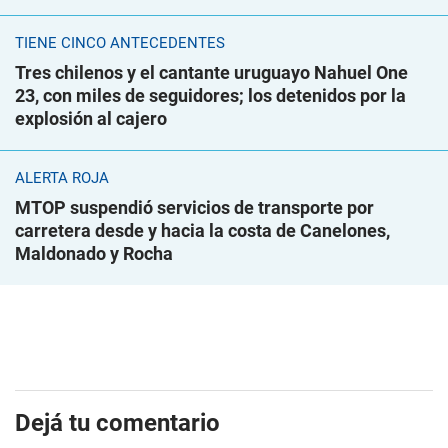
TIENE CINCO ANTECEDENTES
Tres chilenos y el cantante uruguayo Nahuel One
23, con miles de seguidores; los detenidos por la
explosión al cajero
ALERTA ROJA
MTOP suspendió servicios de transporte por
carretera desde y hacia la costa de Canelones,
Maldonado y Rocha
Dejá tu comentario