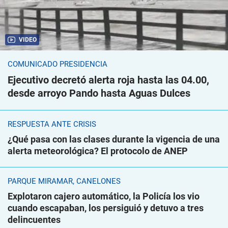
VIDEO
COMUNICADO PRESIDENCIA
Ejecutivo decretó alerta roja hasta las 04.00,
desde arroyo Pando hasta Aguas Dulces
RESPUESTA ANTE CRISIS
¿Qué pasa con las clases durante la vigencia de una
alerta meteorológica? El protocolo de ANEP
PARQUE MIRAMAR, CANELONES
Explotaron cajero automático, la Policía los vio
cuando escapaban, los persiguió y detuvo a tres
delincuentes