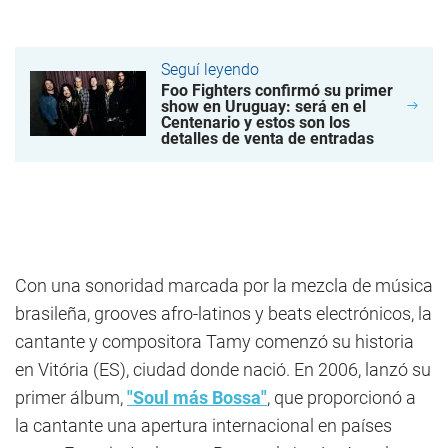
Seguí leyendo
Foo Fighters confirmó su primer
show en Uruguay: será en el
Centenario y estos son los
detalles de venta de entradas
Con una sonoridad marcada por la mezcla de música
brasileña, grooves afro-latinos y beats electrónicos, la
cantante y compositora Tamy comenzó su historia
en Vitória (ES), ciudad donde nació. En 2006, lanzó su
primer álbum,
"Soul más Bossa"
, que proporcionó a
la cantante una apertura internacional en países