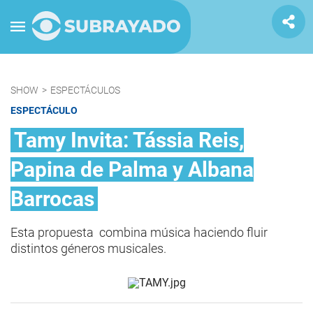
SHOW
>
ESPECTÁCULOS
ESPECTÁCULO
Tamy Invita: Tássia Reis,
Papina de Palma y Albana
Barrocas
Esta propuesta combina música haciendo fluir
distintos géneros musicales.