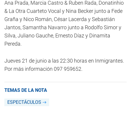
Ana Prada, Marcia Castro & Ruben Rada, Donatinhio
& La Otra Cuarteto Vocal y Nina Becker junto a Fede
Graña y Nico Román, César Lacerda y Sebastián
Jantos, Samantha Navarro junto a Rodolfo Simor y
Silva, Juliano Gauche, Ernesto Díaz y Dinamita
Pereda.
Jueves 21 de junio a las 22:30 horas en Inmigrantes.
Por más información 097 959652.
TEMAS DE LA NOTA
ESPECTÁCULOS