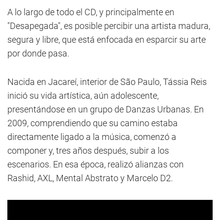
A lo largo de todo el CD, y principalmente en
"Desapegada", es posible percibir una artista madura,
segura y libre, que está enfocada en esparcir su arte
por donde pasa.
Nacida en Jacareí, interior de São Paulo, Tássia Reis
inició su vida artística, aún adolescente,
presentándose en un grupo de Danzas Urbanas. En
2009, comprendiendo que su camino estaba
directamente ligado a la música, comenzó a
componer y, tres años después, subir a los
escenarios. En esa época, realizó alianzas con
Rashid, AXL, Mental Abstrato y Marcelo D2.