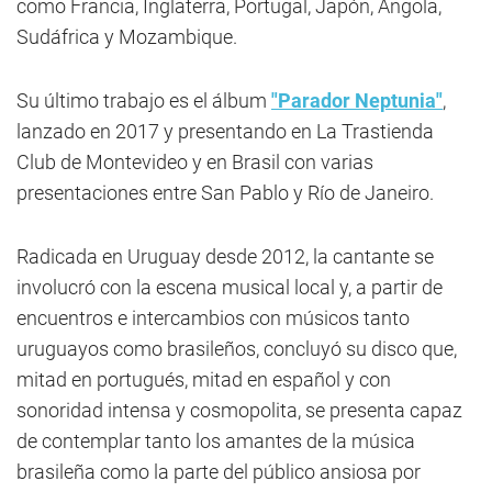
como Francia, Inglaterra, Portugal, Japón, Angola,
Sudáfrica y Mozambique.
Su último trabajo es el álbum
"Parador Neptunia"
,
lanzado en 2017 y presentando en La Trastienda
Club de Montevideo y en Brasil con varias
presentaciones entre San Pablo y Río de Janeiro.
Radicada en Uruguay desde 2012, la cantante se
involucró con la escena musical local y, a partir de
encuentros e intercambios con músicos tanto
uruguayos como brasileños, concluyó su disco que,
mitad en portugués, mitad en español y con
sonoridad intensa y cosmopolita, se presenta capaz
de contemplar tanto los amantes de la música
brasileña como la parte del público ansiosa por