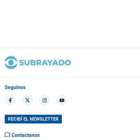
Seguinos
RECIBÍ EL NEWSLETTER
Contactanos