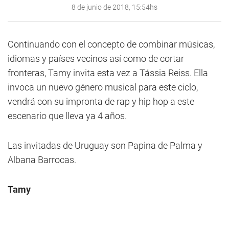
8 de junio de 2018, 15:54hs
Continuando con el concepto de combinar músicas,
idiomas y países vecinos así como de cortar
fronteras, Tamy invita esta vez a Tássia Reiss. Ella
invoca un nuevo género musical para este ciclo,
vendrá con su impronta de rap y hip hop a este
escenario que lleva ya 4 años.
Las invitadas de Uruguay son Papina de Palma y
Albana Barrocas.
Tamy