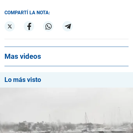
COMPARTÍ LA NOTA:
Mas videos
Lo más visto