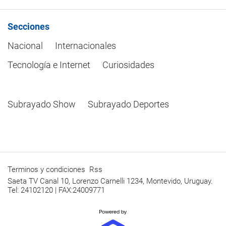
Secciones
Nacional
Internacionales
Tecnología e Internet
Curiosidades
Subrayado Show
Subrayado Deportes
Terminos y condiciones
Rss
Saeta TV Canal 10, Lorenzo Carnelli 1234, Montevido, Uruguay.
Tel: 24102120 | FAX:24009771