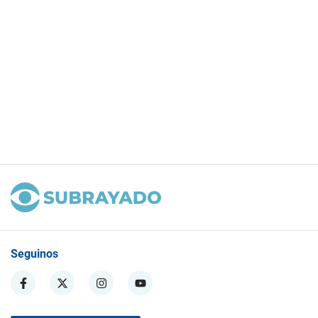
Seguinos