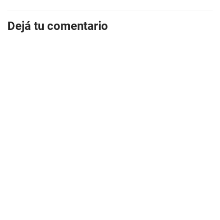
Dejá tu comentario