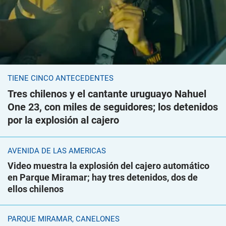
TIENE CINCO ANTECEDENTES
Tres chilenos y el cantante uruguayo Nahuel
One 23, con miles de seguidores; los detenidos
por la explosión al cajero
AVENIDA DE LAS AMÉRICAS
Video muestra la explosión del cajero automático
en Parque Miramar; hay tres detenidos, dos de
ellos chilenos
PARQUE MIRAMAR, CANELONES