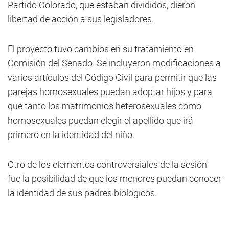
Partido Colorado, que estaban divididos, dieron
libertad de acción a sus legisladores.
El proyecto tuvo cambios en su tratamiento en
Comisión del Senado. Se incluyeron modificaciones a
varios artículos del Código Civil para permitir que las
parejas homosexuales puedan adoptar hijos y para
que tanto los matrimonios heterosexuales como
homosexuales puedan elegir el apellido que irá
primero en la identidad del niño.
Otro de los elementos controversiales de la sesión
fue la posibilidad de que los menores puedan conocer
la identidad de sus padres biológicos.