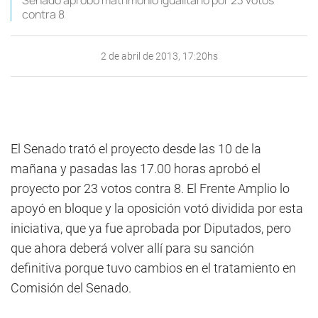
Senado aprobó matrimonio igualitario por 23 votos
contra 8
2 de abril de 2013, 17:20hs
El Senado trató el proyecto desde las 10 de la
mañana y pasadas las 17.00 horas aprobó el
proyecto por 23 votos contra 8. El Frente Amplio lo
apoyó en bloque y la oposición votó dividida por esta
iniciativa, que ya fue aprobada por Diputados, pero
que ahora deberá volver allí para su sanción
definitiva porque tuvo cambios en el tratamiento en
Comisión del Senado.