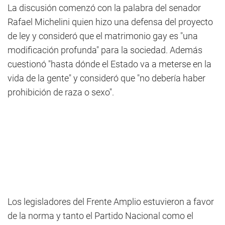
La discusión comenzó con la palabra del senador
Rafael Michelini quien hizo una defensa del proyecto
de ley y consideró que el matrimonio gay es "una
modificación profunda" para la sociedad. Además
cuestionó "hasta dónde el Estado va a meterse en la
vida de la gente" y consideró que "no debería haber
prohibición de raza o sexo".
Los legisladores del Frente Amplio estuvieron a favor
de la norma y tanto el Partido Nacional como el