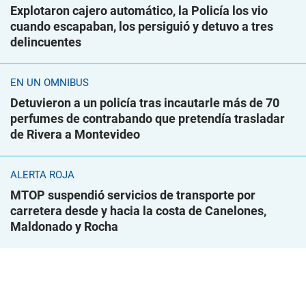
Explotaron cajero automático, la Policía los vio
cuando escapaban, los persiguió y detuvo a tres
delincuentes
EN UN ÓMNIBUS
Detuvieron a un policía tras incautarle más de 70
perfumes de contrabando que pretendía trasladar
de Rivera a Montevideo
ALERTA ROJA
MTOP suspendió servicios de transporte por
carretera desde y hacia la costa de Canelones,
Maldonado y Rocha