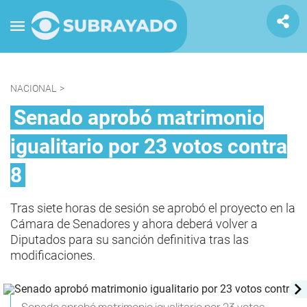
NACIONAL
>
Senado aprobó matrimonio
igualitario por 23 votos contra
8
Tras siete horas de sesión se aprobó el proyecto en la
Cámara de Senadores y ahora deberá volver a
Diputados para su sanción definitiva tras las
modificaciones.