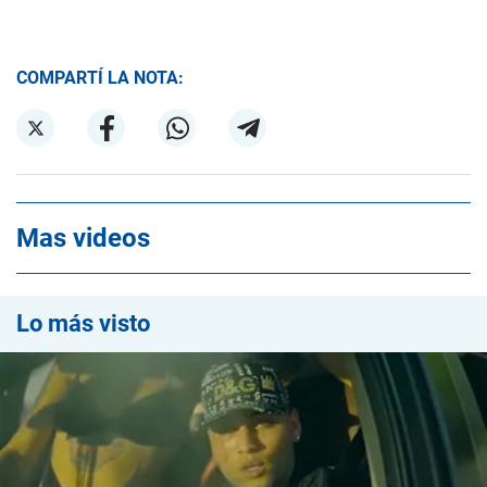
COMPARTÍ LA NOTA:
Mas videos
Lo más visto