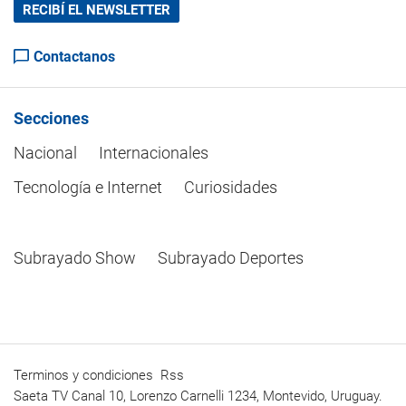
RECIBÍ EL NEWSLETTER
Contactanos
Secciones
Nacional
Internacionales
Tecnología e Internet
Curiosidades
Subrayado Show
Subrayado Deportes
Terminos y condiciones
Rss
Saeta TV Canal 10, Lorenzo Carnelli 1234, Montevido, Uruguay.