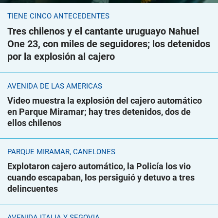
TIENE CINCO ANTECEDENTES
Tres chilenos y el cantante uruguayo Nahuel
One 23, con miles de seguidores; los detenidos
por la explosión al cajero
AVENIDA DE LAS AMÉRICAS
Video muestra la explosión del cajero automático
en Parque Miramar; hay tres detenidos, dos de
ellos chilenos
PARQUE MIRAMAR, CANELONES
Explotaron cajero automático, la Policía los vio
cuando escapaban, los persiguió y detuvo a tres
delincuentes
AVENIDA ITALIA Y SEGOVIA