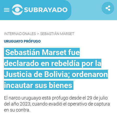
INTERNACIONALES
>
SEBASTIÁN MARSET
URUGUAYO PRÓFUGO
Sebastián Marset fue
declarado en rebeldía por la
Justicia de Bolivia; ordenaron
incautar sus bienes
El narco uruguayo está prófugo desde el 29 de julio
del año 2023, cuando evadió el operativo de captura
en su contra.