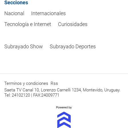
Secciones
Nacional
Internacionales
Tecnología e Internet
Curiosidades
Subrayado Show
Subrayado Deportes
Terminos y condiciones
Rss
Saeta TV Canal 10, Lorenzo Carnelli 1234, Montevido, Uruguay.
Tel: 24102120 | FAX:24009771