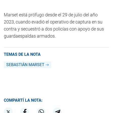
Marset está prófugo desde el 29 de julio del año
2023, cuando evadió el operativo de captura en su
contra y secuestró a dos policías con apoyo de sus
guardaespaldas armados.
TEMAS DE LA NOTA
SEBASTIÁN MARSET
COMPARTÍ LA NOTA: