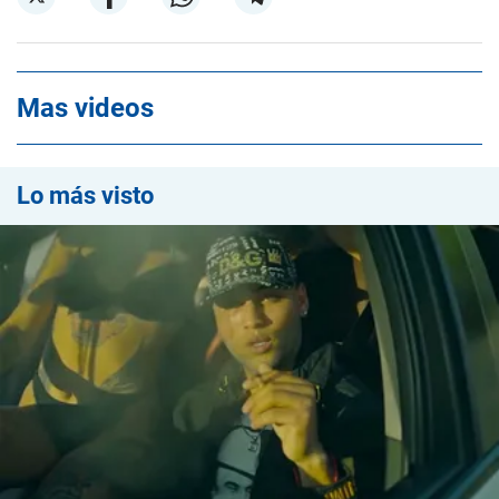
Mas videos
Lo más visto