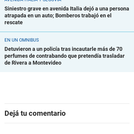
Siniestro grave en avenida Italia dejó a una persona
atrapada en un auto; Bomberos trabajó en el
rescate
EN UN ÓMNIBUS
Detuvieron a un policía tras incautarle más de 70
perfumes de contrabando que pretendía trasladar
de Rivera a Montevideo
Dejá tu comentario