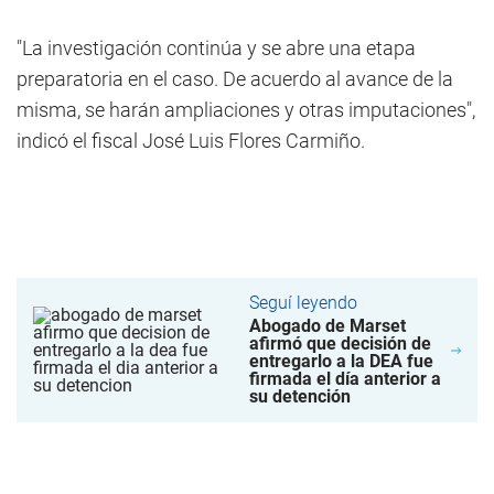
"La investigación continúa y se abre una etapa
preparatoria en el caso. De acuerdo al avance de la
misma, se harán ampliaciones y otras imputaciones",
indicó el fiscal José Luis Flores Carmiño.
Seguí leyendo
Abogado de Marset
afirmó que decisión de
entregarlo a la DEA fue
firmada el día anterior a
su detención