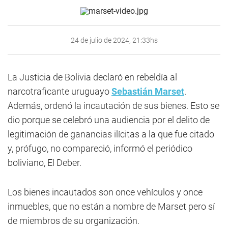
24 de julio de 2024, 21:33hs
La Justicia de Bolivia declaró en rebeldía al
narcotraficante uruguayo
Sebastián Marset
.
Además, ordenó la incautación de sus bienes. Esto se
dio porque se celebró una audiencia por el delito de
legitimación de ganancias ilícitas a la que fue citado
y, prófugo, no compareció, informó el periódico
boliviano, El Deber.
Los bienes incautados son once vehículos y once
inmuebles, que no están a nombre de Marset pero sí
de miembros de su organización.