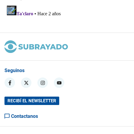
Seguinos
RECIBÍ EL NEWSLETTER
Contactanos