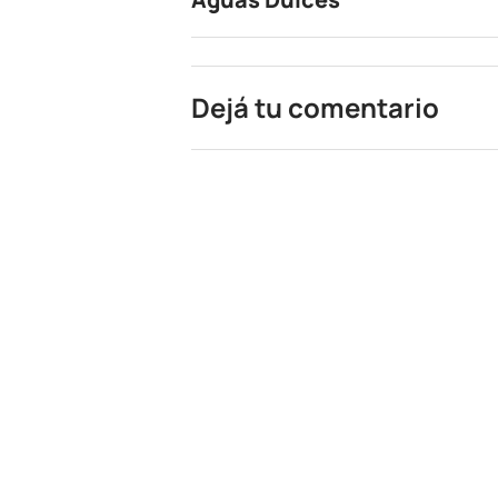
Dejá tu comentario