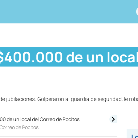
$400.000 de un local
de jubilaciones. Golperaron al guardia de seguridad, le rob
 Correo de Pocitos
Lo