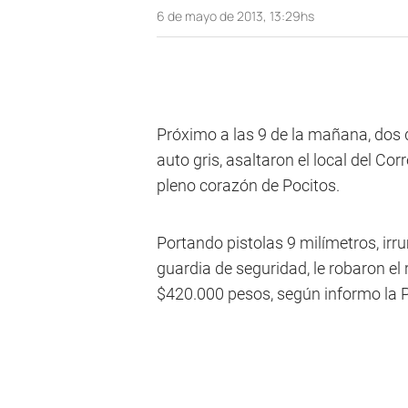
6 de mayo de 2013, 13:29hs
Próximo a las 9 de la mañana, dos 
auto gris, asaltaron el local del Co
pleno corazón de Pocitos.
Portando pistolas 9 milímetros, irru
guardia de seguridad, le robaron el 
$420.000 pesos, según informo la P