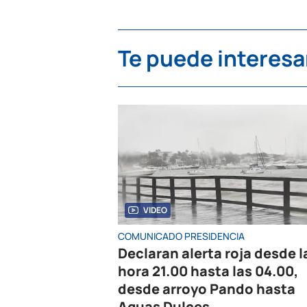
Te puede interesa
VIDEO
COMUNICADO PRESIDENCIA
Declaran alerta roja desde l
hora 21.00 hasta las 04.00,
desde arroyo Pando hasta
Aguas Dulces