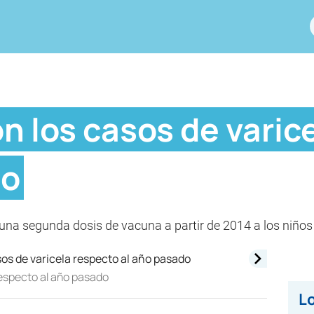
n los casos de varic
do
 una segunda dosis de vacuna a partir de 2014 a los niños
respecto al año pasado
Lo