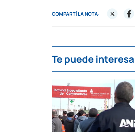
COMPARTÍ LA NOTA:
Te puede interesa