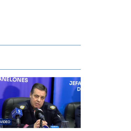
VIDEO