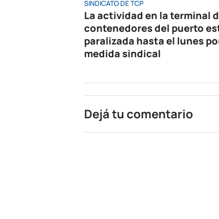
SINDICATO DE TCP
La actividad en la terminal 
contenedores del puerto es
paralizada hasta el lunes po
medida sindical
Dejá tu comentario