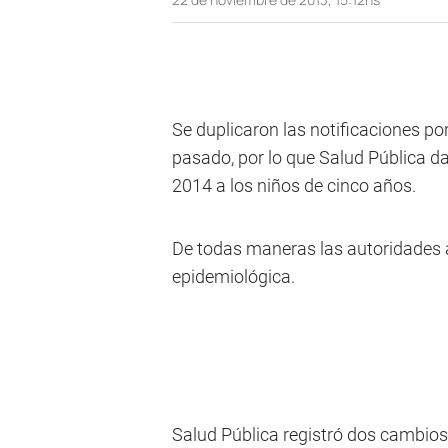
Se duplicaron las notificaciones por
pasado, por lo que Salud Pública da
2014 a los niños de cinco años.
De todas maneras las autoridades a
epidemiológica.
Salud Pública registró dos cambios