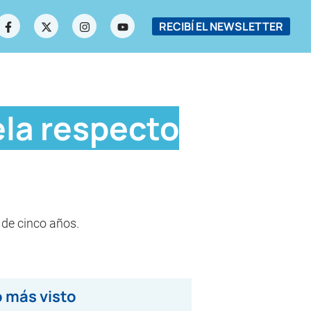
RECIBÍ EL NEWSLETTER
ela respecto
 de cinco años.
 más visto