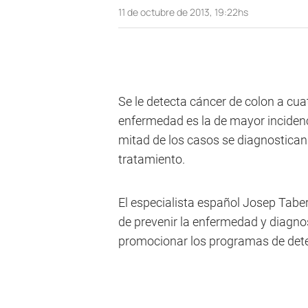
11 de octubre de 2013, 19:22hs
Se le detecta cáncer de colon a cua
enfermedad es la de mayor incidenc
mitad de los casos se diagnostican
tratamiento.
El especialista español Josep Taber
de prevenir la enfermedad y diagno
promocionar los programas de dete