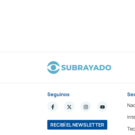
Seguinos
Se
Nac
Int
RECIBÍ EL NEWSLETTER
Tec