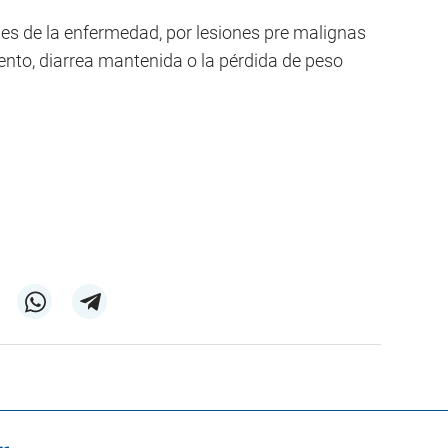
tes de la enfermedad, por lesiones pre malignas
ento, diarrea mantenida o la pérdida de peso