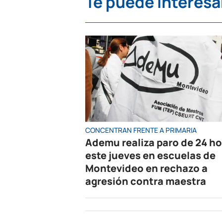
Te puede interesa
CONCENTRAN FRENTE A PRIMARIA
Ademu realiza paro de 24 h
este jueves en escuelas de
Montevideo en rechazo a
agresión contra maestra