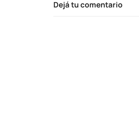
Dejá tu comentario