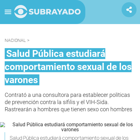
NACIONAL
>
Salud Pública estudiará
comportamiento sexual de los
varones
Contrató a una consultora para establecer políticas
de prevención contra la sífilis y el VIH-Sida.
Rastrearán a hombres que tienen sexo con hombres
Salud Pública estudiará comportamiento sexual de los