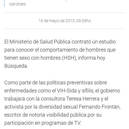
varones
16 de mayo de 2013, 09:59hs
El Ministerio de Salud Pública contrató un estudio
para conocer el comportamiento de hombres que
tienen sexo con hombres (HSH), informa hoy
Búsqueda.
Como parte de las políticas preventivas sobre
enfermedades como el VIH-Sida y sífilis, el gobierno
trabajará con la consultora Teresa Herrera y el
activista por la diversidad sexual Fernando Frontán,
escritor de notoria visibilidad pública por su
participación en programas de TV.