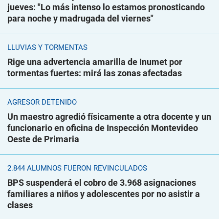
jueves: "Lo más intenso lo estamos pronosticando
para noche y madrugada del viernes"
LLUVIAS Y TORMENTAS
Rige una advertencia amarilla de Inumet por
tormentas fuertes: mirá las zonas afectadas
AGRESOR DETENIDO
Un maestro agredió físicamente a otra docente y un
funcionario en oficina de Inspección Montevideo
Oeste de Primaria
2.844 ALUMNOS FUERON REVINCULADOS
BPS suspenderá el cobro de 3.968 asignaciones
familiares a niños y adolescentes por no asistir a
clases