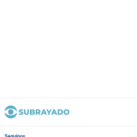
Seguinos