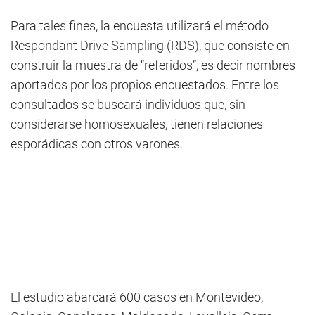
Para tales fines, la encuesta utilizará el método
Respondant Drive Sampling (RDS), que consiste en
construir la muestra de “referidos”, es decir nombres
aportados por los propios encuestados. Entre los
consultados se buscará individuos que, sin
considerarse homosexuales, tienen relaciones
esporádicas con otros varones.
El estudio abarcará 600 casos en Montevideo,