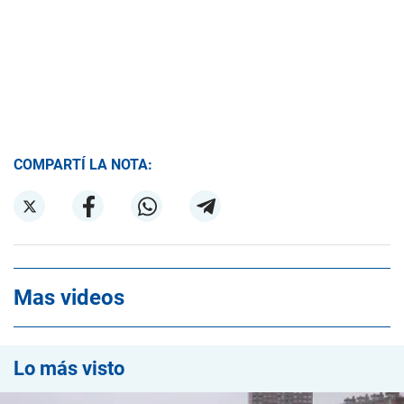
COMPARTÍ LA NOTA:
Mas videos
Lo más visto