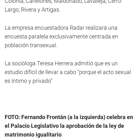
Colonia, Canelones, Maldonado, Lavalleja, Cerro
Largo, Rivera y Artigas.
La empresa encuestadora Radar realizará una
encuesta paralela exclusivamente centrada en
población transexual.
La socióloga Teresa Herrera admitió que es un
estudio difícil de llevar a cabo “porque el acto sexual
es íntimo y privado”
FOTO: Fernando Frontán (a la izquierda) celebra en
el Palacio Legislativo la aprobación de la ley de
matrimonio igualitario