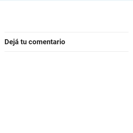
Dejá tu comentario