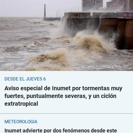
DESDE EL JUEVES 6
Aviso especial de Inumet por tormentas muy
fuertes, puntualmente severas, y un ciclón
extratropical
METEOROLOGÍA
Inumet advierte por dos fenómenos desde este