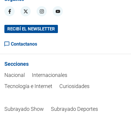
RECIBÍ EL NEWSLETTER
Contactanos
Secciones
Nacional
Internacionales
Tecnología e Internet
Curiosidades
Subrayado Show
Subrayado Deportes