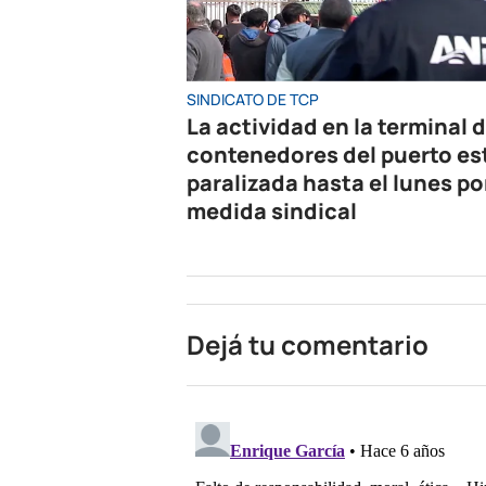
SINDICATO DE TCP
La actividad en la terminal 
contenedores del puerto es
paralizada hasta el lunes po
medida sindical
Dejá tu comentario