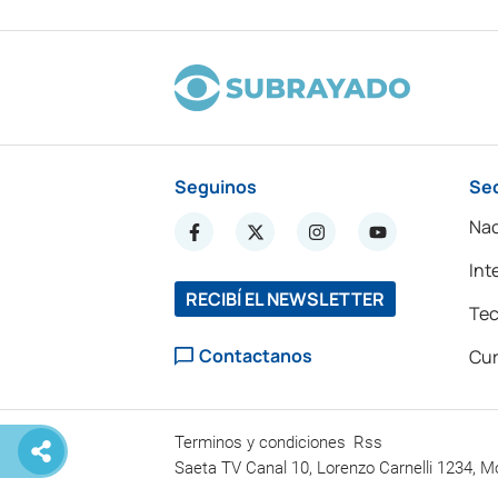
Seguinos
Se
Nac
Int
RECIBÍ EL NEWSLETTER
Tec
Contactanos
Cur
Terminos y condiciones
Rss
Saeta TV Canal 10, Lorenzo Carnelli 1234, M