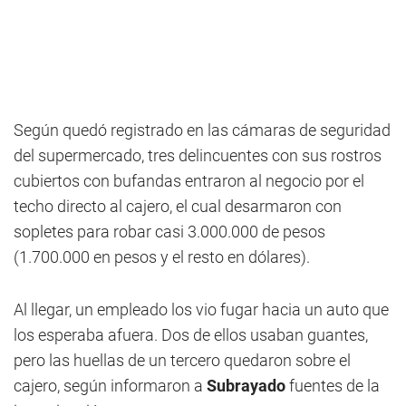
Según quedó registrado en las cámaras de seguridad
del supermercado, tres delincuentes con sus rostros
cubiertos con bufandas entraron al negocio por el
techo directo al cajero, el cual desarmaron con
sopletes para robar casi 3.000.000 de pesos
(1.700.000 en pesos y el resto en dólares).
Al llegar, un empleado los vio fugar hacia un auto que
los esperaba afuera. Dos de ellos usaban guantes,
pero las huellas de un tercero quedaron sobre el
cajero, según informaron a
Subrayado
fuentes de la