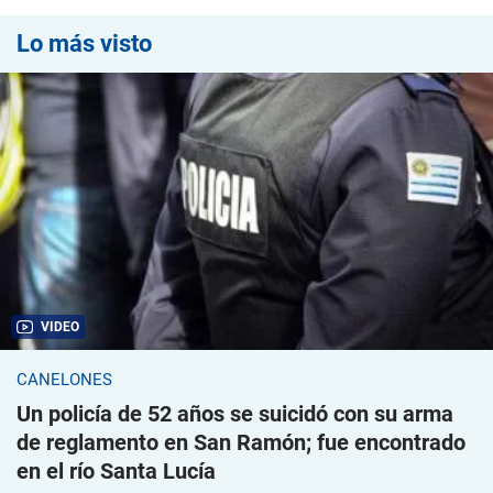
Lo más visto
VIDEO
CANELONES
Un policía de 52 años se suicidó con su arma
de reglamento en San Ramón; fue encontrado
en el río Santa Lucía