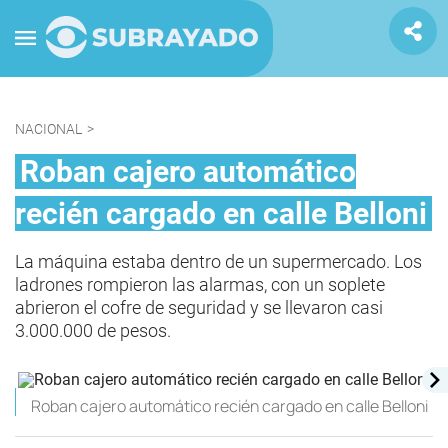
NACIONAL
>
Roban cajero automático
recién cargado en calle Belloni
La máquina estaba dentro de un supermercado. Los
ladrones rompieron las alarmas, con un soplete
abrieron el cofre de seguridad y se llevaron casi
3.000.000 de pesos.
Roban cajero automático recién cargado en calle Belloni