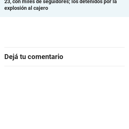
23, con miles de seguidores; los detenidos por la
explosión al cajero
Dejá tu comentario