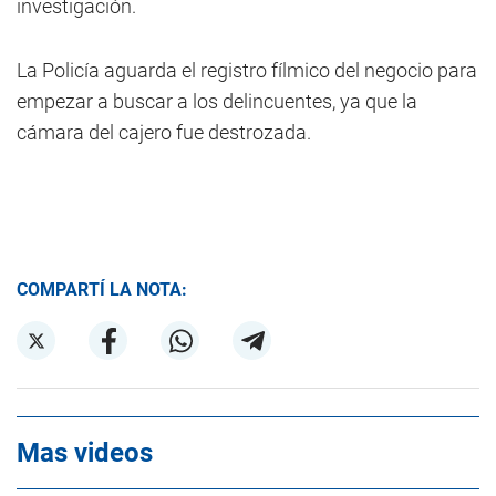
investigación.
La Policía aguarda el registro fílmico del negocio para
empezar a buscar a los delincuentes, ya que la
cámara del cajero fue destrozada.
COMPARTÍ LA NOTA:
Mas videos