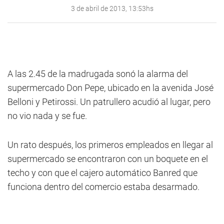
3 de abril de 2013, 13:53hs
A las 2.45 de la madrugada sonó la alarma del
supermercado Don Pepe, ubicado en la avenida José
Belloni y Petirossi. Un patrullero acudió al lugar, pero
no vio nada y se fue.
Un rato después, los primeros empleados en llegar al
supermercado se encontraron con un boquete en el
techo y con que el cajero automático Banred que
funciona dentro del comercio estaba desarmado.