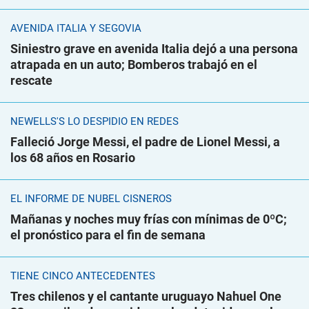
AVENIDA ITALIA Y SEGOVIA
Siniestro grave en avenida Italia dejó a una persona
atrapada en un auto; Bomberos trabajó en el
rescate
NEWELLS'S LO DESPIDIÓ EN REDES
Falleció Jorge Messi, el padre de Lionel Messi, a
los 68 años en Rosario
EL INFORME DE NUBEL CISNEROS
Mañanas y noches muy frías con mínimas de 0ºC;
el pronóstico para el fin de semana
TIENE CINCO ANTECEDENTES
Tres chilenos y el cantante uruguayo Nahuel One