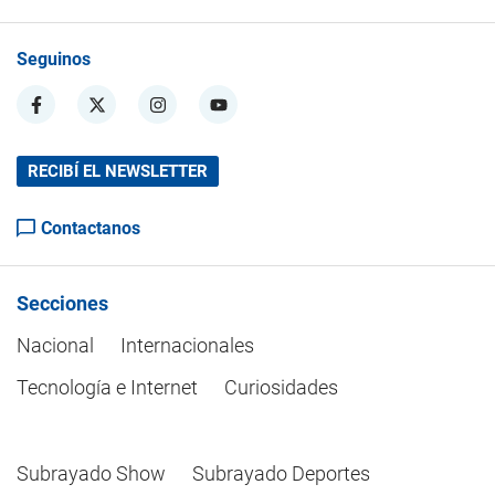
Seguinos
RECIBÍ EL NEWSLETTER
Contactanos
Secciones
Nacional
Internacionales
Tecnología e Internet
Curiosidades
Subrayado Show
Subrayado Deportes