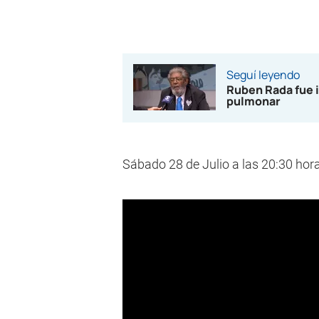
Seguí leyendo
Ruben Rada fue i
pulmonar
Sábado 28 de Julio a las 20:30 hora