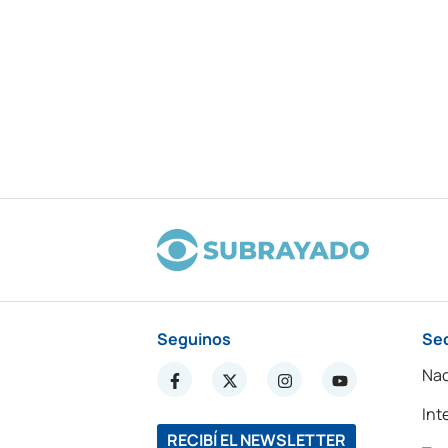
Seguinos
Se
Nac
Int
RECIBÍ EL NEWSLETTER