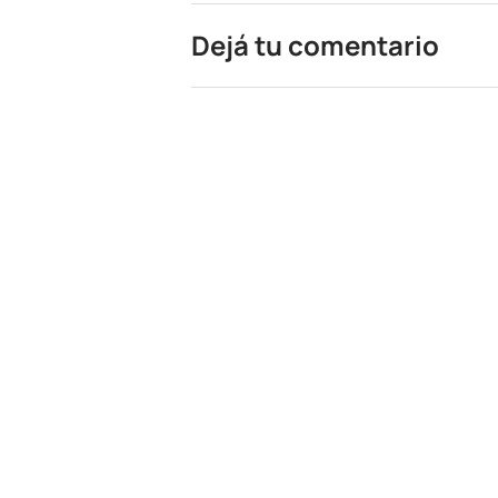
Dejá tu comentario