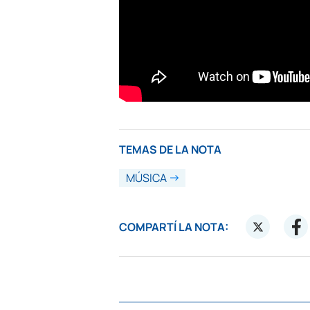
TEMAS DE LA NOTA
MÚSICA
COMPARTÍ LA NOTA: