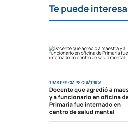
Te puede interesa
TRAS PERICIA PSIQUIÁTRICA
Docente que agredió a mae
y a funcionario en oficina d
Primaria fue internado en
centro de salud mental