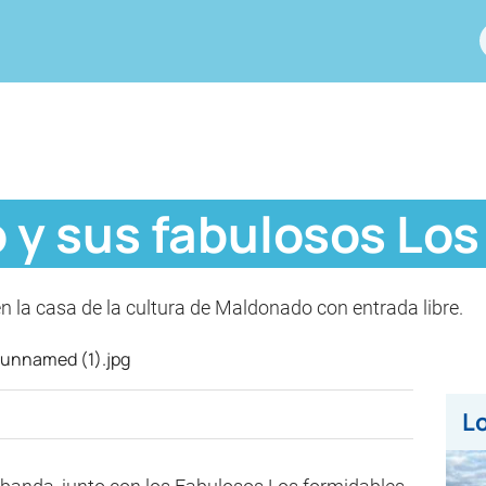
 y sus fabulosos Los
en la casa de la cultura de Maldonado con entrada libre.
Lo