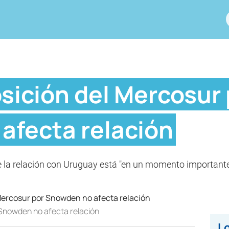
sición del Mercosur 
afecta relación
la relación con Uruguay está "en un momento importante"
 Snowden no afecta relación
Lo