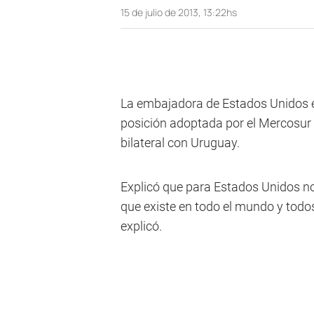
15 de julio de 2013, 13:22hs
La embajadora de Estados Unidos en
posición adoptada por el Mercosur 
bilateral con Uruguay.
Explicó que para Estados Unidos no
que existe en todo el mundo y todos
explicó.