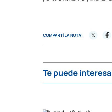
COMPARTÍ LA NOTA:
Te puede interesa