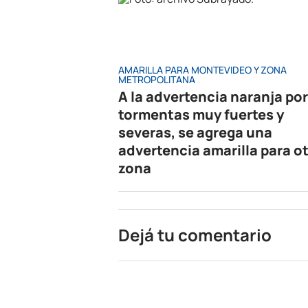
AMARILLA PARA MONTEVIDEO Y ZONA
METROPOLITANA
A la advertencia naranja por
tormentas muy fuertes y
severas, se agrega una
advertencia amarilla para o
zona
Dejá tu comentario