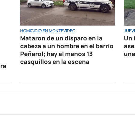
HOMICIDIO EN MONTEVIDEO
JUEV
Mataron de un disparo en la
Un 
cabeza a un hombre en el barrio
ase
Peñarol; hay al menos 13
una
casquillos en la escena
tra