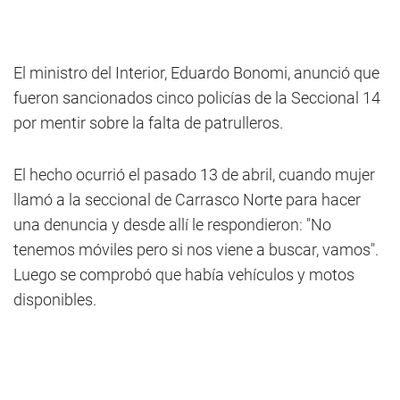
El ministro del Interior, Eduardo Bonomi, anunció que
fueron sancionados cinco policías de la Seccional 14
por mentir sobre la falta de patrulleros.
El hecho ocurrió el pasado 13 de abril, cuando mujer
llamó a la seccional de Carrasco Norte para hacer
una denuncia y desde allí le respondieron: "No
tenemos móviles pero si nos viene a buscar, vamos".
Luego se comprobó que había vehículos y motos
disponibles.