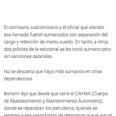
El comisario, subcomisario y el oficial que atendió
esa llamada fueron sumariados con separación del
cargo y retención de medio sueldo. En tanto, a otros
dos policías de la seccional se les inició sumario pero
sin sanciones salariales.
No se descarta que haya más sumarios en otras
dependencias.
Bonomi dijo que desde que cerró el CAYMA (Cuerpo
de Abastecimiento y Mantenimiento Automotriz),
donde se reparaban los patrulleros, quienes se
resisten a ese cierre tratan de demostrar que el actual