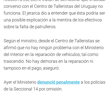
convenio con el Centro de Talleristas del Uruguay no
funciona. El jerarca dio a entender que ésta podría ser
una posible explicación a la mentira de los efectivos
sobre la falta de patrulleros.
Según el ministro, desde el Centro de Talleristas se
afirmó que no hay ningún problema con el Ministerio
del Interior en la reparación de vehículos, tal como
trascendió. No hay demoras en la reparación ni
tampoco en el pago, aseguró.
Ayer el Ministerio
denunció penalmen
te
a los policías
de la Seccional 14 por omisión.