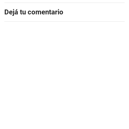
Dejá tu comentario