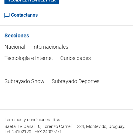
Contactanos
Secciones
Nacional
Internacionales
Tecnología e Internet
Curiosidades
Subrayado Show
Subrayado Deportes
Terminos y condiciones
Rss
Saeta TV Canal 10, Lorenzo Carnelli 1234, Montevido, Uruguay.
Tel: 24102120 | FAX:24009771