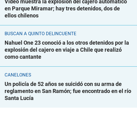
Video muestra la explosión del cajero automático
en Parque Miramar; hay tres detenidos, dos de
ellos chilenos
BUSCAN A QUINTO DELINCUENTE
Nahuel One 23 conoció a los otros detenidos por la
explosión del cajero en viaje a Chile que realizó
como cantante
CANELONES
Un policía de 52 años se suicidó con su arma de
reglamento en San Ramón; fue encontrado en el río
Santa Lucía