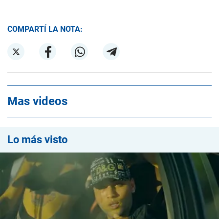
COMPARTÍ LA NOTA:
Mas videos
Lo más visto