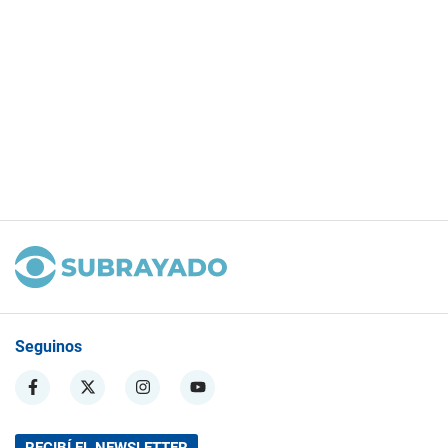
Seguinos
RECIBÍ EL NEWSLETTER