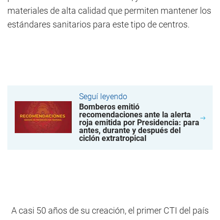
materiales de alta calidad que permiten mantener los
estándares sanitarios para este tipo de centros.
Seguí leyendo
Bomberos emitió
recomendaciones ante la alerta
roja emitida por Presidencia: para
antes, durante y después del
ciclón extratropical
A casi 50 años de su creación, el primer CTI del país