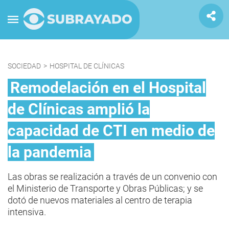
SOCIEDAD
>
HOSPITAL DE CLÍNICAS
Remodelación en el Hospital
de Clínicas amplió la
capacidad de CTI en medio de
la pandemia
Las obras se realización a través de un convenio con
el Ministerio de Transporte y Obras Públicas; y se
dotó de nuevos materiales al centro de terapia
intensiva.