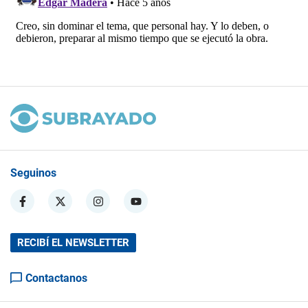
Seguinos
RECIBÍ EL NEWSLETTER
Contactanos