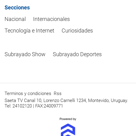
Secciones
Nacional
Internacionales
Tecnología e Internet
Curiosidades
Subrayado Show
Subrayado Deportes
Terminos y condiciones
Rss
Saeta TV Canal 10, Lorenzo Carnelli 1234, Montevido, Uruguay.
Tel: 24102120 | FAX:24009771