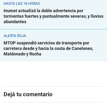
HASTA LAS 18 HORAS
Inumet actualizó la doble advertencia por
tormentas fuertes y puntualmente severas, y lluvias
abundantes
ALERTA ROJA
MTOP suspendió servicios de transporte por
carretera desde y hacia la costa de Canelones,
Maldonado y Rocha
Dejá tu comentario