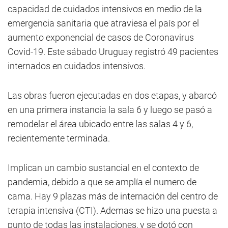
capacidad de cuidados intensivos en medio de la
emergencia sanitaria que atraviesa el país por el
aumento exponencial de casos de Coronavirus
Covid-19. Este sábado Uruguay registró 49 pacientes
internados en cuidados intensivos.
Las obras fueron ejecutadas en dos etapas, y abarcó
en una primera instancia la sala 6 y luego se pasó a
remodelar el área ubicado entre las salas 4 y 6,
recientemente terminada.
Implican un cambio sustancial en el contexto de
pandemia, debido a que se amplía el numero de
cama. Hay 9 plazas más de internación del centro de
terapia intensiva (CTI). Ademas se hizo una puesta a
punto de todas las instalaciones, y se dotó con