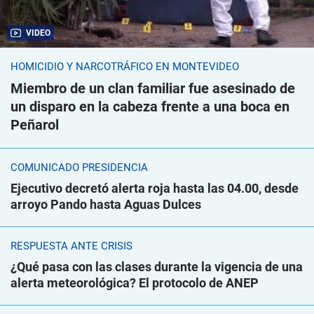
VIDEO
HOMICIDIO Y NARCOTRÁFICO EN MONTEVIDEO
Miembro de un clan familiar fue asesinado de
un disparo en la cabeza frente a una boca en
Peñarol
COMUNICADO PRESIDENCIA
Ejecutivo decretó alerta roja hasta las 04.00, desde
arroyo Pando hasta Aguas Dulces
RESPUESTA ANTE CRISIS
¿Qué pasa con las clases durante la vigencia de una
alerta meteorológica? El protocolo de ANEP