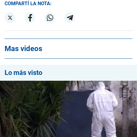
COMPARTÍ LA NOTA:
Mas videos
Lo más visto