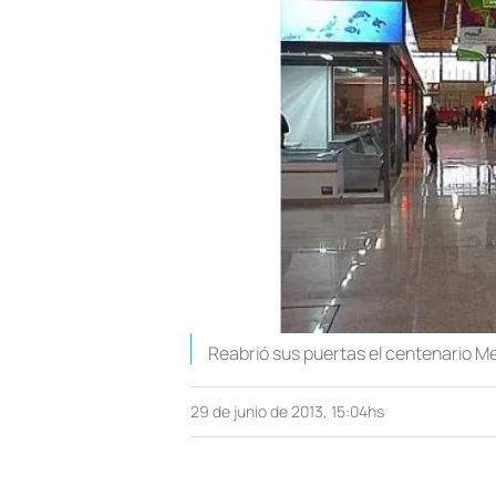
Reabrió sus puertas el centenario M
29 de junio de 2013, 15:04hs