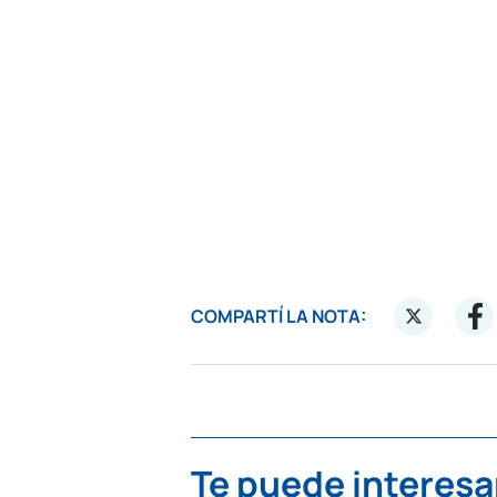
COMPARTÍ LA NOTA:
Te puede interesa