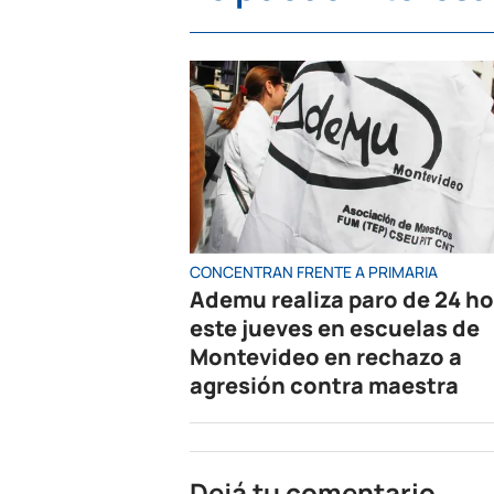
CONCENTRAN FRENTE A PRIMARIA
Ademu realiza paro de 24 h
este jueves en escuelas de
Montevideo en rechazo a
agresión contra maestra
Dejá tu comentario