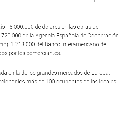
ió 15.000.000 de dólares en las obras de
n 720.000 de la Agencia Española de Cooperación
ecid), 1.213.000 del Banco Interamericano de
idos por los comerciantes.
ada en la de los grandes mercados de Europa.
cionar los más de 100 ocupantes de los locales.