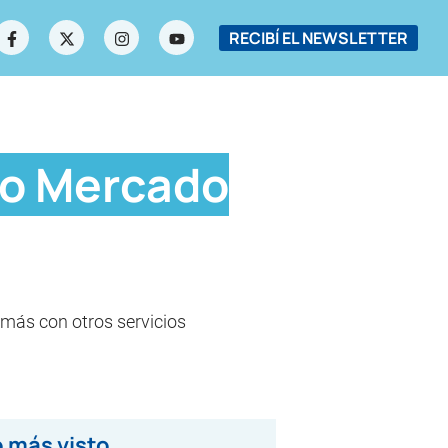
RECIBÍ EL NEWSLETTER
io Mercado
demás con otros servicios
 más visto