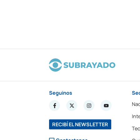
Seguinos
Se
Nac
Int
RECIBÍ EL NEWSLETTER
Tec