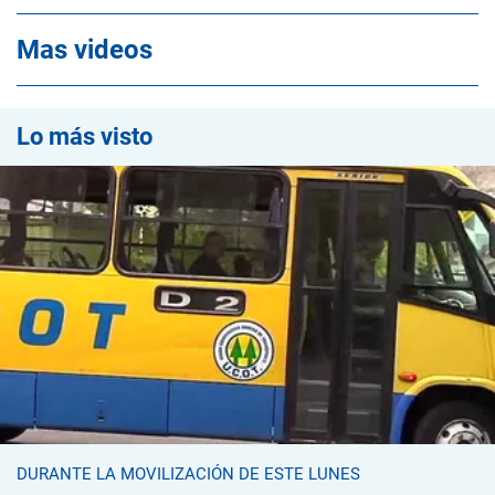
Mas videos
Lo más visto
DURANTE LA MOVILIZACIÓN DE ESTE LUNES