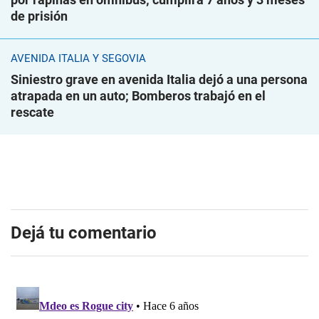
de prisión
AVENIDA ITALIA Y SEGOVIA
Siniestro grave en avenida Italia dejó a una persona
atrapada en un auto; Bomberos trabajó en el
rescate
Dejá tu comentario