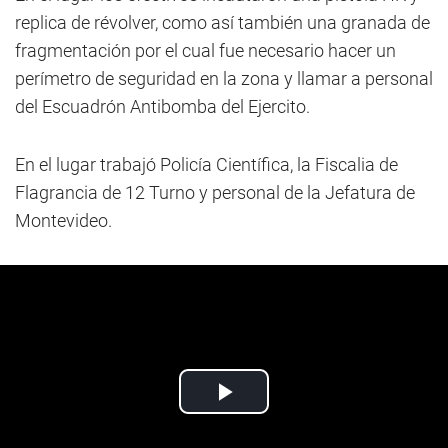
replica de révolver, como así también una granada de
fragmentación por el cual fue necesario hacer un
perímetro de seguridad en la zona y llamar a personal
del Escuadrón Antibomba del Ejercito.
En el lugar trabajó Policía Científica, la Fiscalia de
Flagrancia de 12 Turno y personal de la Jefatura de
Montevideo.