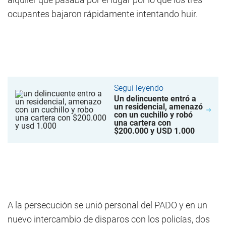
ocupantes bajaron rápidamente intentando huir.
Seguí leyendo
Un delincuente entró a
un residencial, amenazó
con un cuchillo y robó
una cartera con
$200.000 y USD 1.000
A la persecución se unió personal del PADO y en un
nuevo intercambio de disparos con los policías, dos