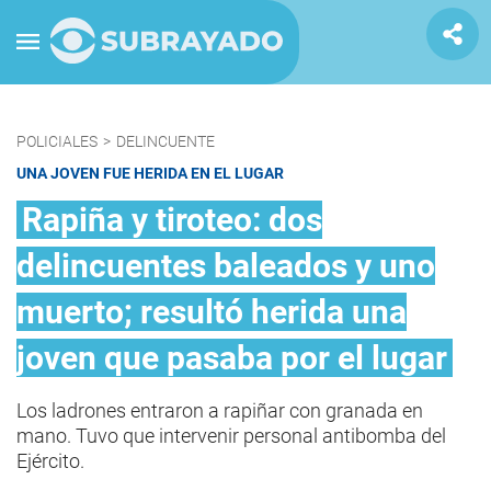
POLICIALES
>
DELINCUENTE
UNA JOVEN FUE HERIDA EN EL LUGAR
Rapiña y tiroteo: dos
delincuentes baleados y uno
muerto; resultó herida una
joven que pasaba por el lugar
Los ladrones entraron a rapiñar con granada en
mano. Tuvo que intervenir personal antibomba del
Ejército.