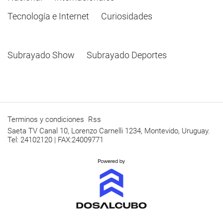
Tecnología e Internet
Curiosidades
Subrayado Show
Subrayado Deportes
Terminos y condiciones
Rss
Saeta TV Canal 10, Lorenzo Carnelli 1234, Montevido, Uruguay.
Tel: 24102120 | FAX:24009771