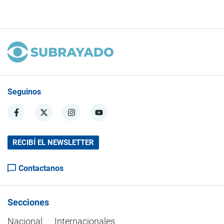
Seguinos
RECIBÍ EL NEWSLETTER
Contactanos
Secciones
Nacional
Internacionales