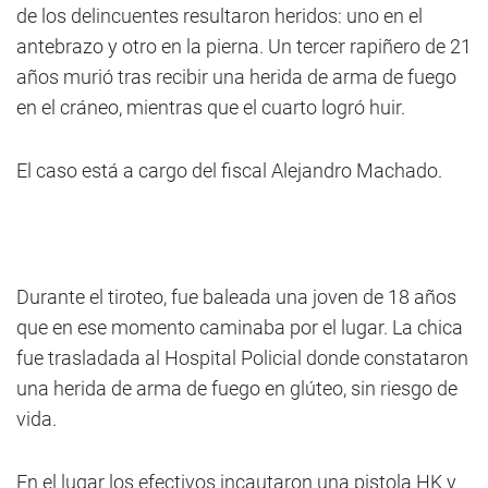
de los delincuentes resultaron heridos: uno en el
antebrazo y otro en la pierna. Un tercer rapiñero de 21
años murió tras recibir una herida de arma de fuego
en el cráneo, mientras que el cuarto logró huir.
El caso está a cargo del fiscal Alejandro Machado.
Durante el tiroteo, fue baleada una joven de 18 años
que en ese momento caminaba por el lugar. La chica
fue trasladada al Hospital Policial donde constataron
una herida de arma de fuego en glúteo, sin riesgo de
vida.
En el lugar los efectivos incautaron una pistola HK y