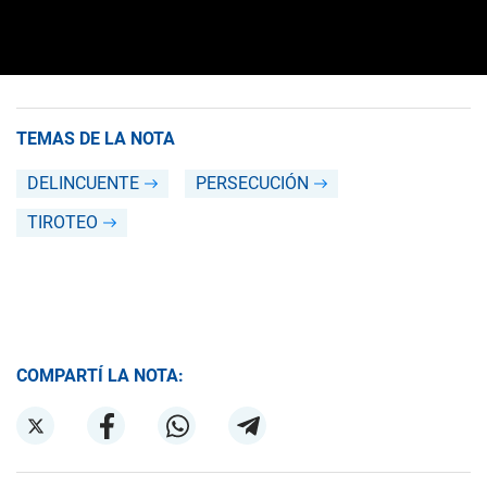
TEMAS DE LA NOTA
DELINCUENTE
PERSECUCIÓN
TIROTEO
COMPARTÍ LA NOTA: