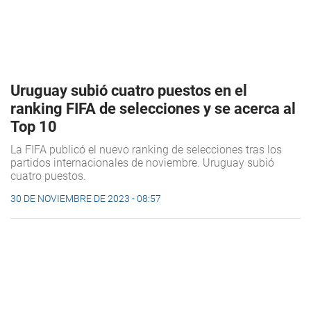
Uruguay subió cuatro puestos en el
ranking FIFA de selecciones y se acerca al
Top 10
La FIFA publicó el nuevo ranking de selecciones tras los
partidos internacionales de noviembre. Uruguay subió
cuatro puestos.
30 DE NOVIEMBRE DE 2023 - 08:57