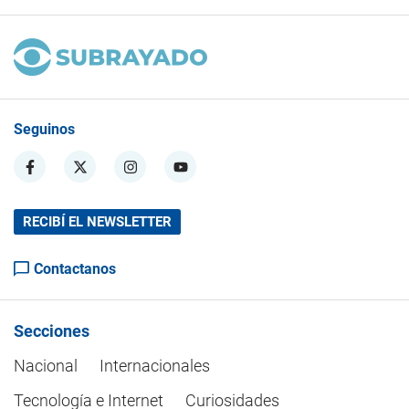
Seguinos
RECIBÍ EL NEWSLETTER
Contactanos
Secciones
Nacional
Internacionales
Tecnología e Internet
Curiosidades