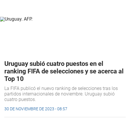
Uruguay subió cuatro puestos en el
ranking FIFA de selecciones y se acerca al
Top 10
La FIFA publicó el nuevo ranking de selecciones tras los
partidos internacionales de noviembre. Uruguay subió
cuatro puestos.
30 DE NOVIEMBRE DE 2023 - 08:57