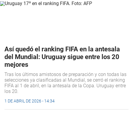
Así quedó el ranking FIFA en la antesala
del Mundial: Uruguay sigue entre los 20
mejores
Tras los últimos amistosos de preparación y con todas las
selecciones ya clasificadas al Mundial, se cerró el ranking
FIFA al 1 de abril, en la antesala de la Copa. Uruguay entre
los 20.
1 DE ABRIL DE 2026 - 14:34