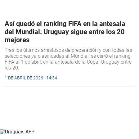
Así quedó el ranking FIFA en la antesala
del Mundial: Uruguay sigue entre los 20
mejores
Tras los últimos amistosos de preparación y con todas las
selecciones ya clasificadas al Mundial, se cerró el ranking
FIFA al 1 de abril, en la antesala de la Copa. Uruguay entre
los 20.
1 DE ABRIL DE 2026 - 14:34