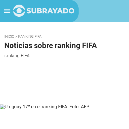
INICIO
> RANKING FIFA
Noticias sobre ranking FIFA
ranking FIFA