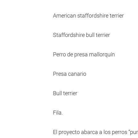
American staffordshire terrier
Staffordshire bull terrier
Perro de presa mallorquín
Presa canario
Bull terrier
Fila.
El proyecto abarca a los perros “pur