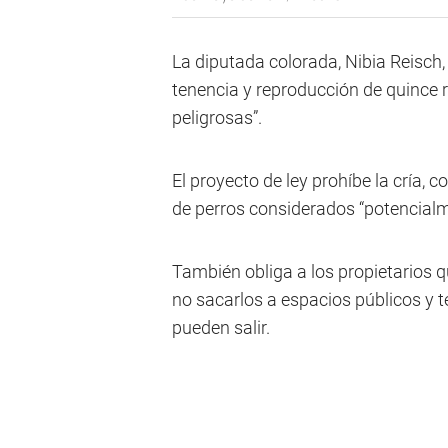
La diputada colorada, Nibia Reisch,
tenencia y reproducción de quince
peligrosas”.
El proyecto de ley prohíbe la cría,
de perros considerados “potencialm
También obliga a los propietarios qu
no sacarlos a espacios públicos y 
pueden salir.