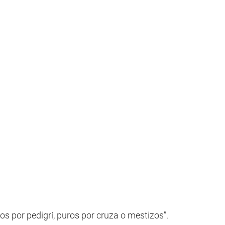
os por pedigrí, puros por cruza o mestizos”.