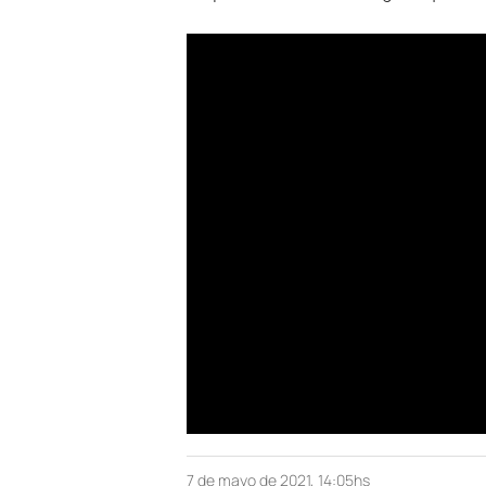
7 de mayo de 2021, 14:05hs