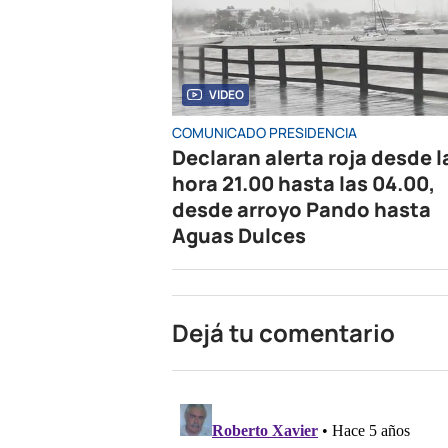
VIDEO
COMUNICADO PRESIDENCIA
Declaran alerta roja desde l
hora 21.00 hasta las 04.00,
desde arroyo Pando hasta
Aguas Dulces
Dejá tu comentario