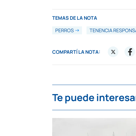
TEMAS DE LA NOTA
PERROS
TENENCIA RESPONS
COMPARTÍ LA NOTA:
Te puede interesa