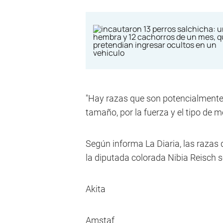
"Hay razas que son potencialmente p
tamaño, por la fuerza y el tipo de m
Según informa La Diaria, las razas 
la diputada colorada Nibia Reisch s
Akita
Amstaf