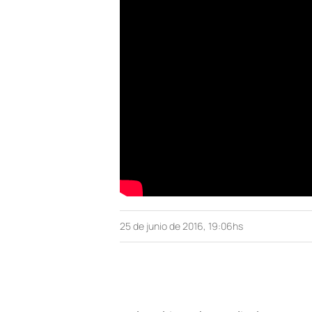
25 de junio de 2016, 19:06hs