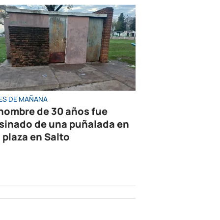
ES DE MAÑANA
hombre de 30 años fue
sinado de una puñalada en
 plaza en Salto