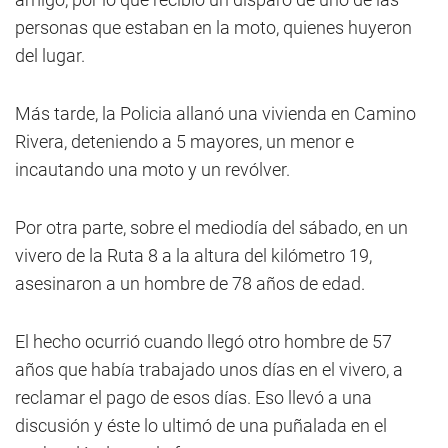
personas que estaban en la moto, quienes huyeron
del lugar.
Más tarde, la Policia allanó una vivienda en Camino
Rivera, deteniendo a 5 mayores, un menor e
incautando una moto y un revólver.
Por otra parte, sobre el mediodía del sábado, en un
vivero de la Ruta 8 a la altura del kilómetro 19,
asesinaron a un hombre de 78 años de edad.
El hecho ocurrió cuando llegó otro hombre de 57
años que había trabajado unos días en el vivero, a
reclamar el pago de esos días. Eso llevó a una
discusión y éste lo ultimó de una puñalada en el