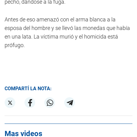
pecho, dándose a la fuga.
Antes de eso amenazó con el arma blanca a la
esposa del hombre y se llevó las monedas que había
en una lata. La víctima murió y el homicida está
prófugo.
COMPARTÍ LA NOTA:
Mas videos