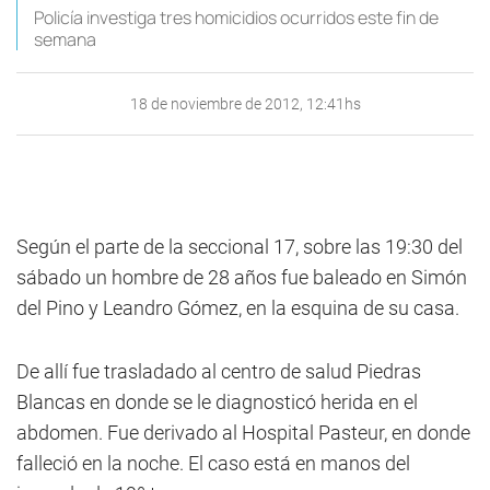
Policía investiga tres homicidios ocurridos este fin de
semana
18 de noviembre de 2012, 12:41hs
Según el parte de la seccional 17, sobre las 19:30 del
sábado un hombre de 28 años fue baleado en Simón
del Pino y Leandro Gómez, en la esquina de su casa.
De allí fue trasladado al centro de salud Piedras
Blancas en donde se le diagnosticó herida en el
abdomen. Fue derivado al Hospital Pasteur, en donde
falleció en la noche. El caso está en manos del