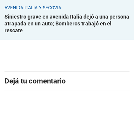
AVENIDA ITALIA Y SEGOVIA
Siniestro grave en avenida Italia dejó a una persona
atrapada en un auto; Bomberos trabajó en el
rescate
Dejá tu comentario