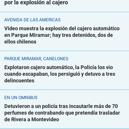
por la explosión al cajero
AVENIDA DE LAS AMÉRICAS
Video muestra la explosión del cajero automático
en Parque Miramar; hay tres detenidos, dos de
ellos chilenos
PARQUE MIRAMAR, CANELONES
Explotaron cajero automático, la Policía los vio
cuando escapaban, los persiguió y detuvo a tres
delincuentes
EN UN ÓMNIBUS
Detuvieron a un policía tras incautarle más de 70
perfumes de contrabando que pretendía trasladar
de Rivera a Montevideo