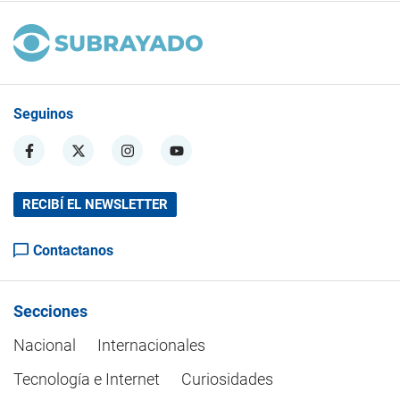
Seguinos
RECIBÍ EL NEWSLETTER
Contactanos
Secciones
Nacional
Internacionales
Tecnología e Internet
Curiosidades