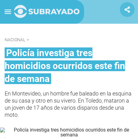
NACIONAL
>
Policía investiga tres
homicidios ocurridos este fin
de semana
En Montevideo, un hombre fue baleado en la esquina
de su casa y otro en su vivero. En Toledo, mataron a
un joven de 17 años de varios disparos desde una
moto.