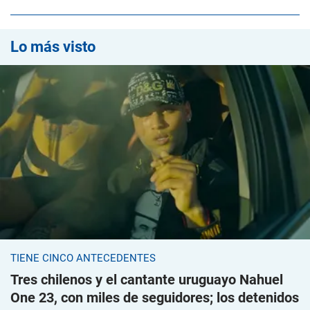
Lo más visto
TIENE CINCO ANTECEDENTES
Tres chilenos y el cantante uruguayo Nahuel
One 23, con miles de seguidores; los detenidos