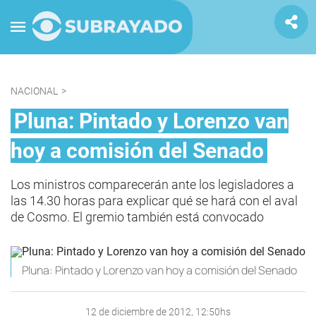
NACIONAL
>
Pluna: Pintado y Lorenzo van
hoy a comisión del Senado
Los ministros comparecerán ante los legisladores a
las 14.30 horas para explicar qué se hará con el aval
de Cosmo. El gremio también está convocado
Pluna: Pintado y Lorenzo van hoy a comisión del Senado
12 de diciembre de 2012, 12:50hs