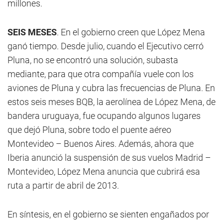
millones.
SEIS MESES
. En el gobierno creen que López Mena
ganó tiempo. Desde julio, cuando el Ejecutivo cerró
Pluna, no se encontró una solución, subasta
mediante, para que otra compañía vuele con los
aviones de Pluna y cubra las frecuencias de Pluna. En
estos seis meses BQB, la aerolínea de López Mena, de
bandera uruguaya, fue ocupando algunos lugares
que dejó Pluna, sobre todo el puente aéreo
Montevideo – Buenos Aires. Además, ahora que
Iberia anunció la suspensión de sus vuelos Madrid –
Montevideo, López Mena anuncia que cubrirá esa
ruta a partir de abril de 2013.
En síntesis, en el gobierno se sienten engañados por