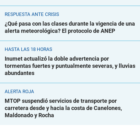
RESPUESTA ANTE CRISIS
¿Qué pasa con las clases durante la vigencia de una
alerta meteorológica? El protocolo de ANEP
HASTA LAS 18 HORAS
Inumet actualizó la doble advertencia por
tormentas fuertes y puntualmente severas, y lluvias
abundantes
ALERTA ROJA
MTOP suspendió servicios de transporte por
carretera desde y hacia la costa de Canelones,
Maldonado y Rocha