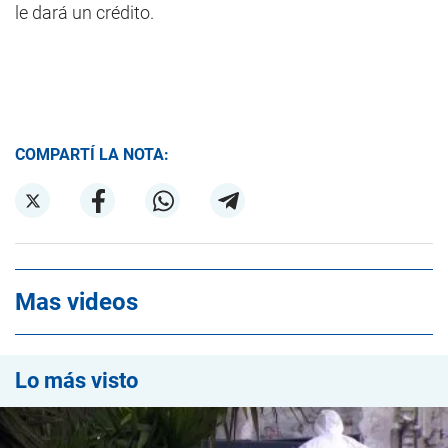
le dará un crédito.
COMPARTÍ LA NOTA:
Mas videos
Lo más visto