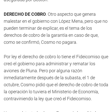
DERECHO DE COBRO
. Otro aspecto que genera
malestar en el gobierno con López Mena, pero que no
pueden terminar de explicar, es el tema de los
derechos de cobro de la garantía en caso de que,
como se confirmó, Cosmo no pagara.
Por ley el derecho de cobro lo tiene el Fideicomiso que
creó el gobierno para administrar y rematar los
aviones de Pluna. Pero por alguna razón
inmediatamente después de la subasta, el 1 de
octubre, Cosmo pidió que el derecho de cobro de toda
la operación lo tuviera el Ministerio de Economía,
contraviniendo la ley que creó el Fideicomiso.