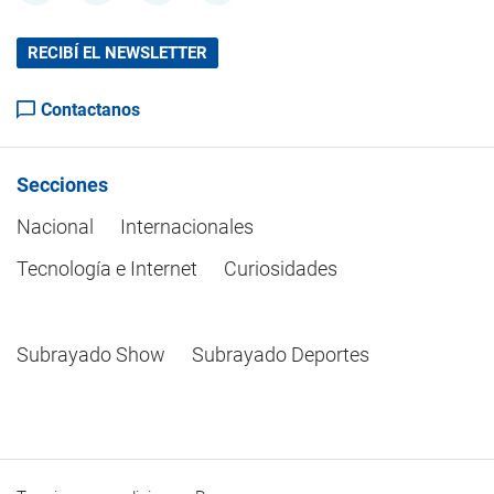
RECIBÍ EL NEWSLETTER
Contactanos
Secciones
Nacional
Internacionales
Tecnología e Internet
Curiosidades
Subrayado Show
Subrayado Deportes