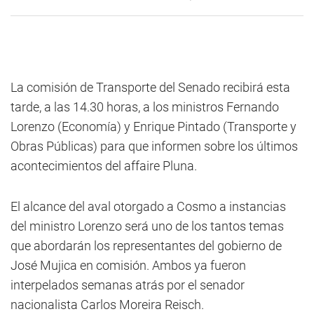
La comisión de Transporte del Senado recibirá esta
tarde, a las 14.30 horas, a los ministros Fernando
Lorenzo (Economía) y Enrique Pintado (Transporte y
Obras Públicas) para que informen sobre los últimos
acontecimientos del affaire Pluna.
El alcance del aval otorgado a Cosmo a instancias
del ministro Lorenzo será uno de los tantos temas
que abordarán los representantes del gobierno de
José Mujica en comisión. Ambos ya fueron
interpelados semanas atrás por el senador
nacionalista Carlos Moreira Reisch.