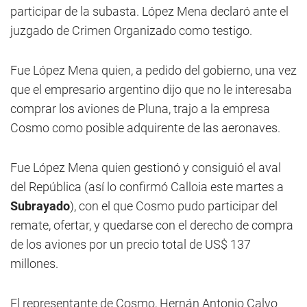
participar de la subasta. López Mena declaró ante el
juzgado de Crimen Organizado como testigo.
Fue López Mena quien, a pedido del gobierno, una vez
que el empresario argentino dijo que no le interesaba
comprar los aviones de Pluna, trajo a la empresa
Cosmo como posible adquirente de las aeronaves.
Fue López Mena quien gestionó y consiguió el aval
del República (así lo confirmó Calloia este martes a
Subrayado
), con el que Cosmo pudo participar del
remate, ofertar, y quedarse con el derecho de compra
de los aviones por un precio total de US$ 137
millones.
El representante de Cosmo, Hernán Antonio Calvo