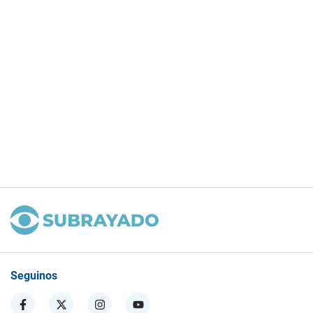
Seguinos