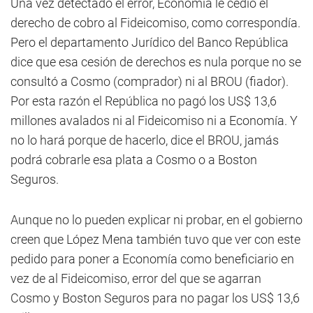
Una vez detectado el error, Economía le cedió el
derecho de cobro al Fideicomiso, como correspondía.
Pero el departamento Jurídico del Banco República
dice que esa cesión de derechos es nula porque no se
consultó a Cosmo (comprador) ni al BROU (fiador).
Por esta razón el República no pagó los US$ 13,6
millones avalados ni al Fideicomiso ni a Economía. Y
no lo hará porque de hacerlo, dice el BROU, jamás
podrá cobrarle esa plata a Cosmo o a Boston
Seguros.
Aunque no lo pueden explicar ni probar, en el gobierno
creen que López Mena también tuvo que ver con este
pedido para poner a Economía como beneficiario en
vez de al Fideicomiso, error del que se agarran
Cosmo y Boston Seguros para no pagar los US$ 13,6