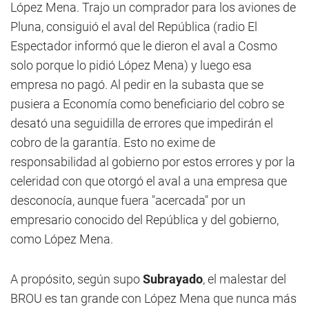
López Mena. Trajo un comprador para los aviones de
Pluna, consiguió el aval del República (radio El
Espectador informó que le dieron el aval a Cosmo
solo porque lo pidió López Mena) y luego esa
empresa no pagó. Al pedir en la subasta que se
pusiera a Economía como beneficiario del cobro se
desató una seguidilla de errores que impedirán el
cobro de la garantía. Esto no exime de
responsabilidad al gobierno por estos errores y por la
celeridad con que otorgó el aval a una empresa que
desconocía, aunque fuera "acercada" por un
empresario conocido del República y del gobierno,
como López Mena.
A propósito, según supo
Subrayado
, el malestar del
BROU es tan grande con López Mena que nunca más