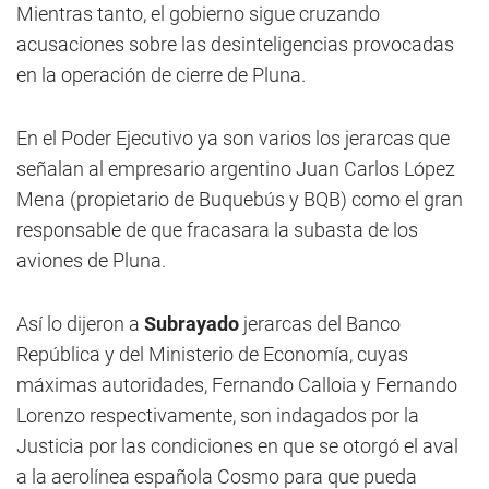
Mientras tanto, el gobierno sigue cruzando
acusaciones sobre las desinteligencias provocadas
en la operación de cierre de Pluna.
En el Poder Ejecutivo ya son varios los jerarcas que
señalan al empresario argentino Juan Carlos López
Mena (propietario de Buquebús y BQB) como el gran
responsable de que fracasara la subasta de los
aviones de Pluna.
Así lo dijeron a
Subrayado
jerarcas del Banco
República y del Ministerio de Economía, cuyas
máximas autoridades, Fernando Calloia y Fernando
Lorenzo respectivamente, son indagados por la
Justicia por las condiciones en que se otorgó el aval
a la aerolínea española Cosmo para que pueda