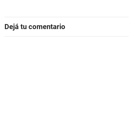
Dejá tu comentario