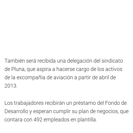
También será recibida una delegación del sindicato
de Pluna, que aspira a hacerse cargo de los activos
de la excompañía de aviación a partir de abril de
2013.
Los trabajadores recibirán un préstamo del Fondo de
Desarrollo y esperan cumplir su plan de negocios, que
contara con 492 empleados en plantilla.