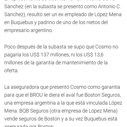
Sánchez (en la subasta se presentó como Antonio C.
Sánchez), resultó ser un ex empleado de López Mena
en Buquebus y padrino de uno de los nietos del
empresario argentino.
Poco después de la subasta se supo que Cosmo no
pagaría los US$ 137 millones, ni los US$ 13,6
millones de la garantía de mantenimiento de la
oferta.
La aseguradora que presentó Cosmo como garantía
para que el BROU le diera el aval fue Boston Seguros,
una empresa argentina a la que está vinculada López
Mena. BQB Seguros (otra empresa de López Mena)
vende seguros de Boston y a su vez Buquebus está
asegurada por Boston.