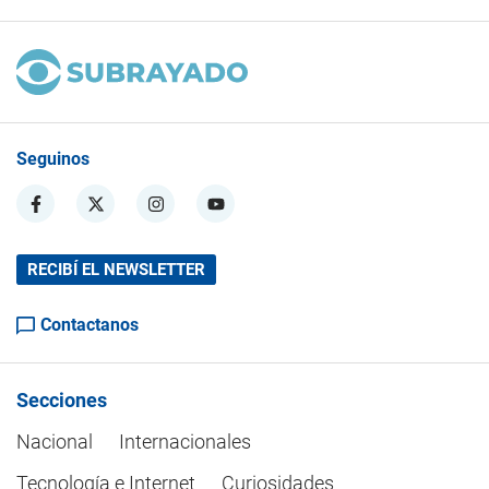
Seguinos
RECIBÍ EL NEWSLETTER
Contactanos
Secciones
Nacional
Internacionales
Tecnología e Internet
Curiosidades