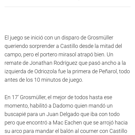
El juego se inició con un disparo de Grosmüller
queriendo sorprender a Castillo desde la mitad del
campo, pero el portero mirasol atrapó bien. Un
remate de Jonathan Rodríguez que pasó ancho a la
izquierda de Odriozola fue la primera de Peñarol, todo
antes de los 10 minutos de juego.
En 17’ Grosmüller, el mejor de todos hasta ese
momento, habilitó a Dadomo quien mandó un
buscapié para un Juan Delgado que iba con todo
pero que encontró a Mac Eachen que se arrojó hacia
su arco para mandar el balón al courner con Castillo