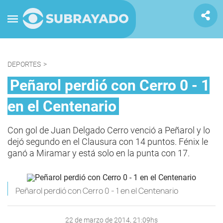
DEPORTES
>
Peñarol perdió con Cerro 0 - 1
en el Centenario
Con gol de Juan Delgado Cerro venció a Peñarol y lo
dejó segundo en el Clausura con 14 puntos. Fénix le
ganó a Miramar y está solo en la punta con 17.
Peñarol perdió con Cerro 0 - 1 en el Centenario
22 de marzo de 2014, 21:09hs