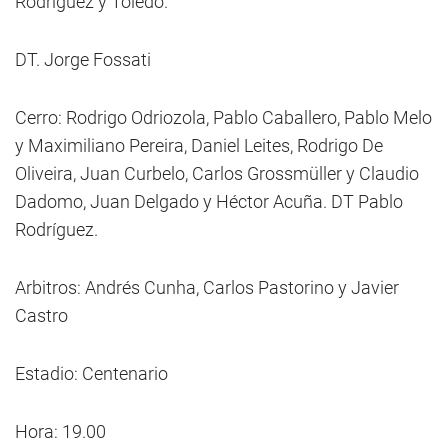
Rodríguez y Toledo.
DT. Jorge Fossati
Cerro: Rodrigo Odriozola, Pablo Caballero, Pablo Melo
y Maximiliano Pereira, Daniel Leites, Rodrigo De
Oliveira, Juan Curbelo, Carlos Grossmüller y Claudio
Dadomo, Juan Delgado y Héctor Acuña. DT Pablo
Rodríguez.
Arbitros: Andrés Cunha, Carlos Pastorino y Javier
Castro
Estadio: Centenario
Hora: 19.00