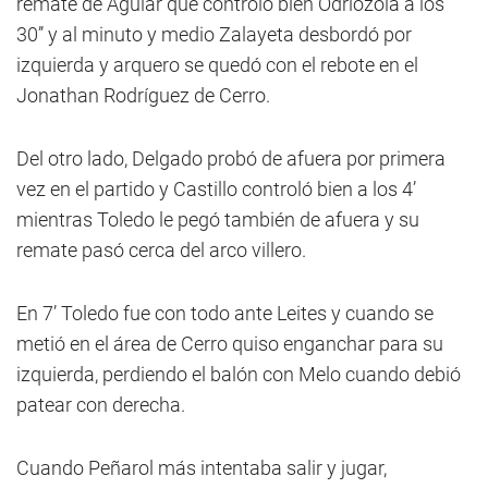
remate de Aguiar que controló bien Odriozola a los
30’’ y al minuto y medio Zalayeta desbordó por
izquierda y arquero se quedó con el rebote en el
Jonathan Rodríguez de Cerro.
Del otro lado, Delgado probó de afuera por primera
vez en el partido y Castillo controló bien a los 4’
mientras Toledo le pegó también de afuera y su
remate pasó cerca del arco villero.
En 7’ Toledo fue con todo ante Leites y cuando se
metió en el área de Cerro quiso enganchar para su
izquierda, perdiendo el balón con Melo cuando debió
patear con derecha.
Cuando Peñarol más intentaba salir y jugar,