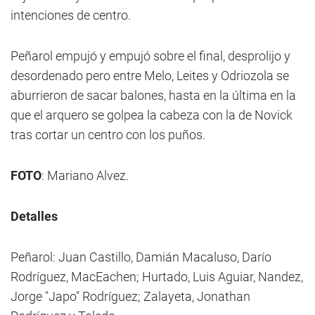
intenciones de centro.
Peñarol empujó y empujó sobre el final, desprolijo y
desordenado pero entre Melo, Leites y Odriozola se
aburrieron de sacar balones, hasta en la última en la
que el arquero se golpea la cabeza con la de Novick
tras cortar un centro con los puños.
FOTO
: Mariano Alvez.
Detalles
Peñarol: Juan Castillo, Damián Macaluso, Darío
Rodríguez, MacEachen; Hurtado, Luis Aguiar, Nandez,
Jorge "Japo" Rodríguez; Zalayeta, Jonathan