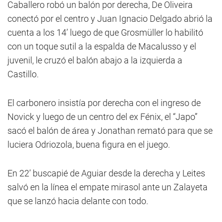
Caballero robó un balón por derecha, De Oliveira
conectó por el centro y Juan Ignacio Delgado abrió la
cuenta a los 14’ luego de que Grosmüller lo habilitó
con un toque sutil a la espalda de Macalusso y el
juvenil, le cruzó el balón abajo a la izquierda a
Castillo.
El carbonero insistía por derecha con el ingreso de
Novick y luego de un centro del ex Fénix, el “Japo”
sacó el balón de área y Jonathan remató para que se
luciera Odriozola, buena figura en el juego.
En 22’ buscapié de Aguiar desde la derecha y Leites
salvó en la línea el empate mirasol ante un Zalayeta
que se lanzó hacia delante con todo.