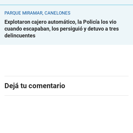
PARQUE MIRAMAR, CANELONES
Explotaron cajero automático, la Policía los vio
cuando escapaban, los persiguió y detuvo a tres
delincuentes
Dejá tu comentario