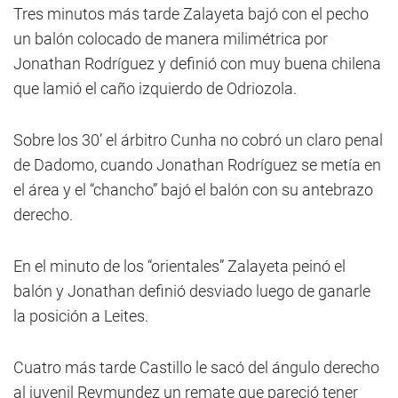
Tres minutos más tarde Zalayeta bajó con el pecho
un balón colocado de manera milimétrica por
Jonathan Rodríguez y definió con muy buena chilena
que lamió el caño izquierdo de Odriozola.
Sobre los 30’ el árbitro Cunha no cobró un claro penal
de Dadomo, cuando Jonathan Rodríguez se metía en
el área y el “chancho” bajó el balón con su antebrazo
derecho.
En el minuto de los “orientales” Zalayeta peinó el
balón y Jonathan definió desviado luego de ganarle
la posición a Leites.
Cuatro más tarde Castillo le sacó del ángulo derecho
al juvenil Reymundez un remate que pareció tener