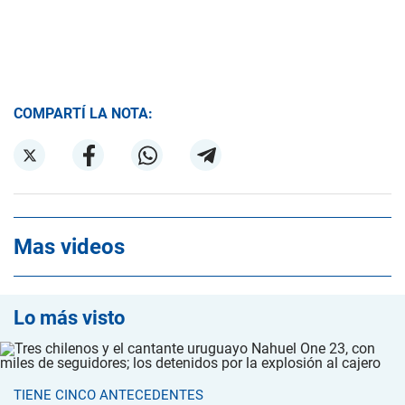
COMPARTÍ LA NOTA:
Mas videos
Lo más visto
TIENE CINCO ANTECEDENTES