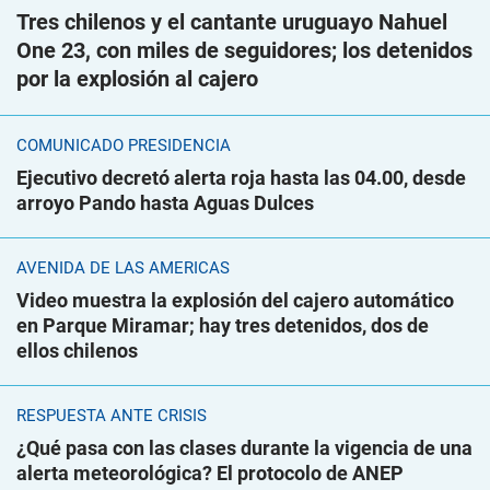
Tres chilenos y el cantante uruguayo Nahuel
One 23, con miles de seguidores; los detenidos
por la explosión al cajero
COMUNICADO PRESIDENCIA
Ejecutivo decretó alerta roja hasta las 04.00, desde
arroyo Pando hasta Aguas Dulces
AVENIDA DE LAS AMÉRICAS
Video muestra la explosión del cajero automático
en Parque Miramar; hay tres detenidos, dos de
ellos chilenos
RESPUESTA ANTE CRISIS
¿Qué pasa con las clases durante la vigencia de una
alerta meteorológica? El protocolo de ANEP