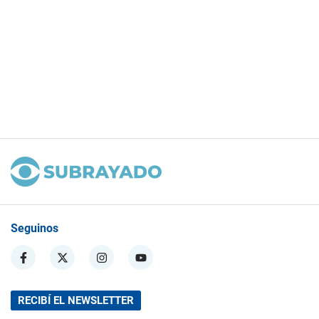
Seguinos
RECIBÍ EL NEWSLETTER