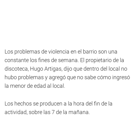
Los problemas de violencia en el barrio son una
constante los fines de semana. El propietario de la
discoteca, Hugo Artigas, dijo que dentro del local no
hubo problemas y agregó que no sabe cómo ingresó
la menor de edad al local.
Los hechos se producen a la hora del fin de la
actividad, sobre las 7 de la mañana.