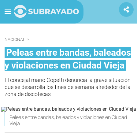
NACIONAL
>
Peleas entre bandas, baleados
y violaciones en Ciudad Vieja
El concejal mario Copetti denuncia la grave situación
que se desarrolla los fines de semana alrededor de la
zona de discotecas
Peleas entre bandas, baleados y violaciones en Ciudad
Vieja