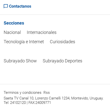
Contactanos
Secciones
Nacional
Internacionales
Tecnología e Internet
Curiosidades
Subrayado Show
Subrayado Deportes
Terminos y condiciones
Rss
Saeta TV Canal 10, Lorenzo Carnelli 1234, Montevido, Uruguay.
Tel: 24102120 | FAX:24009771