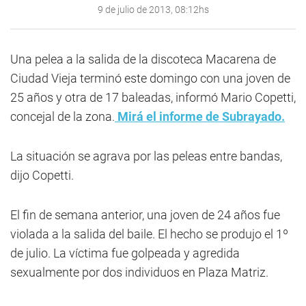
9 de julio de 2013, 08:12hs
Una pelea a la salida de la discoteca Macarena de
Ciudad Vieja terminó este domingo con una joven de
25 años y otra de 17 baleadas, informó Mario Copetti,
concejal de la zona.
Mirá el informe de Subrayado.
La situación se agrava por las peleas entre bandas,
dijo Copetti.
El fin de semana anterior, una joven de 24 años fue
violada a la salida del baile. El hecho se produjo el 1º
de julio. La víctima fue golpeada y agredida
sexualmente por dos individuos en Plaza Matriz.