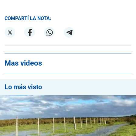
COMPARTÍ LA NOTA:
Mas videos
Lo más visto