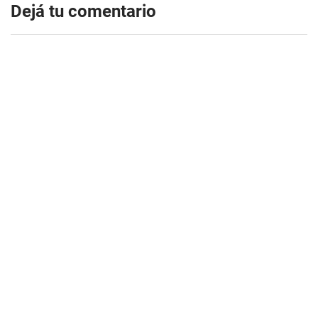
Dejá tu comentario