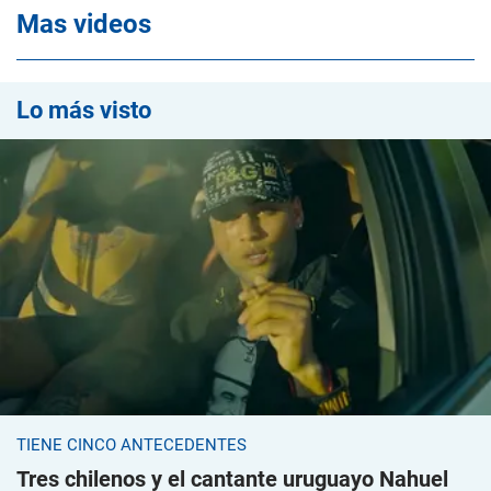
Mas videos
Lo más visto
TIENE CINCO ANTECEDENTES
Tres chilenos y el cantante uruguayo Nahuel