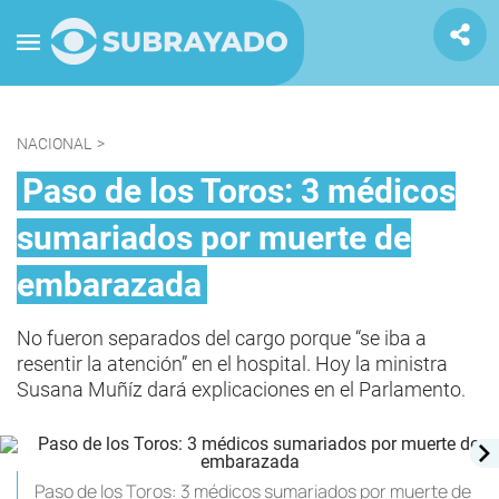
NACIONAL
>
Paso de los Toros: 3 médicos
sumariados por muerte de
embarazada
No fueron separados del cargo porque “se iba a
resentir la atención” en el hospital. Hoy la ministra
Susana Muñíz dará explicaciones en el Parlamento.
Paso de los Toros: 3 médicos sumariados por muerte de