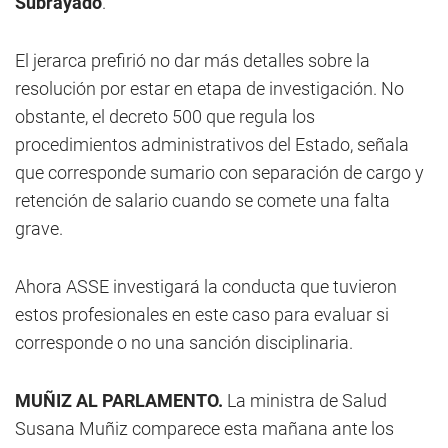
Subrayado
.
El jerarca prefirió no dar más detalles sobre la
resolución por estar en etapa de investigación. No
obstante, el decreto 500 que regula los
procedimientos administrativos del Estado, señala
que corresponde sumario con separación de cargo y
retención de salario cuando se comete una falta
grave.
Ahora ASSE investigará la conducta que tuvieron
estos profesionales en este caso para evaluar si
corresponde o no una sanción disciplinaria.
MUÑIZ AL PARLAMENTO.
La ministra de Salud
Susana Muñiz comparece esta mañana ante los