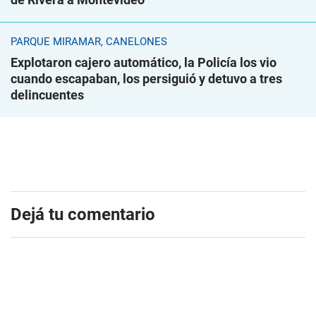
PARQUE MIRAMAR, CANELONES
Explotaron cajero automático, la Policía los vio
cuando escapaban, los persiguió y detuvo a tres
delincuentes
Dejá tu comentario