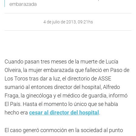
embarazada
4 de julio de 2013, 09:21hs
Cuando pasan tres meses de la muerte de Lucía
Olveira, la mujer embarazada que falleció en Paso de
Los Toros tras dar a luz, el directorio de ASSE
sumarió al entonces director del hospital, Alfredo
Fraga, la ginecóloga y el médico de guardia, informó
El País. Hasta el momento lo único que se había
hecho era
cesar al director del hospital
.
El caso generó conmoción en la sociedad al punto