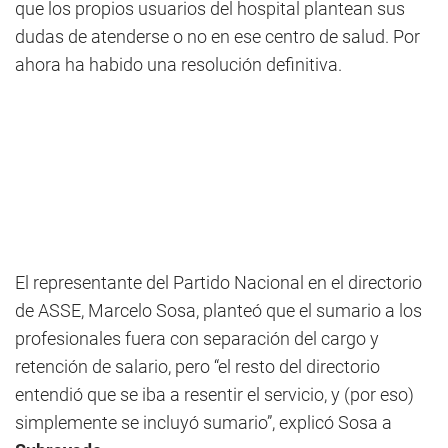
que los propios usuarios del hospital plantean sus
dudas de atenderse o no en ese centro de salud. Por
ahora ha habido una resolución definitiva.
El representante del Partido Nacional en el directorio
de ASSE, Marcelo Sosa, planteó que el sumario a los
profesionales fuera con separación del cargo y
retención de salario, pero “el resto del directorio
entendió que se iba a resentir el servicio, y (por eso)
simplemente se incluyó sumario”, explicó Sosa a