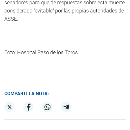
senadores para que dé respuestas sobre esta muerte
considerada “evitable” por las propias autoridades de
ASSE.
Foto: Hospital Paso de los Toros
COMPARTÍ LA NOTA: