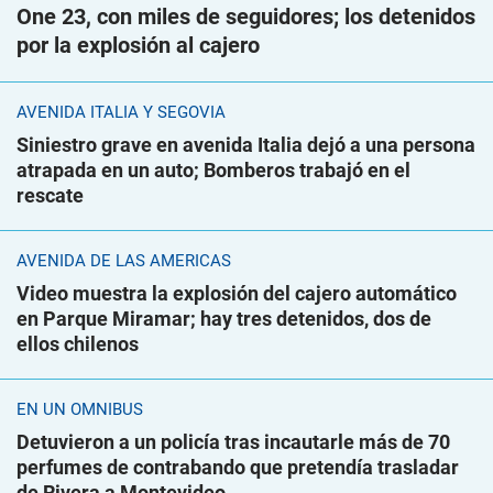
One 23, con miles de seguidores; los detenidos
por la explosión al cajero
AVENIDA ITALIA Y SEGOVIA
Siniestro grave en avenida Italia dejó a una persona
atrapada en un auto; Bomberos trabajó en el
rescate
AVENIDA DE LAS AMÉRICAS
Video muestra la explosión del cajero automático
en Parque Miramar; hay tres detenidos, dos de
ellos chilenos
EN UN ÓMNIBUS
Detuvieron a un policía tras incautarle más de 70
perfumes de contrabando que pretendía trasladar
de Rivera a Montevideo