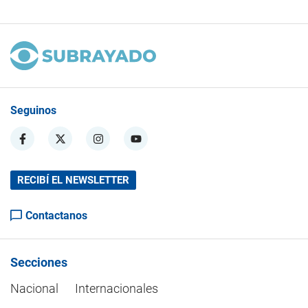
Seguinos
RECIBÍ EL NEWSLETTER
Contactanos
Secciones
Nacional
Internacionales