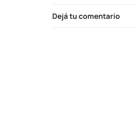
Dejá tu comentario