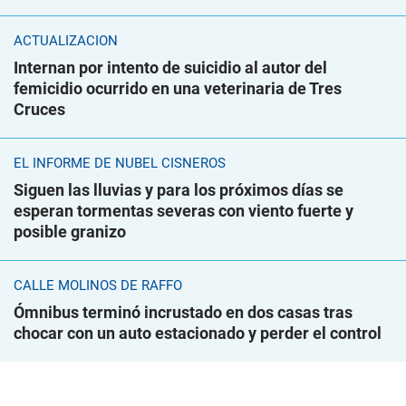
ACTUALIZACIÓN
Internan por intento de suicidio al autor del
femicidio ocurrido en una veterinaria de Tres
Cruces
EL INFORME DE NUBEL CISNEROS
Siguen las lluvias y para los próximos días se
esperan tormentas severas con viento fuerte y
posible granizo
CALLE MOLINOS DE RAFFO
Ómnibus terminó incrustado en dos casas tras
chocar con un auto estacionado y perder el control