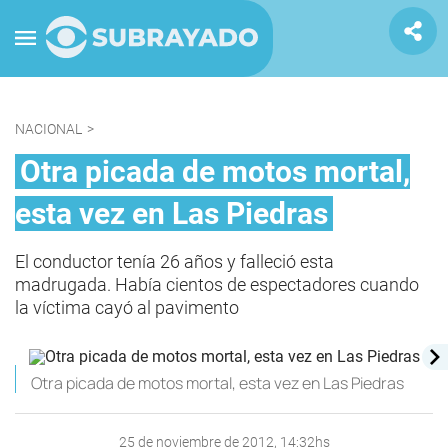
NACIONAL
>
Otra picada de motos mortal,
esta vez en Las Piedras
El conductor tenía 26 años y falleció esta
madrugada. Había cientos de espectadores cuando
la víctima cayó al pavimento
Otra picada de motos mortal, esta vez en Las Piedras
25 de noviembre de 2012, 14:32hs