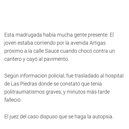
Esta madrugada había mucha gente presente. El
joven estaba corriendo por la avenida Artigas
próximo a la calle Sauce cuando chocó contra un
cantero y cayó al pavimento.
Según información policial, fue trasladado al hospital
de Las Piedras donde se constató que tenía
politraumatismos graves, y minutos más tarde
falleció.
El juez del caso dispuso que se haga la autopsia.