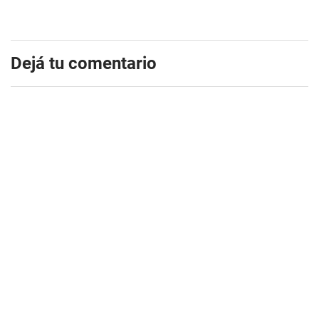
Dejá tu comentario