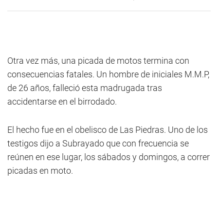
Otra vez más, una picada de motos termina con
consecuencias fatales. Un hombre de iniciales M.M.P,
de 26 años, falleció esta madrugada tras
accidentarse en el birrodado.
El hecho fue en el obelisco de Las Piedras. Uno de los
testigos dijo a Subrayado que con frecuencia se
reúnen en ese lugar, los sábados y domingos, a correr
picadas en moto.