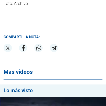
Foto: Archivo
COMPARTÍ LA NOTA:
Mas videos
Lo más visto