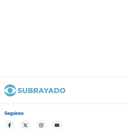
Seguinos