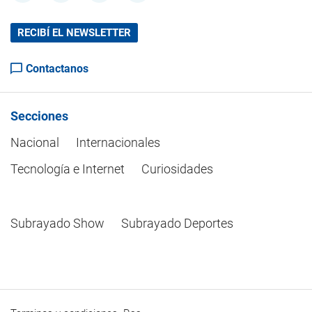
RECIBÍ EL NEWSLETTER
Contactanos
Secciones
Nacional
Internacionales
Tecnología e Internet
Curiosidades
Subrayado Show
Subrayado Deportes