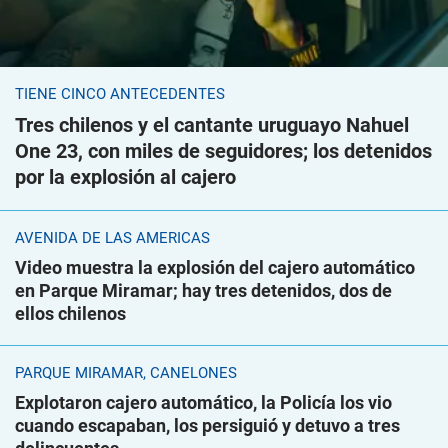
TIENE CINCO ANTECEDENTES
Tres chilenos y el cantante uruguayo Nahuel
One 23, con miles de seguidores; los detenidos
por la explosión al cajero
AVENIDA DE LAS AMÉRICAS
Video muestra la explosión del cajero automático
en Parque Miramar; hay tres detenidos, dos de
ellos chilenos
PARQUE MIRAMAR, CANELONES
Explotaron cajero automático, la Policía los vio
cuando escapaban, los persiguió y detuvo a tres