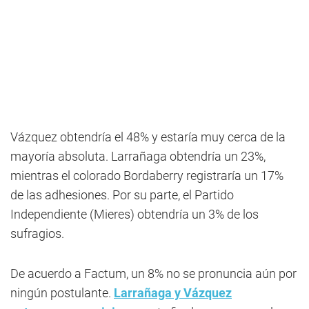
Vázquez obtendría el 48% y estaría muy cerca de la
mayoría absoluta. Larrañaga obtendría un 23%,
mientras el colorado Bordaberry registraría un 17%
de las adhesiones. Por su parte, el Partido
Independiente (Mieres) obtendría un 3% de los
sufragios.
De acuerdo a Factum, un 8% no se pronuncia aún por
ningún postulante.
Larrañaga y Vázquez