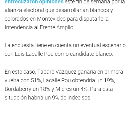
entre
cuzaron opinione
s
este fin de semana por la
alianza electoral que desarrollarían blancos y
colorados en Montevideo para disputarle la
Intendencia al Frente Amplio.
La encuesta tiene en cuenta un eventual escenario
con Luis Lacalle Pou como candidato blanco.
En este caso, Tabaré Vázquez ganaría en primera
vuelta con 51%, Lacalle Pou obtendría un 19%,
Bordaberry un 18% y Mieres un 4%. Para esta
situación habría un 9% de indecisos