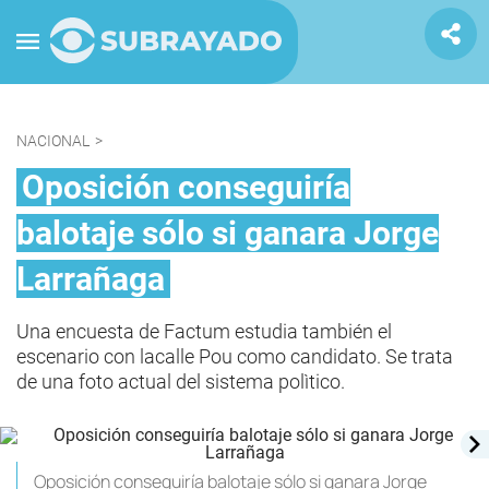
NACIONAL
>
Oposición conseguiría
balotaje sólo si ganara Jorge
Larrañaga
Una encuesta de Factum estudia también el
escenario con lacalle Pou como candidato. Se trata
de una foto actual del sistema polìtico.
Oposición conseguiría balotaje sólo si ganara Jorge