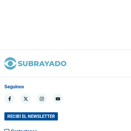
Seguinos
RECIBÍ EL NEWSLETTER