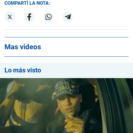
COMPARTÍ LA NOTA:
Mas videos
Lo más visto