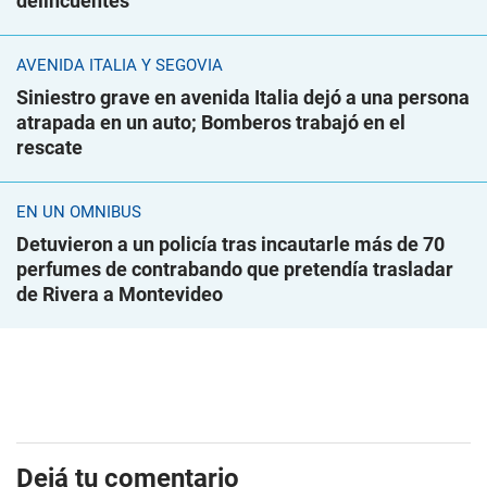
delincuentes
AVENIDA ITALIA Y SEGOVIA
Siniestro grave en avenida Italia dejó a una persona
atrapada en un auto; Bomberos trabajó en el
rescate
EN UN ÓMNIBUS
Detuvieron a un policía tras incautarle más de 70
perfumes de contrabando que pretendía trasladar
de Rivera a Montevideo
Dejá tu comentario