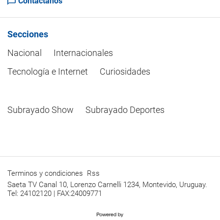
Contactanos
Secciones
Nacional
Internacionales
Tecnología e Internet
Curiosidades
Subrayado Show
Subrayado Deportes
Terminos y condiciones
Rss
Saeta TV Canal 10, Lorenzo Carnelli 1234, Montevido, Uruguay.
Tel: 24102120 | FAX:24009771