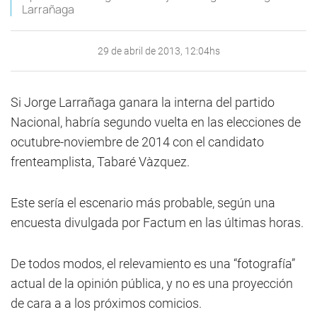
Larrañaga
29 de abril de 2013, 12:04hs
Si Jorge Larrañaga ganara la interna del partido
Nacional, habría segundo vuelta en las elecciones de
ocutubre-noviembre de 2014 con el candidato
frenteamplista, Tabaré Vàzquez.
Este sería el escenario más probable, según una
encuesta divulgada por Factum en las últimas horas.
De todos modos, el relevamiento es una “fotografía”
actual de la opinión pública, y no es una proyección
de cara a a los próximos comicios.