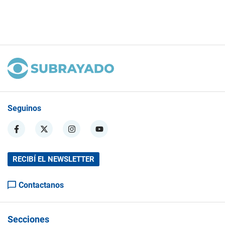
Seguinos
RECIBÍ EL NEWSLETTER
Contactanos
Secciones