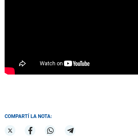
COMPARTÍ LA NOTA: