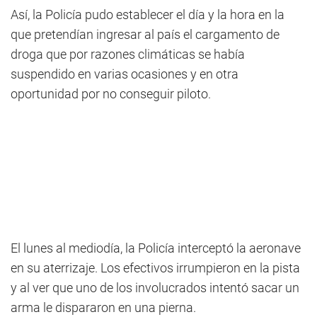
Así, la Policía pudo establecer el día y la hora en la
que pretendían ingresar al país el cargamento de
droga que por razones climáticas se había
suspendido en varias ocasiones y en otra
oportunidad por no conseguir piloto.
El lunes al mediodía, la Policía interceptó la aeronave
en su aterrizaje. Los efectivos irrumpieron en la pista
y al ver que uno de los involucrados intentó sacar un
arma le dispararon en una pierna.