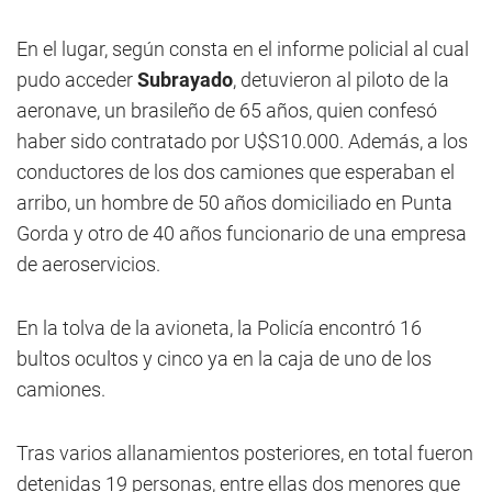
En el lugar, según consta en el informe policial al cual
pudo acceder
Subrayado
, detuvieron al piloto de la
aeronave, un brasileño de 65 años, quien confesó
haber sido contratado por U$S10.000. Además, a los
conductores de los dos camiones que esperaban el
arribo, un hombre de 50 años domiciliado en Punta
Gorda y otro de 40 años funcionario de una empresa
de aeroservicios.
En la tolva de la avioneta, la Policía encontró 16
bultos ocultos y cinco ya en la caja de uno de los
camiones.
Tras varios allanamientos posteriores, en total fueron
detenidas 19 personas, entre ellas dos menores que