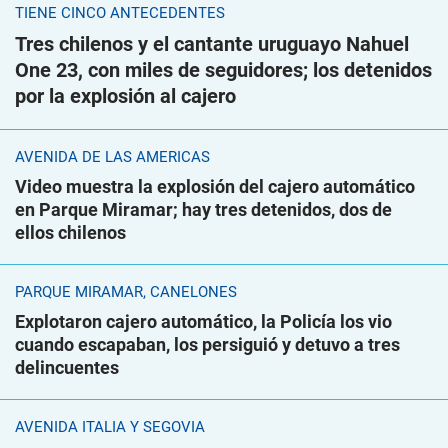
TIENE CINCO ANTECEDENTES
Tres chilenos y el cantante uruguayo Nahuel
One 23, con miles de seguidores; los detenidos
por la explosión al cajero
AVENIDA DE LAS AMÉRICAS
Video muestra la explosión del cajero automático
en Parque Miramar; hay tres detenidos, dos de
ellos chilenos
PARQUE MIRAMAR, CANELONES
Explotaron cajero automático, la Policía los vio
cuando escapaban, los persiguió y detuvo a tres
delincuentes
AVENIDA ITALIA Y SEGOVIA