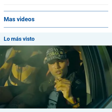
Mas videos
Lo más visto