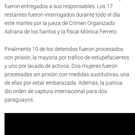
fueron entregados a sus responsables. Los 17
restantes fueron interrogados durante todo el día
este martes por la jueza de Crimen Organizado
Adriana de los Santos y la fiscal Mónica Ferrero.
Finalmente 10 de los detenidos fueron procesados
con prisión, la mayoría por tráfico de estupefacientes
y uno por lavado de activos. Dos mujeres fueron
procesadas sin prisión con medidas sustitutivas, una
de ellas por estar embarazada. Además, la justicia
dio orden de captura internacional para dos
paraguayos.