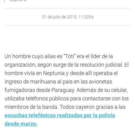
31 de julio de 2013, 11:32hs
Un hombre cuyo alias es “Toti” era el líder de la
organización, según surge de la resolución judicial. El
hombre vivía en Neptunia y desde allí operaba el
ingreso de marihuana al país en las avionetas
fumigadoras desde Paraguay. Además de su celular,
utilizaba teléfonos públicos para contactarse con los
miembros de la banda. Todos cayeron gracias a las
escuchas telefónicas realizadas por la policía
desde marzo.