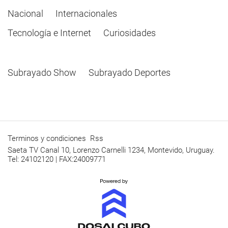
Nacional
Internacionales
Tecnología e Internet
Curiosidades
Subrayado Show
Subrayado Deportes
Terminos y condiciones
Rss
Saeta TV Canal 10, Lorenzo Carnelli 1234, Montevido, Uruguay.
Tel: 24102120 | FAX:24009771