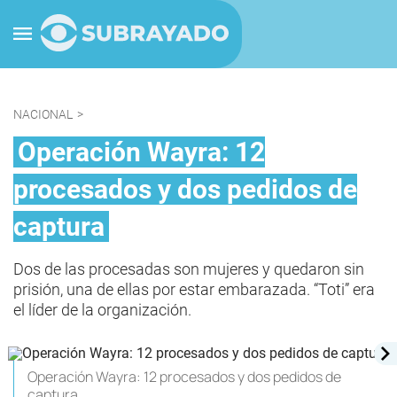
NACIONAL
>
Operación Wayra: 12
procesados y dos pedidos de
captura
Dos de las procesadas son mujeres y quedaron sin
prisión, una de ellas por estar embarazada. “Toti” era
el líder de la organización.
Operación Wayra: 12 procesados y dos pedidos de
captura