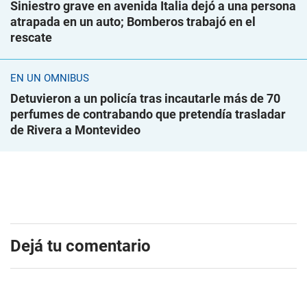
Siniestro grave en avenida Italia dejó a una persona
atrapada en un auto; Bomberos trabajó en el
rescate
EN UN ÓMNIBUS
Detuvieron a un policía tras incautarle más de 70
perfumes de contrabando que pretendía trasladar
de Rivera a Montevideo
Dejá tu comentario